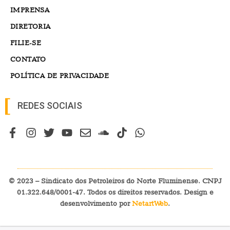
IMPRENSA
DIRETORIA
FILIE-SE
CONTATO
POLÍTICA DE PRIVACIDADE
REDES SOCIAIS
© 2023 – Sindicato dos Petroleiros do Norte Fluminense. CNPJ
01.322.648/0001-47. Todos os direitos reservados. Design e
desenvolvimento por
NetartWeb
.