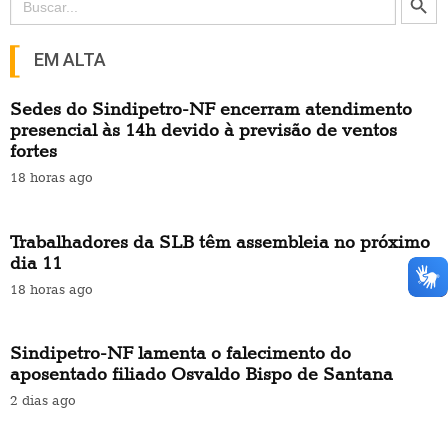
for:
EM ALTA
Sedes do Sindipetro-NF encerram atendimento
presencial às 14h devido à previsão de ventos
fortes
18 horas ago
Trabalhadores da SLB têm assembleia no próximo
dia 11
18 horas ago
Sindipetro-NF lamenta o falecimento do
aposentado filiado Osvaldo Bispo de Santana
2 dias ago