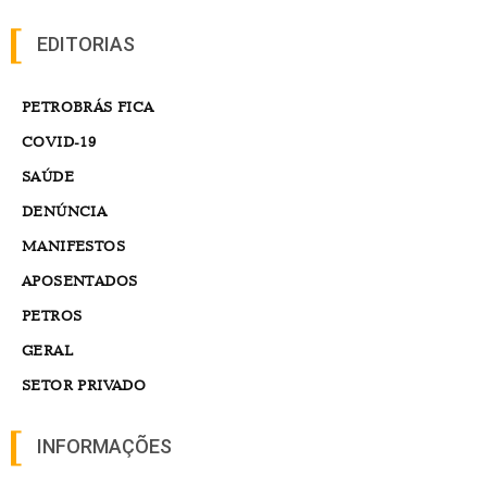
EDITORIAS
PETROBRÁS FICA
COVID-19
SAÚDE
DENÚNCIA
MANIFESTOS
APOSENTADOS
PETROS
GERAL
SETOR PRIVADO
INFORMAÇÕES