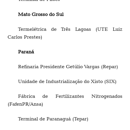
Mato Grosso do Sul
Termelétrica de Três Lagoas (UTE Luiz
Carlos Prestes)
Paraná
Refinaria Presidente Getúlio Vargas (Repar)
Unidade de Industrialização do Xisto (SIX)
Fábrica de Fertilizantes Nitrogenados
(FafenPR/Ansa)
Terminal de Paranaguá (Tepar)