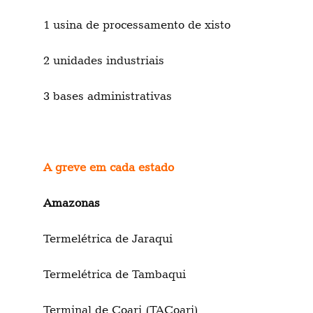
1 usina de processamento de xisto
2 unidades industriais
3 bases administrativas
A greve em cada estado
Amazonas
Termelétrica de Jaraqui
Termelétrica de Tambaqui
Terminal de Coari (TACoari)