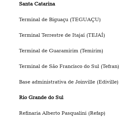
Santa Catarina
Terminal de Biguaçu (TEGUAÇU)
Terminal Terrestre de Itajaí (TEJAÍ)
Terminal de Guaramirim (Temirim)
Terminal de São Francisco do Sul (Tefran)
Base administrativa de Joinville (Ediville)
Rio Grande do Sul
Refinaria Alberto Pasqualini (Refap)