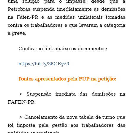
uma solução para o impasse, desde que a
Petrobras suspenda imediatamente as demissões
na Fafen-PR e as medidas unilaterais tomadas
contra os trabalhadores e que levaram a categoria
à greve.
Confira no link abaixo os documentos:
https://bit.ly/36GKyz3
Pontos apresentados pela FUP na petição:
> Suspensão imediata das demissões na
FAFEN-PR
> Cancelamento da nova tabela de turno que
foi imposta pela gestão aos trabalhadores das
unidades operacionais