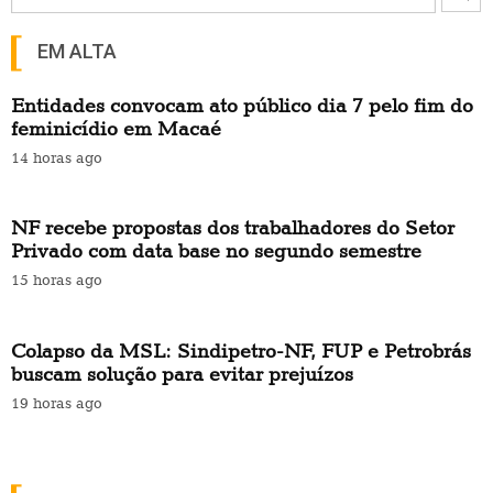
EM ALTA
Entidades convocam ato público dia 7 pelo fim do
feminicídio em Macaé
14 horas ago
NF recebe propostas dos trabalhadores do Setor
Privado com data base no segundo semestre
15 horas ago
Colapso da MSL: Sindipetro-NF, FUP e Petrobrás
buscam solução para evitar prejuízos
19 horas ago