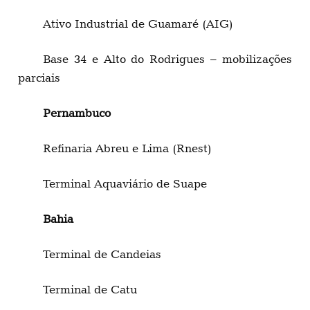
Ativo Industrial de Guamaré (AIG)
Base 34 e Alto do Rodrigues – mobilizações
parciais
Pernambuco
Refinaria Abreu e Lima (Rnest)
Terminal Aquaviário de Suape
Bahia
Terminal de Candeias
Terminal de Catu