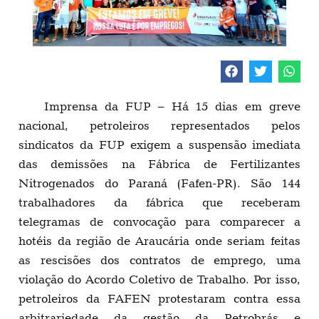
Imprensa da FUP – Há 15 dias em greve
nacional, petroleiros representados pelos
sindicatos da FUP exigem a suspensão imediata
das demissões na Fábrica de Fertilizantes
Nitrogenados do Paraná (Fafen-PR). São 144
trabalhadores da fábrica que receberam
telegramas de convocação para comparecer a
hotéis da região de Araucária onde seriam feitas
as rescisões dos contratos de emprego, uma
violação do Acordo Coletivo de Trabalho. Por isso,
petroleiros da FAFEN protestaram contra essa
arbitrariedade da gestão da Petrobrás e