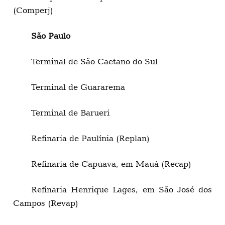
(Comperj)
São Paulo
Terminal de São Caetano do Sul
Terminal de Guararema
Terminal de Barueri
Refinaria de Paulínia (Replan)
Refinaria de Capuava, em Mauá (Recap)
Refinaria Henrique Lages, em São José dos
Campos (Revap)