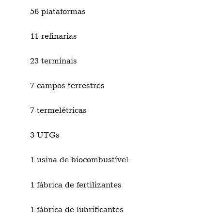
56 plataformas
11 refinarias
23 terminais
7 campos terrestres
7 termelétricas
3 UTGs
1 usina de biocombustível
1 fábrica de fertilizantes
1 fábrica de lubrificantes