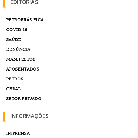
EDITORIAS
PETROBRÁS FICA
COVID-19
SAÚDE
DENÚNCIA
MANIFESTOS
APOSENTADOS
PETROS
GERAL
SETOR PRIVADO
INFORMAÇÕES
IMPRENSA