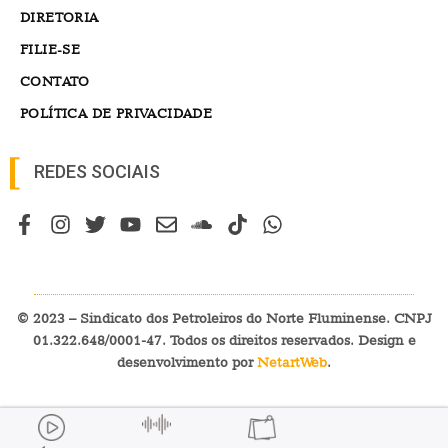
DIRETORIA
FILIE-SE
CONTATO
POLÍTICA DE PRIVACIDADE
REDES SOCIAIS
© 2023 – Sindicato dos Petroleiros do Norte Fluminense. CNPJ
01.322.648/0001-47. Todos os direitos reservados. Design e
desenvolvimento por
NetartWeb
.