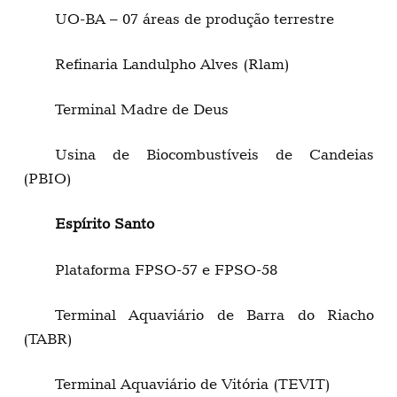
UO-BA – 07 áreas de produção terrestre
Refinaria Landulpho Alves (Rlam)
Terminal Madre de Deus
Usina de Biocombustíveis de Candeias
(PBIO)
Espírito Santo
Plataforma FPSO-57 e FPSO-58
Terminal Aquaviário de Barra do Riacho
(TABR)
Terminal Aquaviário de Vitória (TEVIT)