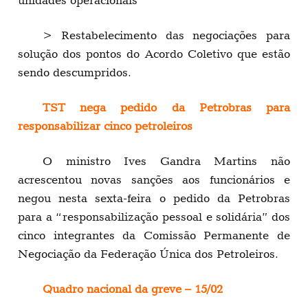
> Restabelecimento das negociações para
solução dos pontos do Acordo Coletivo que estão
sendo descumpridos.
TST nega pedido da Petrobras para
responsabilizar cinco petroleiros
O ministro Ives Gandra Martins não
acrescentou novas sanções aos funcionários e
negou nesta sexta-feira o pedido da Petrobras
para a “responsabilização pessoal e solidária” dos
cinco integrantes da Comissão Permanente de
Negociação da Federação Única dos Petroleiros.
Quadro nacional da greve – 15/02