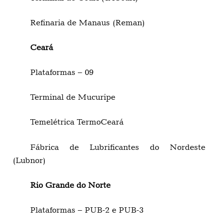
Refinaria de Manaus (Reman)
Ceará
Plataformas – 09
Terminal de Mucuripe
Temelétrica TermoCeará
Fábrica de Lubrificantes do Nordeste
(Lubnor)
Rio Grande do Norte
Plataformas – PUB-2 e PUB-3