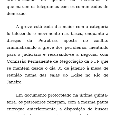
queimaram os telegramas com os comunicados de
demissão.
A greve está cada dia maior com a categoria
fortalecendo o movimento nas bases, enquanto a
direção da Petrobras aposta no conflito
criminalizando a greve dos petroleiros, mentindo
para o judiciário e recusando-se a negociar com
Comissão Permanente de Negociação da FUP que
se mantém desde o dia 31 de janeiro à mesa de
reunião numa das salas do Edise no Rio de
Janeiro.
Em documento protocolado na última quinta-
feira, os petroleiros reforçam, com a mesma pauta
entregue anteriormente, a disposição de buscar