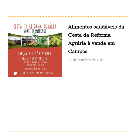
Alimentos saudáveis da
Cesta da Reforma
Agrária à venda em
Campos
17 de outubro de 2019