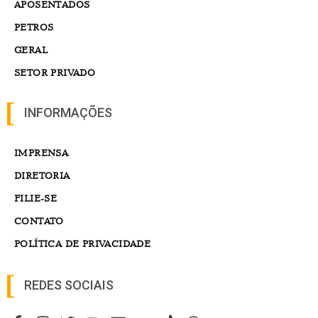
APOSENTADOS
PETROS
GERAL
SETOR PRIVADO
INFORMAÇÕES
IMPRENSA
DIRETORIA
FILIE-SE
CONTATO
POLÍTICA DE PRIVACIDADE
REDES SOCIAIS