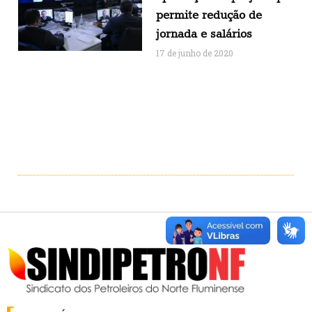
permite redução de
jornada e salários
17 de junho de 2020