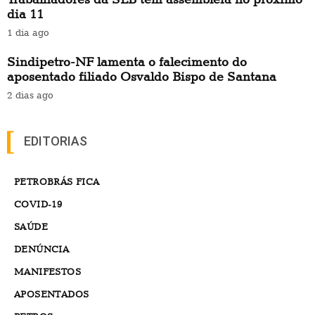
dia 11
1 dia ago
Sindipetro-NF lamenta o falecimento do
aposentado filiado Osvaldo Bispo de Santana
2 dias ago
EDITORIAS
PETROBRÁS FICA
COVID-19
SAÚDE
DENÚNCIA
MANIFESTOS
APOSENTADOS