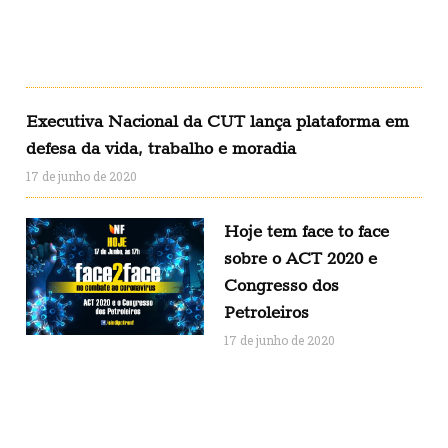
Executiva Nacional da CUT lança plataforma em
defesa da vida, trabalho e moradia
17 de junho de 2020
Hoje tem face to face
sobre o ACT 2020 e
Congresso dos
Petroleiros
17 de junho de 2020