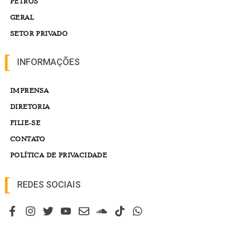
PETROS
GERAL
SETOR PRIVADO
INFORMAÇÕES
IMPRENSA
DIRETORIA
FILIE-SE
CONTATO
POLÍTICA DE PRIVACIDADE
REDES SOCIAIS