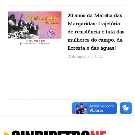
20 anos da Marcha das
Margaridas: trajetória
de resistência e luta das
mulheres do campo, da
floresta e das águas!
12 de agosto de 2020