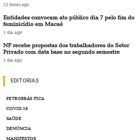
12 horas ago
Entidades convocam ato público dia 7 pelo fim do
feminicídio em Macaé
1 dia ago
NF recebe propostas dos trabalhadores do Setor
Privado com data base no segundo semestre
1 dia ago
EDITORIAS
PETROBRÁS FICA
COVID-19
SAÚDE
DENÚNCIA
MANIFESTOS