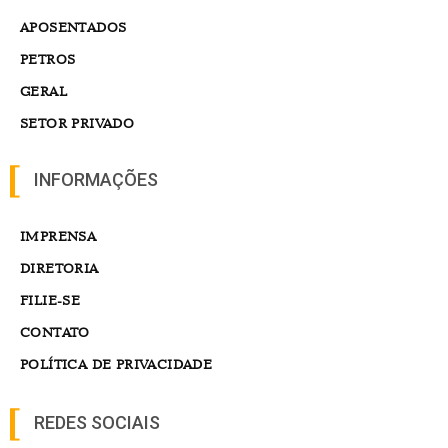
APOSENTADOS
PETROS
GERAL
SETOR PRIVADO
INFORMAÇÕES
IMPRENSA
DIRETORIA
FILIE-SE
CONTATO
POLÍTICA DE PRIVACIDADE
REDES SOCIAIS