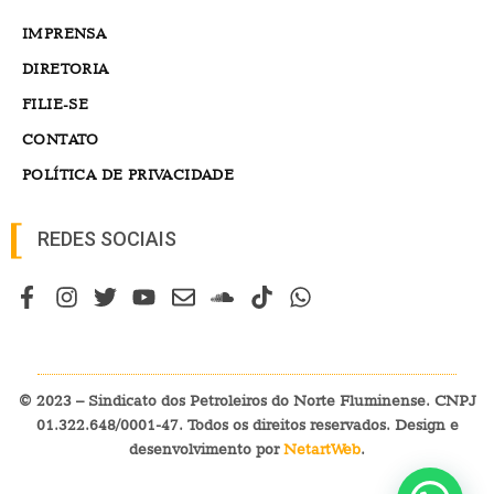
IMPRENSA
DIRETORIA
FILIE-SE
CONTATO
POLÍTICA DE PRIVACIDADE
REDES SOCIAIS
© 2023 – Sindicato dos Petroleiros do Norte Fluminense. CNPJ
01.322.648/0001-47. Todos os direitos reservados. Design e
desenvolvimento por
NetartWeb
.