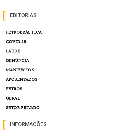
EDITORIAS
PETROBRÁS FICA
COVID-19
SAÚDE
DENÚNCIA
MANIFESTOS
APOSENTADOS
PETROS
GERAL
SETOR PRIVADO
INFORMAÇÕES