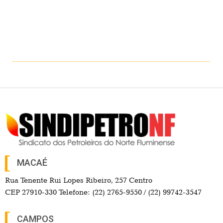
MACAÉ
Rua Tenente Rui Lopes Ribeiro, 257 Centro
CEP 27910-330 Telefone: (22) 2765-9550 / (22) 99742-3547
CAMPOS