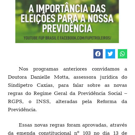
Nos programas anteriores convidamos a
Doutora Danielle Motta, assessora jurídica do
Sindipetro Caxias, para falar sobre as novas
regras do Regime Geral da Previdência Social –
RGPS, o INSS, alteradas pela Reforma da
Previdência.
Essas novas regras foram aprovadas, através
da emenda constitucional nº 103 no dia 13 de