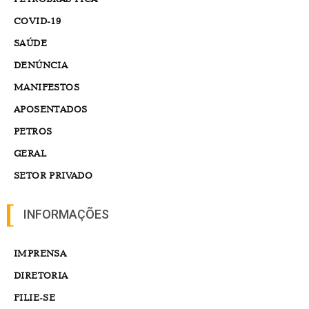
COVID-19
SAÚDE
DENÚNCIA
MANIFESTOS
APOSENTADOS
PETROS
GERAL
SETOR PRIVADO
INFORMAÇÕES
IMPRENSA
DIRETORIA
FILIE-SE