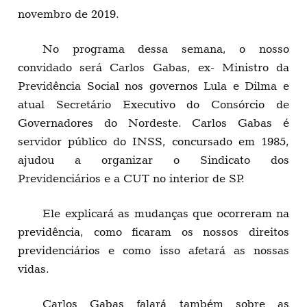
novembro de 2019.
No programa dessa semana, o nosso
convidado será Carlos Gabas, ex- Ministro da
Previdência Social nos governos Lula e Dilma e
atual Secretário Executivo do Consórcio de
Governadores do Nordeste. Carlos Gabas é
servidor público do INSS, concursado em 1985,
ajudou a organizar o Sindicato dos
Previdenciários e a CUT no interior de SP.
Ele explicará as mudanças que ocorreram na
previdência, como ficaram os nossos direitos
previdenciários e como isso afetará as nossas
vidas.
Carlos Gabas falará também sobre as