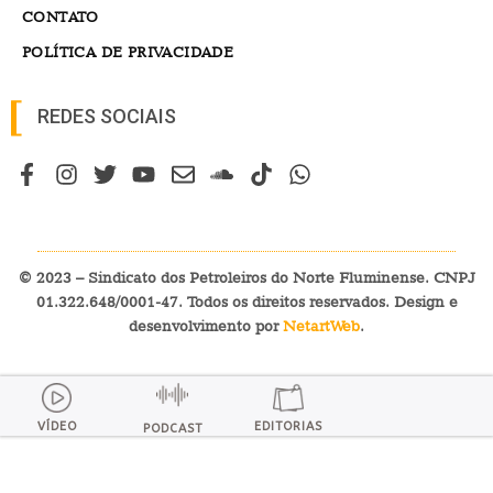
CONTATO
POLÍTICA DE PRIVACIDADE
REDES SOCIAIS
© 2023 – Sindicato dos Petroleiros do Norte Fluminense. CNPJ
01.322.648/0001-47. Todos os direitos reservados. Design e
desenvolvimento por
NetartWeb
.
VÍDEO
EDITORIAS
PODCAST