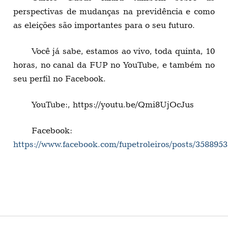
perspectivas de mudanças na previdência e como
as eleições são importantes para o seu futuro.
Você já sabe, estamos ao vivo, toda quinta, 10
horas, no canal da FUP no YouTube, e também no
seu perfil no Facebook.
YouTube:, https://youtu.be/Qmi8UjOcJus
Facebook:
https://www.facebook.com/fupetroleiros/posts/358895