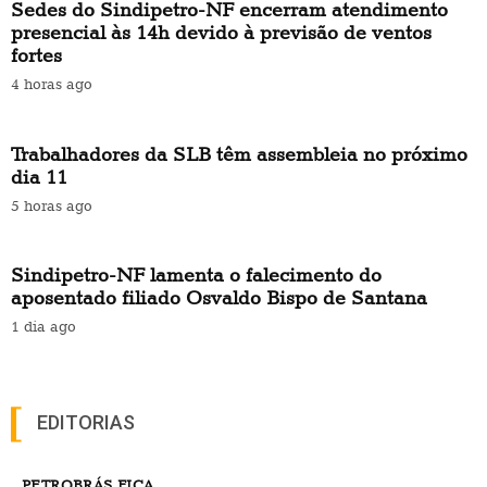
Sedes do Sindipetro-NF encerram atendimento
presencial às 14h devido à previsão de ventos
fortes
4 horas ago
Trabalhadores da SLB têm assembleia no próximo
dia 11
5 horas ago
Sindipetro-NF lamenta o falecimento do
aposentado filiado Osvaldo Bispo de Santana
1 dia ago
EDITORIAS
PETROBRÁS FICA