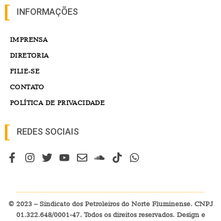
INFORMAÇÕES
IMPRENSA
DIRETORIA
FILIE-SE
CONTATO
POLÍTICA DE PRIVACIDADE
REDES SOCIAIS
© 2023 – Sindicato dos Petroleiros do Norte Fluminense. CNPJ
01.322.648/0001-47. Todos os direitos reservados. Design e