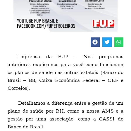
Imprensa da FUP – Nós programas
anteriores explicamos para você como funcionam
os planos de saúde nas outras estatais (Banco do
Brasil – BB, Caixa Econômica Federal – CEF e
Correios).
Detalhamos a diferença entre a gestão de um
plano de saúde por RH, como a nossa AMS e a
gestão por uma associação, como a CASSI do
Banco do Brasil