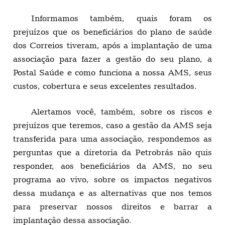
Informamos também, quais foram os
prejuízos que os beneficiários do plano de saúde
dos Correios tiveram, após a implantação de uma
associação para fazer a gestão do seu plano, a
Postal Saúde e como funciona a nossa AMS, seus
custos, cobertura e seus excelentes resultados.
Alertamos você, também, sobre os riscos e
prejuízos que teremos, caso a gestão da AMS seja
transferida para uma associação, respondemos as
perguntas que a diretoria da Petrobrás não quis
responder, aos beneficiários da AMS, no seu
programa ao vivo, sobre os impactos negativos
dessa mudança e as alternativas que nos temos
para preservar nossos direitos e barrar a
implantação dessa associação.