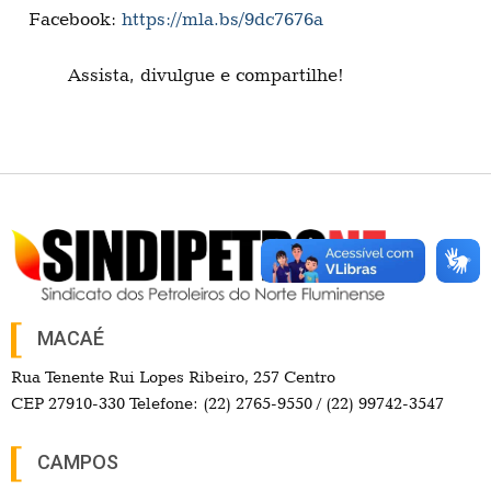
Facebook:
https://mla.bs/9dc7676a
Assista, divulgue e compartilhe!
MACAÉ
Rua Tenente Rui Lopes Ribeiro, 257 Centro
CEP 27910-330 Telefone: (22) 2765-9550 / (22) 99742-3547
CAMPOS