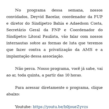
No programa dessa semana, nossos
convidados, Deyvid Bacelar, coordenador da FUP
e diretor do Sindipetro Bahia e Adaedson Costa,
Secretário Geral da FNP e Coordenador do
Sindipetro Litoral Paulista, vão falar com nossos
internautas sobre as formas de luta que teremos
que fazer contra a privatização da AMS e a
implantação dessa associação.
Não perca. Nosso programa, você já sabe, vai
ao ar, toda quinta, a partir das 10 horas.
Para acessar diretamente o programa, clique
abaixo:
Youtube:
https://youtu.be/h0joueZyvzs