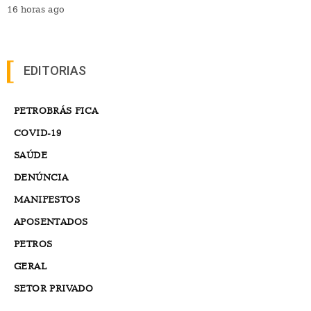
16 horas ago
EDITORIAS
PETROBRÁS FICA
COVID-19
SAÚDE
DENÚNCIA
MANIFESTOS
APOSENTADOS
PETROS
GERAL
SETOR PRIVADO