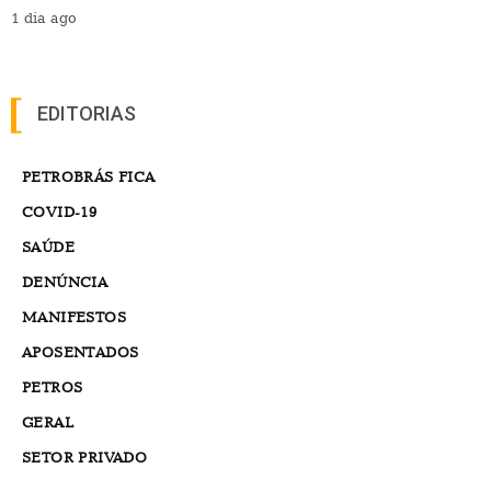
1 dia ago
EDITORIAS
PETROBRÁS FICA
COVID-19
SAÚDE
DENÚNCIA
MANIFESTOS
APOSENTADOS
PETROS
GERAL
SETOR PRIVADO