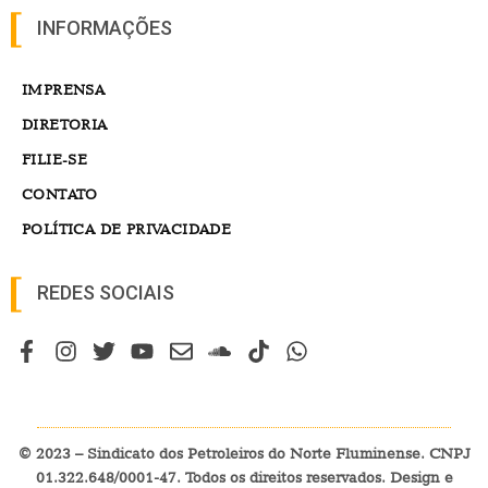
INFORMAÇÕES
IMPRENSA
DIRETORIA
FILIE-SE
CONTATO
POLÍTICA DE PRIVACIDADE
REDES SOCIAIS
© 2023 – Sindicato dos Petroleiros do Norte Fluminense. CNPJ
01.322.648/0001-47. Todos os direitos reservados. Design e