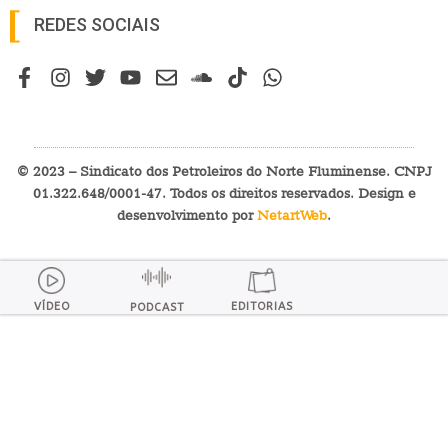
REDES SOCIAIS
© 2023 – Sindicato dos Petroleiros do Norte Fluminense. CNPJ
01.322.648/0001-47. Todos os direitos reservados. Design e
desenvolvimento por
NetartWeb
.
VÍDEO
EDITORIAS
PODCAST