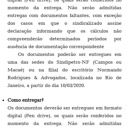
momento da entrega. Não serão admitidas
entregas com documentos faltantes, com exceção
dos casos em que o sindicalizado assine
declaração informando que os cálculos não
compreenderão determinados períodos por
ausência de documentação correspondente
Os documentos poderão ser entregues em
uma das sedes do Sindipetro-NF (Campos ou
Macaé) ou na filial do escritório Normando
Rodrigues & Advogados, localizada no Rio de
Janeiro, a partir do dia 10/03/2020.
Como entregar?
Os documentos deverão ser entregues em formato
digital (Pen drive), os quais serão conferidos no
momento da entrega. Não serão admitidas