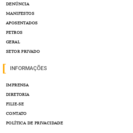
DENÚNCIA
MANIFESTOS
APOSENTADOS
PETROS
GERAL
SETOR PRIVADO
INFORMAÇÕES
IMPRENSA
DIRETORIA
FILIE-SE
CONTATO
POLÍTICA DE PRIVACIDADE