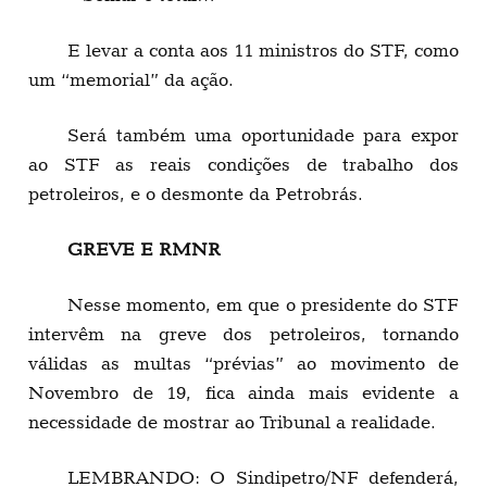
E levar a conta aos 11 ministros do STF, como
um “memorial” da ação.
Será também uma oportunidade para expor
ao STF as reais condições de trabalho dos
petroleiros, e o desmonte da Petrobrás.
GREVE E RMNR
Nesse momento, em que o presidente do STF
intervêm na greve dos petroleiros, tornando
válidas as multas “prévias” ao movimento de
Novembro de 19, fica ainda mais evidente a
necessidade de mostrar ao Tribunal a realidade.
LEMBRANDO: O Sindipetro/NF defenderá,