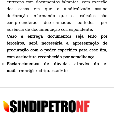
entregas com documentos faltantes, com exceção
dos casos em que o sindicalizado assine
declaração informando que os cálculos não
compreenderão determinados períodos por
ausência de documentação correspondente.
Caso a entrega documentos seja feito por
terceiros, será necessária a apresentação de
procuração com o poder específico para esse fim,
com assinatura reconhecida por semelhança
Esclarecimentos de dúvidas através do e-
mail:
rmnr@nrodrigues.adv.br