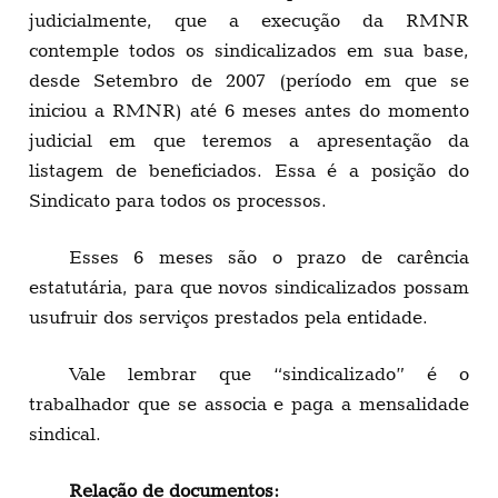
judicialmente, que a execução da RMNR
contemple todos os sindicalizados em sua base,
desde Setembro de 2007 (período em que se
iniciou a RMNR) até 6 meses antes do momento
judicial em que teremos a apresentação da
listagem de beneficiados. Essa é a posição do
Sindicato para todos os processos.
Esses 6 meses são o prazo de carência
estatutária, para que novos sindicalizados possam
usufruir dos serviços prestados pela entidade.
Vale lembrar que “sindicalizado” é o
trabalhador que se associa e paga a mensalidade
sindical.
Relação de documentos: