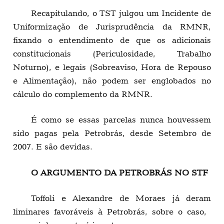
Recapitulando, o TST julgou um Incidente de
Uniformização de Jurisprudência da RMNR,
fixando o entendimento de que os adicionais
constitucionais (Periculosidade, Trabalho
Noturno), e legais (Sobreaviso, Hora de Repouso
e Alimentação), não podem ser englobados no
cálculo do complemento da RMNR.
É como se essas parcelas nunca houvessem
sido pagas pela Petrobrás, desde Setembro de
2007. E são devidas.
O ARGUMENTO DA PETROBRÁS NO STF
Toffoli e Alexandre de Moraes já deram
liminares favoráveis à Petrobrás, sobre o caso,