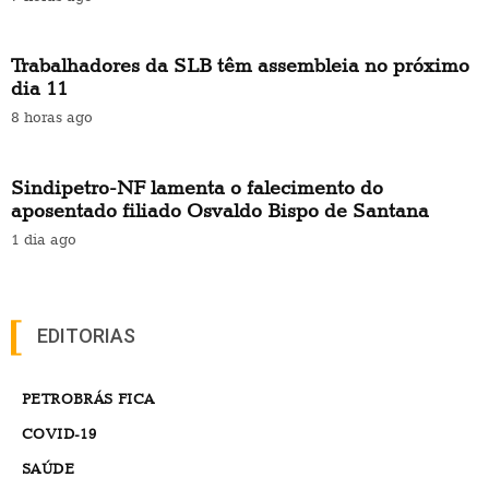
Trabalhadores da SLB têm assembleia no próximo
dia 11
8 horas ago
Sindipetro-NF lamenta o falecimento do
aposentado filiado Osvaldo Bispo de Santana
1 dia ago
EDITORIAS
PETROBRÁS FICA
COVID-19
SAÚDE