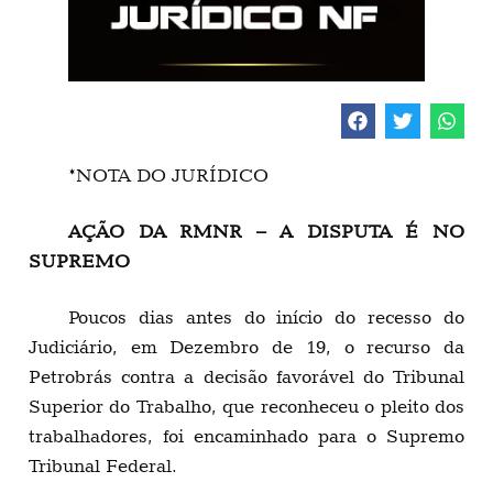
*NOTA DO JURÍDICO
AÇÃO DA RMNR – A DISPUTA É NO
SUPREMO
Poucos dias antes do início do recesso do
Judiciário, em Dezembro de 19, o recurso da
Petrobrás contra a decisão favorável do Tribunal
Superior do Trabalho, que reconheceu o pleito dos
trabalhadores, foi encaminhado para o Supremo
Tribunal Federal.