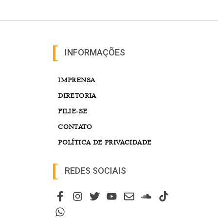
INFORMAÇÕES
IMPRENSA
DIRETORIA
FILIE-SE
CONTATO
POLÍTICA DE PRIVACIDADE
REDES SOCIAIS