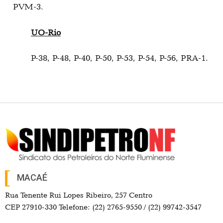
PVM-3.
UO-Rio
P-38, P-48, P-40, P-50, P-53, P-54, P-56, PRA-1.
MACAÉ
Rua Tenente Rui Lopes Ribeiro, 257 Centro
CEP 27910-330 Telefone: (22) 2765-9550 / (22) 99742-3547