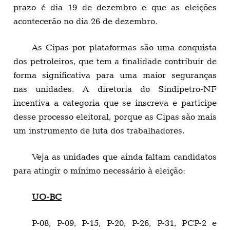
prazo é dia 19 de dezembro e que as eleições
acontecerão no dia 26 de dezembro.
As Cipas por plataformas são uma conquista
dos petroleiros, que tem a finalidade contribuir de
forma significativa para uma maior seguranças
nas unidades. A diretoria do Sindipetro-NF
incentiva a categoria que se inscreva e participe
desse processo eleitoral, porque as Cipas são mais
um instrumento de luta dos trabalhadores.
Veja as unidades que ainda faltam candidatos
para atingir o mínimo necessário à eleição:
UO-BC
P-08, P-09, P-15, P-20, P-26, P-31, PCP-2 e