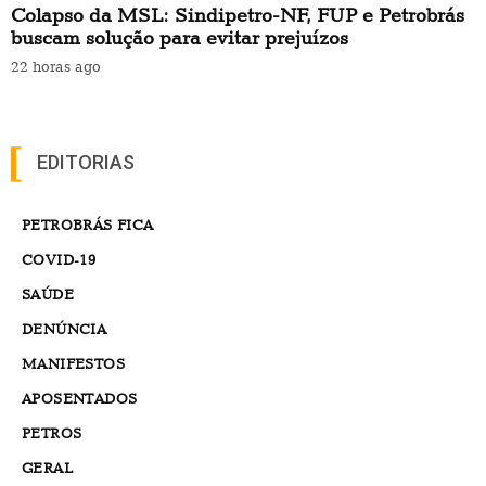
Colapso da MSL: Sindipetro-NF, FUP e Petrobrás
buscam solução para evitar prejuízos
22 horas ago
EDITORIAS
PETROBRÁS FICA
COVID-19
SAÚDE
DENÚNCIA
MANIFESTOS
APOSENTADOS
PETROS
GERAL