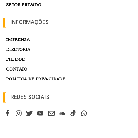
SETOR PRIVADO
INFORMAÇÕES
IMPRENSA
DIRETORIA
FILIE-SE
CONTATO
POLÍTICA DE PRIVACIDADE
REDES SOCIAIS