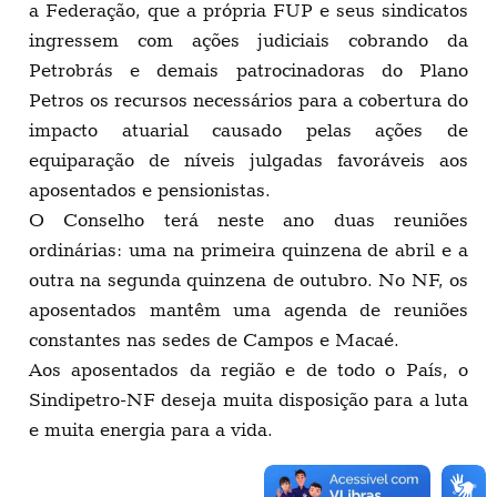
a Federação, que a própria FUP e seus sindicatos
ingressem com ações judiciais cobrando da
Petrobrás e demais patrocinadoras do Plano
Petros os recursos necessários para a cobertura do
impacto atuarial causado pelas ações de
equiparação de níveis julgadas favoráveis aos
aposentados e pensionistas.
O Conselho terá neste ano duas reuniões
ordinárias: uma na primeira quinzena de abril e a
outra na segunda quinzena de outubro. No NF, os
aposentados mantêm uma agenda de reuniões
constantes nas sedes de Campos e Macaé.
Aos aposentados da região e de todo o País, o
Sindipetro-NF deseja muita disposição para a luta
e muita energia para a vida.