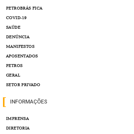
PETROBRÁS FICA
COVID-19
SAÚDE
DENÚNCIA
MANIFESTOS
APOSENTADOS
PETROS
GERAL
SETOR PRIVADO
INFORMAÇÕES
IMPRENSA
DIRETORIA