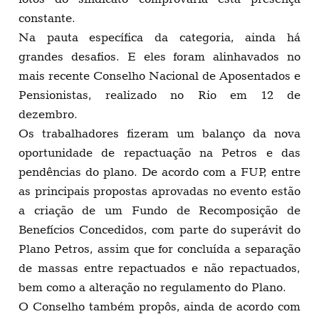
constante.
Na pauta específica da categoria, ainda há
grandes desafios. E eles foram alinhavados no
mais recente Conselho Nacional de Aposentados e
Pensionistas, realizado no Rio em 12 de
dezembro.
Os trabalhadores fizeram um balanço da nova
oportunidade de repactuação na Petros e das
pendências do plano. De acordo com a FUP, entre
as principais propostas aprovadas no evento estão
a criação de um Fundo de Recomposição de
Benefícios Concedidos, com parte do superávit do
Plano Petros, assim que for concluída a separação
de massas entre repactuados e não repactuados,
bem como a alteração no regulamento do Plano.
O Conselho também propôs, ainda de acordo com