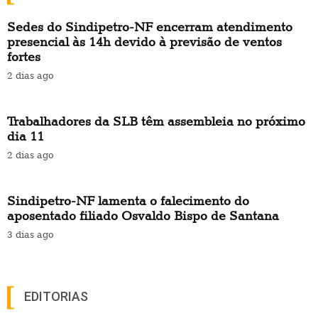
Sedes do Sindipetro-NF encerram atendimento
presencial às 14h devido à previsão de ventos
fortes
2 dias ago
Trabalhadores da SLB têm assembleia no próximo
dia 11
2 dias ago
Sindipetro-NF lamenta o falecimento do
aposentado filiado Osvaldo Bispo de Santana
3 dias ago
EDITORIAS