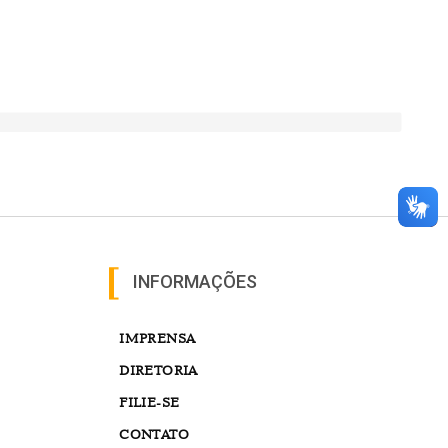
INFORMAÇÕES
IMPRENSA
DIRETORIA
FILIE-SE
CONTATO