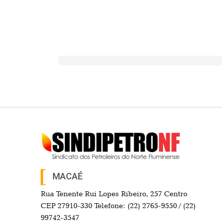
MACAÉ
Rua Tenente Rui Lopes Ribeiro, 257 Centro
CEP 27910-330 Telefone: (22) 2765-9550 / (22)
99742-3547