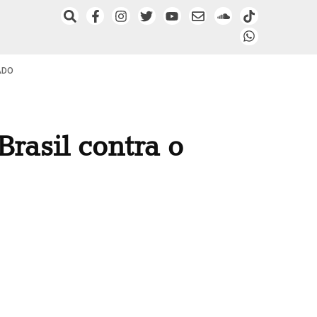
ADO
Brasil contra o