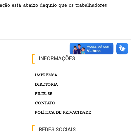
ção está abaixo daquilo que os trabalhadores
INFORMAÇÕES
IMPRENSA
DIRETORIA
FILIE-SE
CONTATO
POLÍTICA DE PRIVACIDADE
REDES SOCIAIS