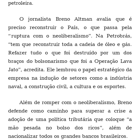
petroleira.
O jornalista Breno Altman avalia que é
preciso reconstruir o País, o que passa pela
“ruptura com o neoliberalismo”. Na Petrobrás,
“tem que reconstruir toda a cadeia de óleo e gás.
Refazer tudo o que foi destruído por um dos
braços do bolsonarismo que foi a Operação Lava
Jato”, acredita. Ele lembrou o papel estratégico da
empresa na indução de setores como a indústria
naval, a construção civil, a cultura e os esportes.
Além de romper com o neoliberalismo, Breno
defende como caminho para superar a crise a
adoção de uma política tributária que coloque “a
mão pesada no bolso dos ricos”, além de
nacionalizar todos os grandes bancos brasileiros.