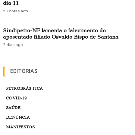
dia 11
23 horas ago
Sindipetro-NF lamenta o falecimento do
aposentado filiado Osvaldo Bispo de Santana
2 dias ago
EDITORIAS
PETROBRÁS FICA
COVID-19
SAÚDE
DENÚNCIA
MANIFESTOS