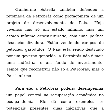
Guilherme Estrella também defendeu a
retomada da Petrobrás como protagonista de um
projeto de desenvolvimento do País. “Hoje
vivemos não só um estado mínimo, mas um
estado mínimo desestruturado, com uma política
desnacionalizadora. Estão vendendo campos de
petróleo, gasodutos. O País está sendo destruído
por um governo genocida. A Petrobrás não é mais
uma indústria, é um fundo de investimento.
Temos que reconstruir não só a Petrobrás, mas o
País”, afirma.
Para ele, a Petrobrás poderia desempenhar
um papel central na recuperação econômica no
pós-pandemia. Ele dá como exemplos os
potenciais presentes duas iniciativas que a