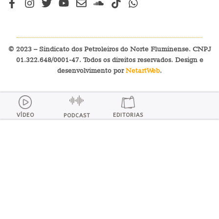
© 2023 – Sindicato dos Petroleiros do Norte Fluminense. CNPJ
01.322.648/0001-47. Todos os direitos reservados. Design e
desenvolvimento por
NetartWeb
.
VÍDEO
EDITORIAS
PODCAST