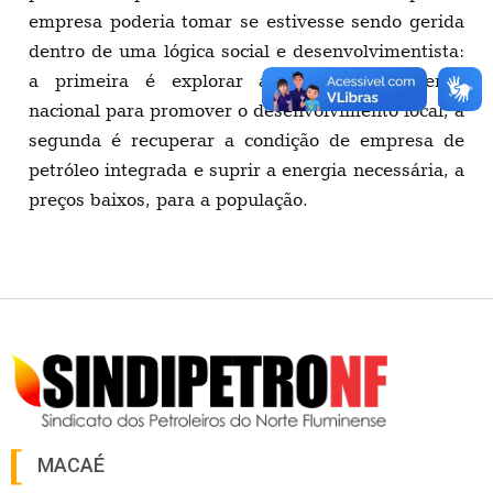
empresa poderia tomar se estivesse sendo gerida
dentro de uma lógica social e desenvolvimentista:
a primeira é explorar a sua forte presença
nacional para promover o desenvolvimento local, a
segunda é recuperar a condição de empresa de
petróleo integrada e suprir a energia necessária, a
preços baixos, para a população.
MACAÉ