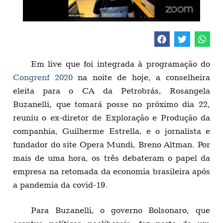
Em live que foi integrada à programação do
Congrenf 2020
na noite de hoje, a conselheira
eleita para o CA da Petrobrás, Rosangela
Buzanelli, que tomará posse no próximo dia 22,
reuniu o ex-diretor de Exploração e Produção da
companhia, Guilherme Estrella, e o jornalista e
fundador do site Opera Mundi, Breno Altman. Por
mais de uma hora, os três debateram o papel da
empresa na retomada da economia brasileira após
a pandemia da covid-19.
Para Buzanelli, o governo Bolsonaro, que