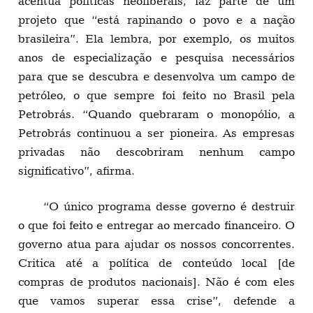
acentua políticas neoliberais, faz parte de um
projeto que “está rapinando o povo e a nação
brasileira”. Ela lembra, por exemplo, os muitos
anos de especialização e pesquisa necessários
para que se descubra e desenvolva um campo de
petróleo, o que sempre foi feito no Brasil pela
Petrobrás. “Quando quebraram o monopólio, a
Petrobrás continuou a ser pioneira. As empresas
privadas não descobriram nenhum campo
significativo”, afirma.
“O único programa desse governo é destruir
o que foi feito e entregar ao mercado financeiro. O
governo atua para ajudar os nossos concorrentes.
Critica até a política de conteúdo local [de
compras de produtos nacionais]. Não é com eles
que vamos superar essa crise”, defende a