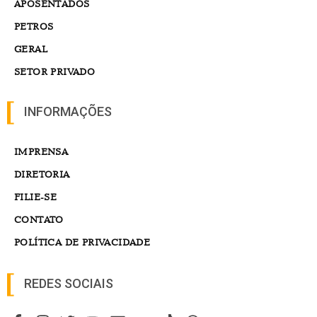
APOSENTADOS
PETROS
GERAL
SETOR PRIVADO
INFORMAÇÕES
IMPRENSA
DIRETORIA
FILIE-SE
CONTATO
POLÍTICA DE PRIVACIDADE
REDES SOCIAIS