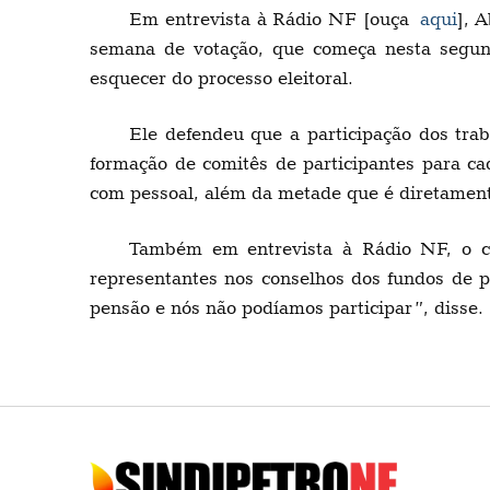
Em entrevista à Rádio NF [ouça
aqui
], 
semana de votação, que começa nesta segund
esquecer do processo eleitoral.
Ele defendeu que a participação dos trab
formação de comitês de participantes para ca
com pessoal, além da metade que é diretamente 
Também em entrevista à Rádio NF, o ca
representantes nos conselhos dos fundos de 
pensão e nós não podíamos participar”, disse.