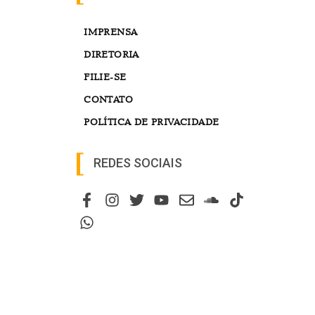
IMPRENSA
DIRETORIA
FILIE-SE
CONTATO
POLÍTICA DE PRIVACIDADE
REDES SOCIAIS