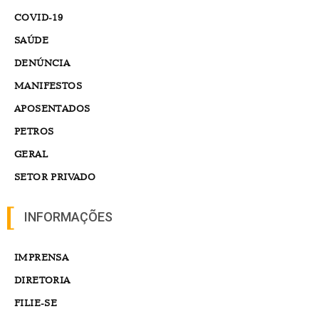
COVID-19
SAÚDE
DENÚNCIA
MANIFESTOS
APOSENTADOS
PETROS
GERAL
SETOR PRIVADO
INFORMAÇÕES
IMPRENSA
DIRETORIA
FILIE-SE