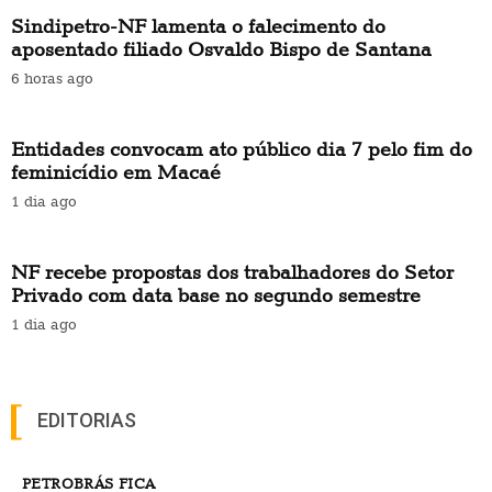
Sindipetro-NF lamenta o falecimento do
aposentado filiado Osvaldo Bispo de Santana
6 horas ago
Entidades convocam ato público dia 7 pelo fim do
feminicídio em Macaé
1 dia ago
NF recebe propostas dos trabalhadores do Setor
Privado com data base no segundo semestre
1 dia ago
EDITORIAS
PETROBRÁS FICA