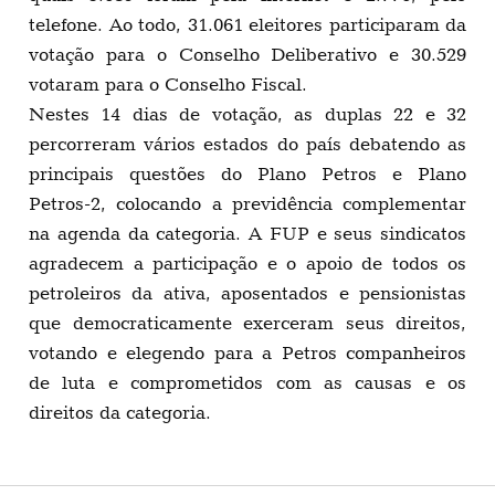
telefone. Ao todo, 31.061 eleitores participaram da
votação para o Conselho Deliberativo e 30.529
votaram para o Conselho Fiscal.
Nestes 14 dias de votação, as duplas 22 e 32
percorreram vários estados do país debatendo as
principais questões do Plano Petros e Plano
Petros-2, colocando a previdência complementar
na agenda da categoria. A FUP e seus sindicatos
agradecem a participação e o apoio de todos os
petroleiros da ativa, aposentados e pensionistas
que democraticamente exerceram seus direitos,
votando e elegendo para a Petros companheiros
de luta e comprometidos com as causas e os
direitos da categoria.