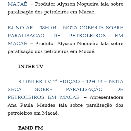
MACAÉ
– Produtor Alysson Nogueira fala sobre
paralisação dos petroleiros em Macaé.
RJ NO AR – 08H 04 – NOTA COBERTA SOBRE
PARALISACÃO DE PETROLEIROS EM
MACAÉ
– Produtor Alysson Nogueira fala sobre
paralisação dos petroleiros em Macaé.
INTER TV
RJ INTER TV 1ª EDIÇÃO – 12H 14 – NOTA
SECA SOBRE PARALISAÇÃO DE
PETROLEIROS EM MACAÉ
– Apresentadora
Ana Paula Mendes fala sobre paralisação dos
petroleiros em Macaé.
BAND FM