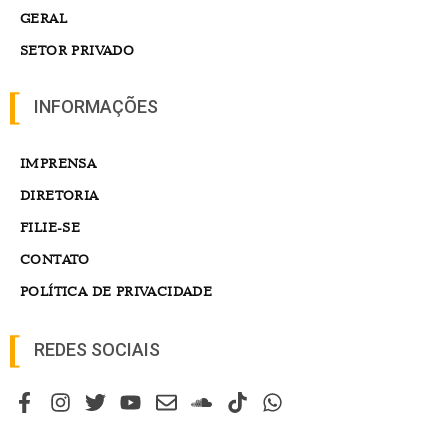
GERAL
SETOR PRIVADO
INFORMAÇÕES
IMPRENSA
DIRETORIA
FILIE-SE
CONTATO
POLÍTICA DE PRIVACIDADE
REDES SOCIAIS