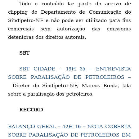
Todo o conteúdo faz parte do acervo de
clipping do Departamento de Comunicação do
Sindipetro-NF e não pode ser utilizado para fins
comerciais sem autorização das emissoras
detentoras dos direitos autorais.
SBT
SBT CIDADE – 19H 35 – ENTREVISTA
SOBRE PARALISAÇÃO DE PETROLEIROS –
Diretor do Sindipetro-NF, Marcos Breda, fala
sobre a paralisação dos petroleiros.
RECORD
BALANÇO GERAL – 12H 16 – NOTA COBERTA
SOBRE PARALISAÇÃO DE PETROLEIROS EM