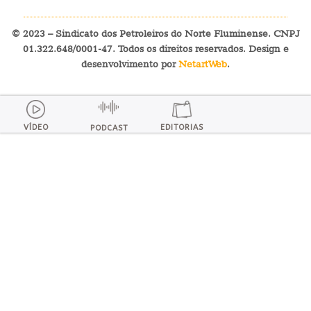
© 2023 – Sindicato dos Petroleiros do Norte Fluminense. CNPJ
01.322.648/0001-47. Todos os direitos reservados. Design e
desenvolvimento por
NetartWeb
.
VÍDEO
EDITORIAS
PODCAST