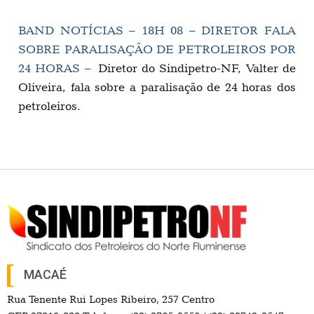
BAND NOTÍCIAS – 18H 08 – DIRETOR FALA
SOBRE PARALISAÇÃO DE PETROLEIROS POR
24 HORAS –
Diretor do Sindipetro-NF, Valter de
Oliveira, fala sobre a paralisação de 24 horas dos
petroleiros.
MACAÉ
Rua Tenente Rui Lopes Ribeiro, 257 Centro