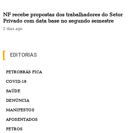
NF recebe propostas dos trabalhadores do Setor
Privado com data base no segundo semestre
2 dias ago
EDITORIAS
PETROBRÁS FICA
COVID-19
SAÚDE
DENÚNCIA
MANIFESTOS
APOSENTADOS
PETROS