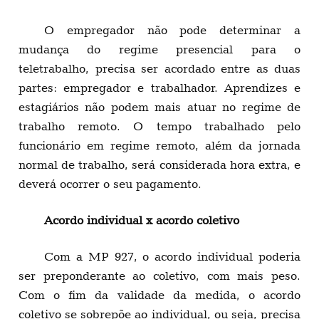
O empregador não pode determinar a
mudança do regime presencial para o
teletrabalho, precisa ser acordado entre as duas
partes: empregador e trabalhador. Aprendizes e
estagiários não podem mais atuar no regime de
trabalho remoto. O tempo trabalhado pelo
funcionário em regime remoto, além da jornada
normal de trabalho, será considerada hora extra, e
deverá ocorrer o seu pagamento.
Acordo individual x acordo coletivo
Com a MP 927, o acordo individual poderia
ser preponderante ao coletivo, com mais peso.
Com o fim da validade da medida, o acordo
coletivo se sobrepõe ao individual, ou seja, precisa