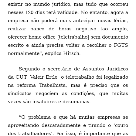
existir no mundo jurídico, mas tudo que ocorreu
nesses 120 dias terá validade. No entanto, agora a
empresa não poderá mais antecipar novas férias,
realizar banco de horas negativo tão amplo,
oferecer home office [teletrabalho] sem documento
escrito e ainda precisa voltar a recolher o FGTS
normalmente”, explica Hirsch.
Segundo o secretário de Assuntos Jurídicos
da CUT, Valeir Ertle, o teletrabalho foi legalizado
na reforma Trabalhista, mas é preciso que os
sindicatos negociem as condições, que muitas
vezes são insalubres e desumanas.
“O problema é que há muitas empresas se
aproveitando descaradamente e tirando o ‘couro
dos trabalhadores’. Por isso, é importante que as