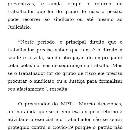
preventivas, e ainda exigir o retorno do
trabalhador que for do grupo de risco a pessoa
pode recorrer ao sindicato ou até mesmo ao
Judiciário.
“Neste período, o principal direito que o
trabalhador precisa saber que tem é o direito à
saúde e a vida, sendo obrigação do empregador
zelar pelas normas de segurança no trabalho. Mas
se o trabalhador for do grupo de risco ele precisa
procurar o sindicato ou a Justiça para formalizar
seu afastamento”, ressalta.
O procurador do MPT Márcio Amazonas,
afirma ainda que se a empresa exigir o retorno à
atividade presencial e o trabalhador não se sentir
protegido contra a Covid-19 porque o patrão não