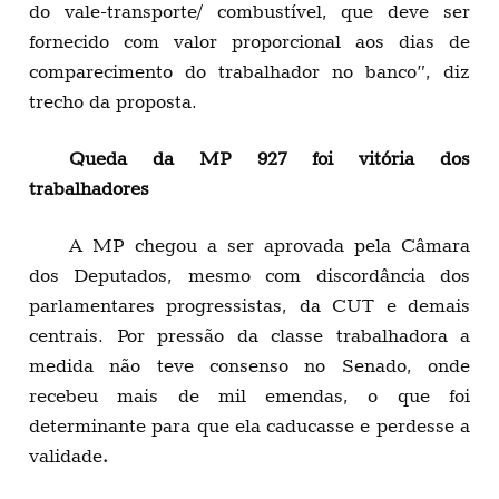
do vale-transporte/ combustível, que deve ser
fornecido com valor proporcional aos dias de
comparecimento do trabalhador no banco”, diz
trecho da proposta.
Queda da MP 927 foi vitória dos
trabalhadores
A MP chegou a ser aprovada pela Câmara
dos Deputados, mesmo com discordância dos
parlamentares progressistas, da CUT e demais
centrais. Por pressão da classe trabalhadora a
medida não teve consenso no Senado, onde
recebeu mais de mil emendas, o que foi
determinante para que ela caducasse e perdesse a
validade
.