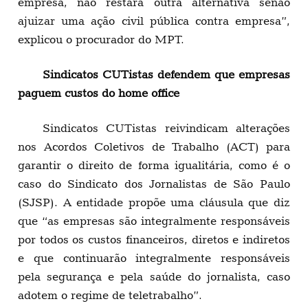
empresa, não restará outra alternativa senão
ajuizar uma ação civil pública contra empresa”,
explicou o procurador do MPT.
Sindicatos CUTistas defendem que empresas
paguem custos do home office
Sindicatos CUTistas reivindicam alterações
nos Acordos Coletivos de Trabalho (ACT) para
garantir o direito de forma igualitária, como é o
caso do Sindicato dos Jornalistas de São Paulo
(SJSP). A entidade propõe uma cláusula que diz
que “as empresas são integralmente responsáveis
por todos os custos financeiros, diretos e indiretos
e que continuarão integralmente responsáveis
pela segurança e pela saúde do jornalista, caso
adotem o regime de teletrabalho”.