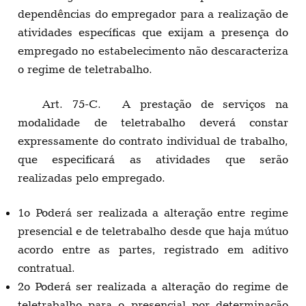
dependências do empregador para a realização de
atividades específicas que exijam a presença do
empregado no estabelecimento não descaracteriza
o regime de teletrabalho.
Art. 75-C. A prestação de serviços na
modalidade de teletrabalho deverá constar
expressamente do contrato individual de trabalho,
que especificará as atividades que serão
realizadas pelo empregado.
1o Poderá ser realizada a alteração entre regime
presencial e de teletrabalho desde que haja mútuo
acordo entre as partes, registrado em aditivo
contratual.
2o Poderá ser realizada a alteração do regime de
teletrabalho para o presencial por determinação