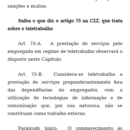
sanções e multas.
Saiba o que diz o artigo 75 na CLT, que trata
sobre o teletrabalho
Art. 75-A. A prestação de serviços pelo
empregado em regime de teletrabalho observará o
disposto neste Capítulo.
Art. 75-B. Considera-se teletrabalho a
prestação de serviços preponderantemente fora
das dependências do empregador, com a
utilização de tecnologias de informação e de
comunicação que, por sua natureza, não se
constituam como trabalho externo.
Parágrafo único. O comparecimento às