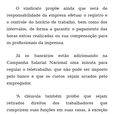
O sindicato propõe ainda que será de
responsabilidade da empresa efetuar o registro e
o controle do horário de trabalho, bem como dos
intervalos, de forma a garantir o pagamento das
horas-extras realizadas ou sua compensação para
os profissionais da imprensa.
Já os bancários estão adicionando na
Campanha Salarial Nacional uma minuta para
regular o teletrabalho, que não pode ser imposto
pelo banco e que os custos sejam arcados pelo
empregador.
“A cláusula também proíbe que sejam
retirados direitos dos trabalhadores que
cumprirem suas funções em suas casas, à exceção