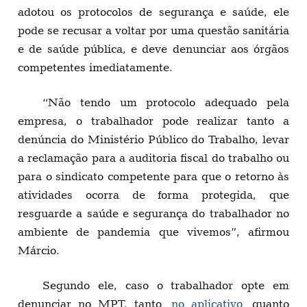
adotou os protocolos de segurança e saúde, ele
pode se recusar a voltar por uma questão sanitária
e de saúde pública, e deve denunciar aos órgãos
competentes imediatamente.
“Não tendo um protocolo adequado pela
empresa, o trabalhador pode realizar tanto a
denúncia do Ministério Público do Trabalho, levar
a reclamação para a auditoria fiscal do trabalho ou
para o sindicato competente para que o retorno às
atividades ocorra de forma protegida, que
resguarde a saúde e segurança do trabalhador no
ambiente de pandemia que vivemos”, afirmou
Márcio.
Segundo ele, caso o trabalhador opte em
denunciar no MPT, tanto
no aplicativo
quanto