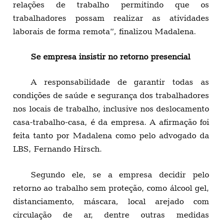
relações de trabalho permitindo que os
trabalhadores possam realizar as atividades
laborais de forma remota”, finalizou Madalena.
Se empresa insistir no retorno presencial
A responsabilidade de garantir todas as
condições de saúde e segurança dos trabalhadores
nos locais de trabalho, inclusive nos deslocamento
casa-trabalho-casa, é da empresa. A afirmação foi
feita tanto por Madalena como pelo advogado da
LBS, Fernando Hirsch.
Segundo ele, se a empresa decidir pelo
retorno ao trabalho sem proteção, como álcool gel,
distanciamento, máscara, local arejado com
circulação de ar, dentre outras medidas