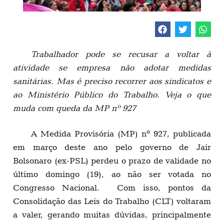
Trabalhador pode se recusar a voltar à
atividade se empresa não adotar medidas
sanitárias. Mas é preciso recorrer aos sindicatos e
ao Ministério Público do Trabalho. Veja o que
muda com queda da MP nº 927
A Medida Provisória (MP) nº 927, publicada
em março deste ano pelo governo de Jair
Bolsonaro (ex-PSL) perdeu o prazo de validade no
último domingo (19), ao não ser votada no
Congresso Nacional. Com isso, pontos da
Consolidação das Leis do Trabalho (CLT) voltaram
a valer, gerando muitas dúvidas, principalmente