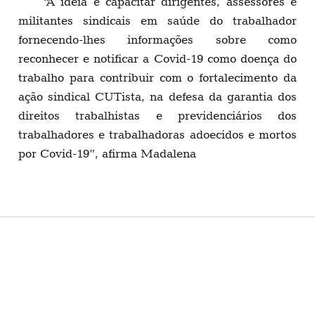
“A ideia é capacitar dirigentes, assessores e
militantes sindicais em saúde do trabalhador
fornecendo-lhes informações sobre como
reconhecer e notificar a Covid-19 como doença do
trabalho para contribuir com o fortalecimento da
ação sindical CUTista, na defesa da garantia dos
direitos trabalhistas e previdenciários dos
trabalhadores e trabalhadoras adoecidos e mortos
por Covid-19”, afirma Madalena