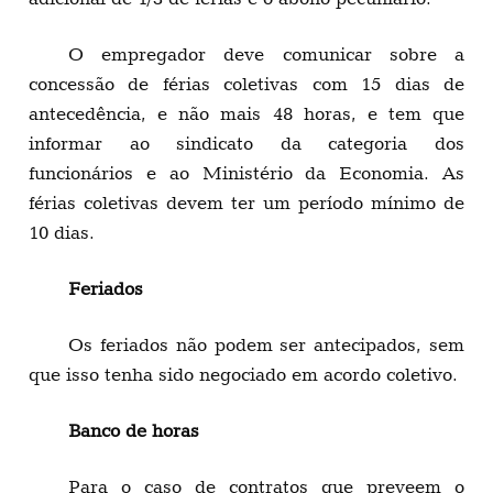
O empregador deve comunicar sobre a
concessão de férias coletivas com 15 dias de
antecedência, e não mais 48 horas, e tem que
informar ao sindicato da categoria dos
funcionários e ao Ministério da Economia. As
férias coletivas devem ter um período mínimo de
10 dias.
Feriados
Os feriados não podem ser antecipados, sem
que isso tenha sido negociado em acordo coletivo.
Banco de horas
Para o caso de contratos que preveem o