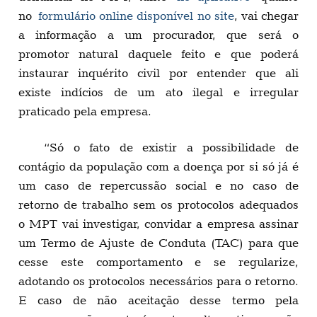
no
formulário online disponível no site
, vai chegar
a informação a um procurador, que será o
promotor natural daquele feito e que poderá
instaurar inquérito civil por entender que ali
existe indícios de um ato ilegal e irregular
praticado pela empresa.
“Só o fato de existir a possibilidade de
contágio da população com a doença por si só já é
um caso de repercussão social e no caso de
retorno de trabalho sem os protocolos adequados
o MPT vai investigar, convidar a empresa assinar
um Termo de Ajuste de Conduta (TAC) para que
cesse este comportamento e se regularize,
adotando os protocolos necessários para o retorno.
E caso de não aceitação desse termo pela