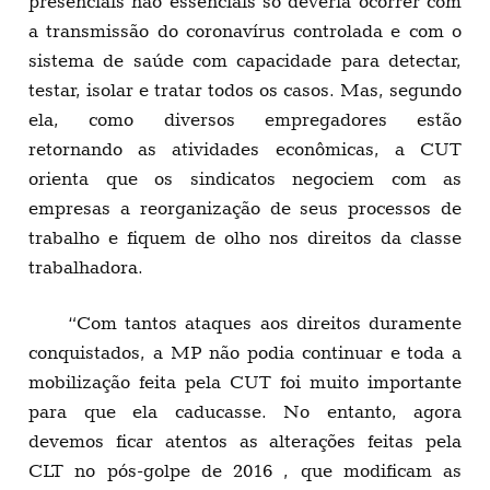
presenciais não essenciais só deveria ocorrer com
a transmissão do coronavírus controlada e com o
sistema de saúde com capacidade para detectar,
testar, isolar e tratar todos os casos. Mas, segundo
ela, como diversos empregadores estão
retornando as atividades econômicas, a CUT
orienta que os sindicatos negociem com as
empresas a reorganização de seus processos de
trabalho e fiquem de olho nos direitos da classe
trabalhadora.
“Com tantos ataques aos direitos duramente
conquistados, a MP não podia continuar e toda a
mobilização feita pela CUT foi muito importante
para que ela caducasse. No entanto, agora
devemos ficar atentos as alterações feitas pela
CLT no pós-golpe de 2016 , que modificam as