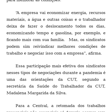
“A empresa vai economizar energia, recursos
materiais, a água e outras coisas e o trabalhador
deixa de fazer o deslocamento todos os dias,
economizando tempo e gasolina, por exemplo, e
ficando mais com sua família. Mas, os sindicatos
podem sim reivindicar melhores condições de
trabalho e negociar isso com a empresa”, afirma.
Essa participação mais efetiva dos sindicatos
nesses tipos de negociações durante a pandemia é
uma das orientações da CUT, segundo a
secretária da Saúde do Trabalhador da CUT,
Madalena Margarida da Silva.
Para a Central, a retomada dos trabalhos