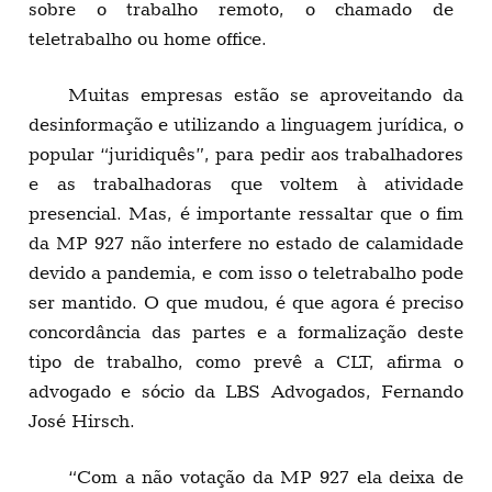
sobre o trabalho remoto, o chamado de
teletrabalho ou home office.
Muitas empresas estão se aproveitando da
desinformação e utilizando a linguagem jurídica, o
popular “juridiquês”, para pedir aos trabalhadores
e as trabalhadoras que voltem à atividade
presencial. Mas, é importante ressaltar que o fim
da MP 927 não interfere no estado de calamidade
devido a pandemia, e com isso o teletrabalho pode
ser mantido. O que mudou, é que agora é preciso
concordância das partes e a formalização deste
tipo de trabalho, como prevê a CLT, afirma o
advogado e sócio da LBS Advogados, Fernando
José Hirsch.
“Com a não votação da MP 927 ela deixa de