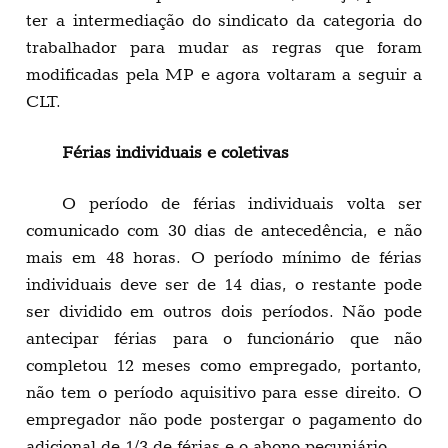
ter a intermediação do sindicato da categoria do
trabalhador para mudar as regras que foram
modificadas pela MP e agora voltaram a seguir a
CLT.
Férias individuais e coletivas
O período de férias individuais volta ser
comunicado com 30 dias de antecedência, e não
mais em 48 horas. O período mínimo de férias
individuais deve ser de 14 dias, o restante pode
ser dividido em outros dois períodos. Não pode
antecipar férias para o funcionário que não
completou 12 meses como empregado, portanto,
não tem o período aquisitivo para esse direito. O
empregador não pode postergar o pagamento do
adicional de 1/3 de férias e o abono pecuniário.