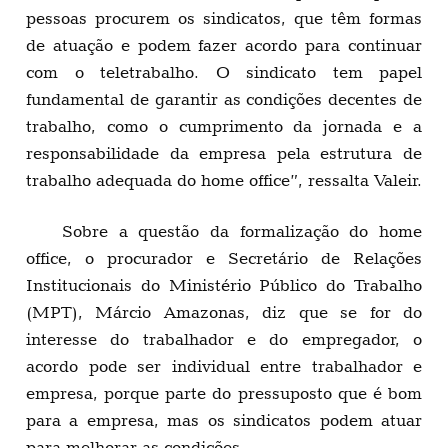
pessoas procurem os sindicatos, que têm formas
de atuação e podem fazer acordo para continuar
com o teletrabalho. O sindicato tem papel
fundamental de garantir as condições decentes de
trabalho, como o cumprimento da jornada e a
responsabilidade da empresa pela estrutura de
trabalho adequada do home office”, ressalta Valeir.
Sobre a questão da formalização do home
office, o procurador e Secretário de Relações
Institucionais do Ministério Público do Trabalho
(MPT), Márcio Amazonas, diz que se for do
interesse do trabalhador e do empregador, o
acordo pode ser individual entre trabalhador e
empresa, porque parte do pressuposto que é bom
para a empresa, mas os sindicatos podem atuar
para melhorar as condições.