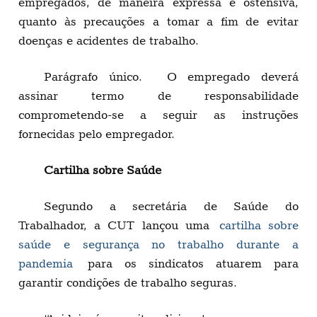
empregados, de maneira expressa e ostensiva,
quanto às precauções a tomar a fim de evitar
doenças e acidentes de trabalho.
Parágrafo único. O empregado deverá
assinar termo de responsabilidade
comprometendo-se a seguir as instruções
fornecidas pelo empregador.
Cartilha sobre Saúde
Segundo a secretária de Saúde do
Trabalhador, a CUT lançou uma
cartilha sobre
saúde e segurança no trabalho durante a
pandemia
para os sindicatos atuarem para
garantir condições de trabalho seguras.