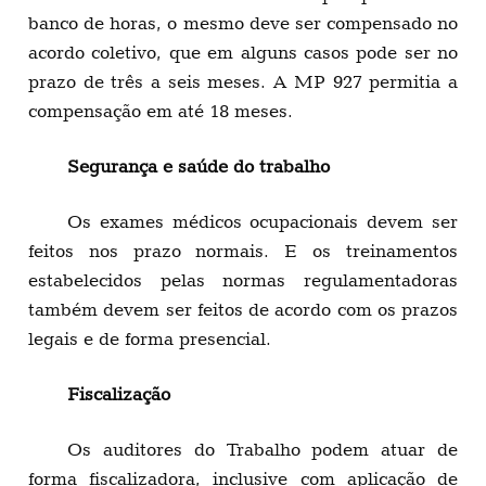
banco de horas, o mesmo deve ser compensado no
acordo coletivo, que em alguns casos pode ser no
prazo de três a seis meses. A MP 927 permitia a
compensação em até 18 meses.
Segurança e saúde do trabalho
Os exames médicos ocupacionais devem ser
feitos nos prazo normais. E os treinamentos
estabelecidos pelas normas regulamentadoras
também devem ser feitos de acordo com os prazos
legais e de forma presencial.
Fiscalização
Os auditores do Trabalho podem atuar de
forma fiscalizadora, inclusive com aplicação de