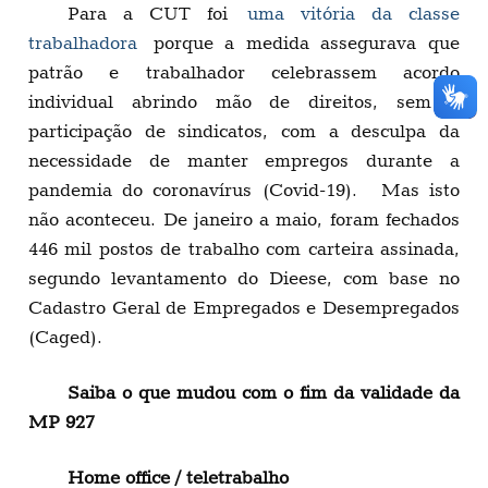
Para a CUT foi
uma vitória da classe
trabalhadora
porque a medida assegurava que
patrão e trabalhador celebrassem acordo
individual abrindo mão de direitos, sem a
participação de sindicatos, com a desculpa da
necessidade de manter empregos durante a
pandemia do coronavírus (Covid-19). Mas isto
não aconteceu. De janeiro a maio, foram fechados
446 mil postos de trabalho com carteira assinada,
segundo levantamento do Dieese, com base no
Cadastro Geral de Empregados e Desempregados
(Caged).
Saiba o que mudou com o fim da validade da
MP 927
Home office / teletrabalho