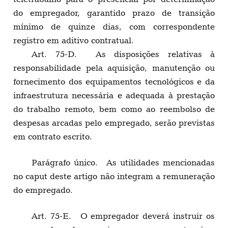
do empregador, garantido prazo de transição
mínimo de quinze dias, com correspondente
registro em aditivo contratual.
Art. 75-D. As disposições relativas à
responsabilidade pela aquisição, manutenção ou
fornecimento dos equipamentos tecnológicos e da
infraestrutura necessária e adequada à prestação
do trabalho remoto, bem como ao reembolso de
despesas arcadas pelo empregado, serão previstas
em contrato escrito.
Parágrafo único. As utilidades mencionadas
no caput deste artigo não integram a remuneração
do empregado.
Art. 75-E. O empregador deverá instruir os