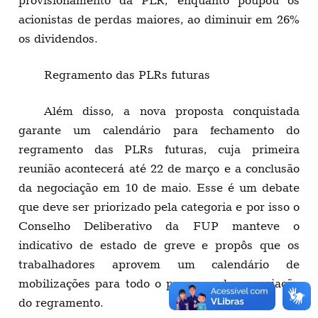
acionistas de perdas maiores, ao diminuir em 26%
os dividendos.
Regramento das PLRs futuras
Além disso, a nova proposta conquistada
garante um calendário para fechamento do
regramento das PLRs futuras, cuja primeira
reunião acontecerá até 22 de março e a conclusão
da negociação em 10 de maio. Esse é um debate
que deve ser priorizado pela categoria e por isso o
Conselho Deliberativo da FUP manteve o
indicativo de estado de greve e propôs que os
trabalhadores aprovem um calendário de
mobilizações para todo o processo de negociação
do regramento.