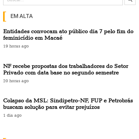
for:
EM ALTA
Entidades convocam ato público dia 7 pelo fim do
feminicídio em Macaé
19 horas ago
NF recebe propostas dos trabalhadores do Setor
Privado com data base no segundo semestre
20 horas ago
Colapso da MSL: Sindipetro-NF, FUP e Petrobrás
buscam solução para evitar prejuízos
1 dia ago