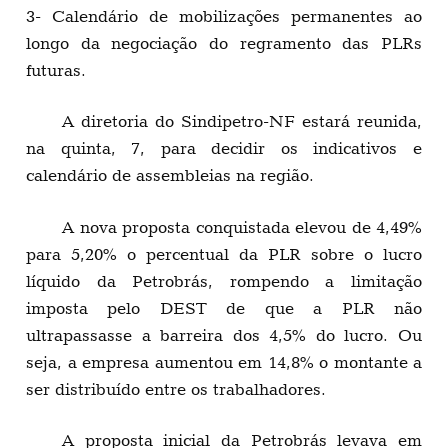
3- Calendário de mobilizações permanentes ao
longo da negociação do regramento das PLRs
futuras.
A diretoria do Sindipetro-NF estará reunida,
na quinta, 7, para decidir os indicativos e
calendário de assembleias na região.
A nova proposta conquistada elevou de 4,49%
para 5,20% o percentual da PLR sobre o lucro
líquido da Petrobrás, rompendo a limitação
imposta pelo DEST de que a PLR não
ultrapassasse a barreira dos 4,5% do lucro. Ou
seja, a empresa aumentou em 14,8% o montante a
ser distribuído entre os trabalhadores.
A proposta inicial da Petrobrás levava em