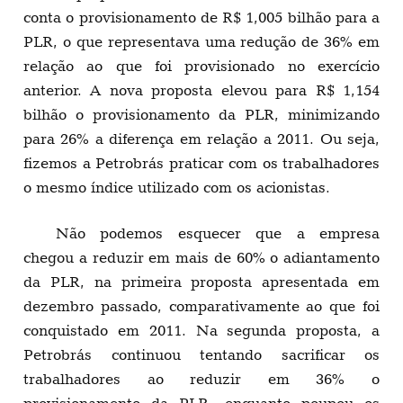
conta o provisionamento de R$ 1,005 bilhão para a
PLR, o que representava uma redução de 36% em
relação ao que foi provisionado no exercício
anterior. A nova proposta elevou para R$ 1,154
bilhão o provisionamento da PLR, minimizando
para 26% a diferença em relação a 2011. Ou seja,
fizemos a Petrobrás praticar com os trabalhadores
o mesmo índice utilizado com os acionistas.
Não podemos esquecer que a empresa
chegou a reduzir em mais de 60% o adiantamento
da PLR, na primeira proposta apresentada em
dezembro passado, comparativamente ao que foi
conquistado em 2011. Na segunda proposta, a
Petrobrás continuou tentando sacrificar os
trabalhadores ao reduzir em 36% o
provisionamento da PLR, enquanto poupou os