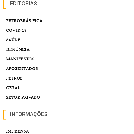
EDITORIAS
PETROBRÁS FICA
COVID-19
SAÚDE
DENÚNCIA
MANIFESTOS
APOSENTADOS
PETROS
GERAL
SETOR PRIVADO
INFORMAÇÕES
IMPRENSA