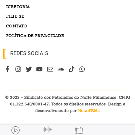
DIRETORIA
FILIE-SE
CONTATO
POLÍTICA DE PRIVACIDADE
REDES SOCIAIS
© 2023 – Sindicato dos Petroleiros do Norte Fluminense. CNPJ
01.322.648/0001-47. Todos os direitos reservados. Design e
desenvolvimento por
NetartWeb
.