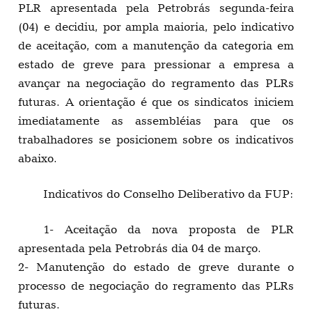
PLR apresentada pela Petrobrás segunda-feira
(04) e decidiu, por ampla maioria, pelo indicativo
de aceitação, com a manutenção da categoria em
estado de greve para pressionar a empresa a
avançar na negociação do regramento das PLRs
futuras. A orientação é que os sindicatos iniciem
imediatamente as assembléias para que os
trabalhadores se posicionem sobre os indicativos
abaixo.
Indicativos do Conselho Deliberativo da FUP:
1- Aceitação da nova proposta de PLR
apresentada pela Petrobrás dia 04 de março.
2- Manutenção do estado de greve durante o
processo de negociação do regramento das PLRs
futuras.