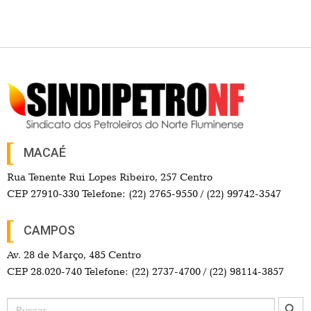
MACAÉ
Rua Tenente Rui Lopes Ribeiro, 257 Centro
CEP 27910-330 Telefone: (22) 2765-9550 / (22) 99742-3547
CAMPOS
Av. 28 de Março, 485 Centro
CEP 28.020-740 Telefone: (22) 2737-4700 / (22) 98114-3857
Search Button
Search