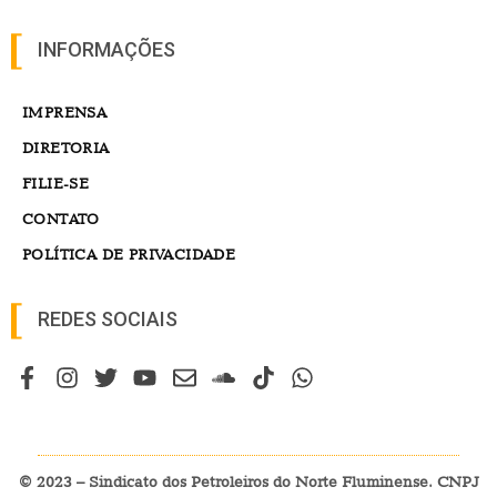
INFORMAÇÕES
IMPRENSA
DIRETORIA
FILIE-SE
CONTATO
POLÍTICA DE PRIVACIDADE
REDES SOCIAIS
© 2023 – Sindicato dos Petroleiros do Norte Fluminense. CNPJ