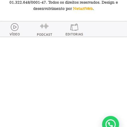
01.322.648/0001-47. Todos os direitos reservados. Design e
desenvolvimento por
NetartWeb
.
VÍDEO
EDITORIAS
PODCAST