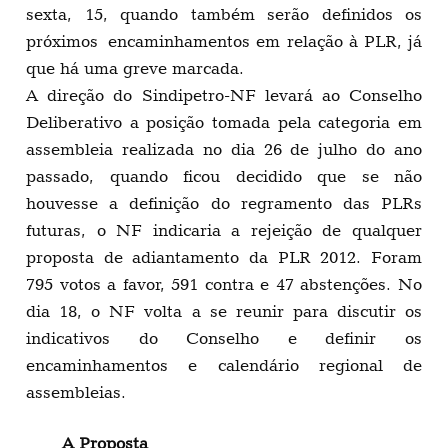
sexta, 15, quando também serão definidos os
próximos encaminhamentos em relação à PLR, já
que há uma greve marcada.
A direção do Sindipetro-NF levará ao Conselho
Deliberativo a posição tomada pela categoria em
assembleia realizada no dia 26 de julho do ano
passado, quando ficou decidido que se não
houvesse a definição do regramento das PLRs
futuras, o NF indicaria a rejeição de qualquer
proposta de adiantamento da PLR 2012. Foram
795 votos a favor, 591 contra e 47 abstenções. No
dia 18, o NF volta a se reunir para discutir os
indicativos do Conselho e definir os
encaminhamentos e calendário regional de
assembleias.
A Proposta