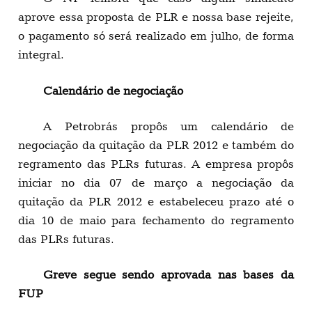
aprove essa proposta de PLR e nossa base rejeite,
o pagamento só será realizado em julho, de forma
integral.
Calendário de negociação
A Petrobrás propôs um calendário de
negociação da quitação da PLR 2012 e também do
regramento das PLRs futuras. A empresa propôs
iniciar no dia 07 de março a negociação da
quitação da PLR 2012 e estabeleceu prazo até o
dia 10 de maio para fechamento do regramento
das PLRs futuras.
Greve segue sendo aprovada nas bases da
FUP