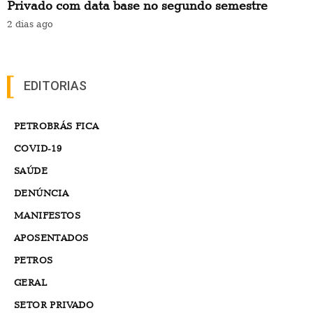
Privado com data base no segundo semestre
2 dias ago
EDITORIAS
PETROBRÁS FICA
COVID-19
SAÚDE
DENÚNCIA
MANIFESTOS
APOSENTADOS
PETROS
GERAL
SETOR PRIVADO