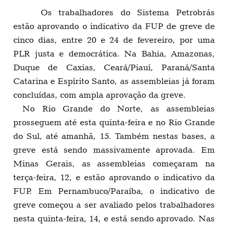
Os trabalhadores do Sistema Petrobrás
estão aprovando o indicativo da FUP de greve de
cinco dias, entre 20 e 24 de fevereiro, por uma
PLR justa e democrática. Na Bahia, Amazonas,
Duque de Caxias, Ceará/Piauí, Paraná/Santa
Catarina e Espírito Santo, as assembleias já foram
concluídas, com ampla aprovação da greve.
No Rio Grande do Norte, as assembleias
prosseguem até esta quinta-feira e no Rio Grande
do Sul, até amanhã, 15. Também nestas bases, a
greve está sendo massivamente aprovada. Em
Minas Gerais, as assembleias começaram na
terça-feira, 12, e estão aprovando o indicativo da
FUP. Em Pernambuco/Paraíba, o indicativo de
greve começou a ser avaliado pelos trabalhadores
nesta quinta-feira, 14, e está sendo aprovado. Nas