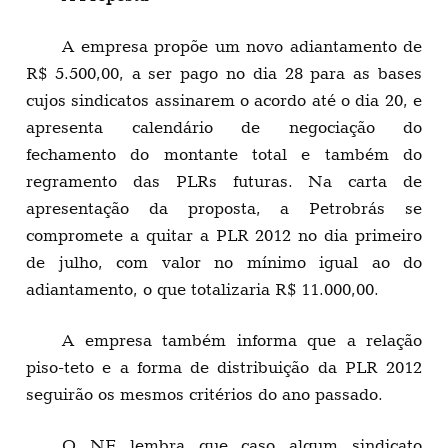
A empresa propõe um novo adiantamento de
R$ 5.500,00, a ser pago no dia 28 para as bases
cujos sindicatos assinarem o acordo até o dia 20, e
apresenta calendário de negociação do
fechamento do montante total e também do
regramento das PLRs futuras. Na carta de
apresentação da proposta, a Petrobrás se
compromete a quitar a PLR 2012 no dia primeiro
de julho, com valor no mínimo igual ao do
adiantamento, o que totalizaria R$ 11.000,00.
A empresa também informa que a relação
piso-teto e a forma de distribuição da PLR 2012
seguirão os mesmos critérios do ano passado.
O NF lembra que caso algum sindicato