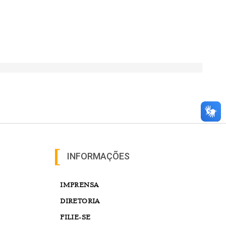
INFORMAÇÕES
IMPRENSA
DIRETORIA
FILIE-SE