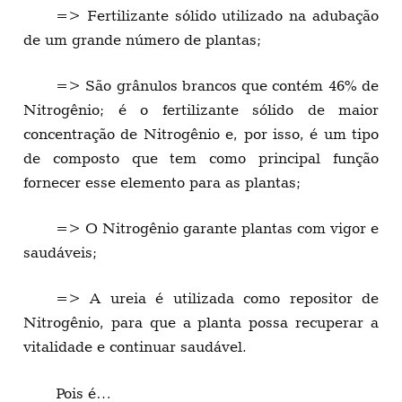
=> Fertilizante sólido utilizado na adubação
de um grande número de plantas;
=> São grânulos brancos que contém 46% de
Nitrogênio; é o fertilizante sólido de maior
concentração de Nitrogênio e, por isso, é um tipo
de composto que tem como principal função
fornecer esse elemento para as plantas;
=> O Nitrogênio garante plantas com vigor e
saudáveis;
=> A ureia é utilizada como repositor de
Nitrogênio, para que a planta possa recuperar a
vitalidade e continuar saudável.
Pois é…