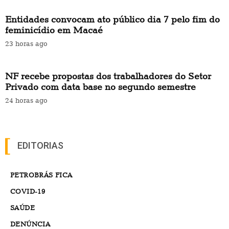
Entidades convocam ato público dia 7 pelo fim do
feminicídio em Macaé
23 horas ago
NF recebe propostas dos trabalhadores do Setor
Privado com data base no segundo semestre
24 horas ago
EDITORIAS
PETROBRÁS FICA
COVID-19
SAÚDE
DENÚNCIA