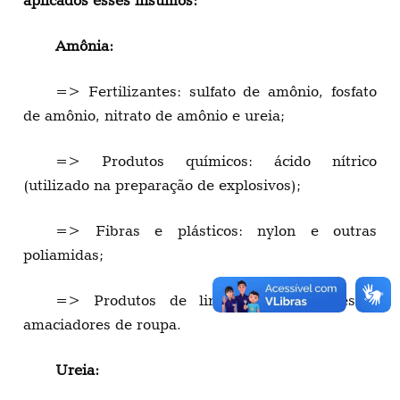
Amônia:
=> Fertilizantes: sulfato de amônio, fosfato
de amônio, nitrato de amônio e ureia;
=> Produtos químicos: ácido nítrico
(utilizado na preparação de explosivos);
=> Fibras e plásticos: nylon e outras
poliamidas;
=> Produtos de limpeza: detergentes e
amaciadores de roupa.
Ureia: