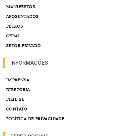
MANIFESTOS
APOSENTADOS
PETROS
GERAL
SETOR PRIVADO
INFORMAÇÕES
IMPRENSA
DIRETORIA
FILIE-SE
CONTATO
POLÍTICA DE PRIVACIDADE