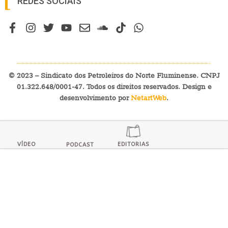
REDES SOCIAIS
© 2023 – Sindicato dos Petroleiros do Norte Fluminense. CNPJ
01.322.648/0001-47. Todos os direitos reservados. Design e
desenvolvimento por
NetartWeb
.
VÍDEO
EDITORIAS
PODCAST