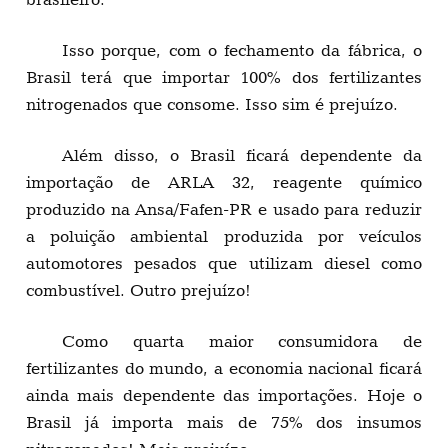
Isso porque, com o fechamento da fábrica, o
Brasil terá que importar 100% dos fertilizantes
nitrogenados que consome. Isso sim é prejuízo.
Além disso, o Brasil ficará dependente da
importação de ARLA 32, reagente químico
produzido na Ansa/Fafen-PR e usado para reduzir
a poluição ambiental produzida por veículos
automotores pesados que utilizam diesel como
combustível. Outro prejuízo!
Como quarta maior consumidora de
fertilizantes do mundo, a economia nacional ficará
ainda mais dependente das importações. Hoje o
Brasil já importa mais de 75% dos insumos