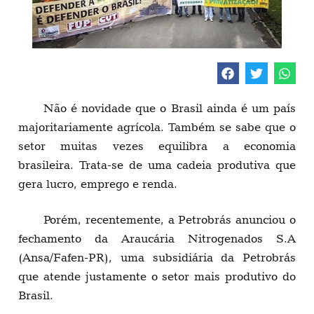
Não é novidade que o Brasil ainda é um país
majoritariamente agrícola. Também se sabe que o
setor muitas vezes equilibra a economia
brasileira. Trata-se de uma cadeia produtiva que
gera lucro, emprego e renda.
Porém, recentemente, a Petrobrás anunciou o
fechamento da Araucária Nitrogenados S.A
(Ansa/Fafen-PR), uma subsidiária da Petrobrás
que atende justamente o setor mais produtivo do
Brasil.