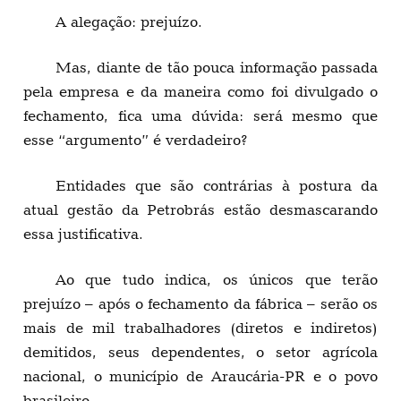
A alegação: prejuízo.
Mas, diante de tão pouca informação passada
pela empresa e da maneira como foi divulgado o
fechamento, fica uma dúvida: será mesmo que
esse “argumento” é verdadeiro?
Entidades que são contrárias à postura da
atual gestão da Petrobrás estão desmascarando
essa justificativa.
Ao que tudo indica, os únicos que terão
prejuízo – após o fechamento da fábrica – serão os
mais de mil trabalhadores (diretos e indiretos)
demitidos, seus dependentes, o setor agrícola
nacional, o município de Araucária-PR e o povo
brasileiro.