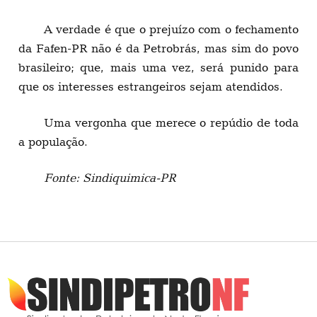
A verdade é que o prejuízo com o fechamento
da Fafen-PR não é da Petrobrás, mas sim do povo
brasileiro; que, mais uma vez, será punido para
que os interesses estrangeiros sejam atendidos.
Uma vergonha que merece o repúdio de toda
a população.
Fonte: Sindiquimica-PR