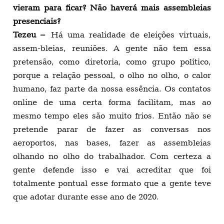
vieram para ficar? Não haverá mais assembleias
presenciais?
Tezeu –
Há uma realidade de eleições virtuais,
assem-bleias, reuniões. A gente não tem essa
pretensão, como diretoria, como grupo político,
porque a relação pessoal, o olho no olho, o calor
humano, faz parte da nossa essência. Os contatos
online de uma certa forma facilitam, mas ao
mesmo tempo eles são muito frios. Então não se
pretende parar de fazer as conversas nos
aeroportos, nas bases, fazer as assembleias
olhando no olho do trabalhador. Com certeza a
gente defende isso e vai acreditar que foi
totalmente pontual esse formato que a gente teve
que adotar durante esse ano de 2020.