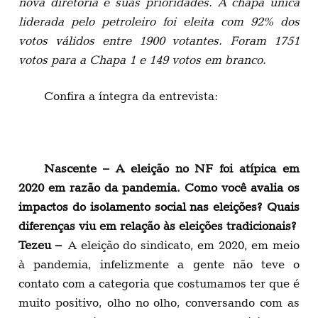
nova diretoria e suas prioridades. A chapa única
liderada pelo petroleiro foi eleita com 92% dos
votos válidos entre 1900 votantes. Foram 1751
votos para a Chapa 1 e 149 votos em branco.
Confira a íntegra da entrevista:
Nascente – A eleição no NF foi atípica em
2020 em razão da pandemia. Como você avalia os
impactos do isolamento social nas eleições? Quais
diferenças viu em relação às eleições tradicionais?
Tezeu –
A eleição do sindicato, em 2020, em meio
à pandemia, infelizmente a gente não teve o
contato com a categoria que costumamos ter que é
muito positivo, olho no olho, conversando com as