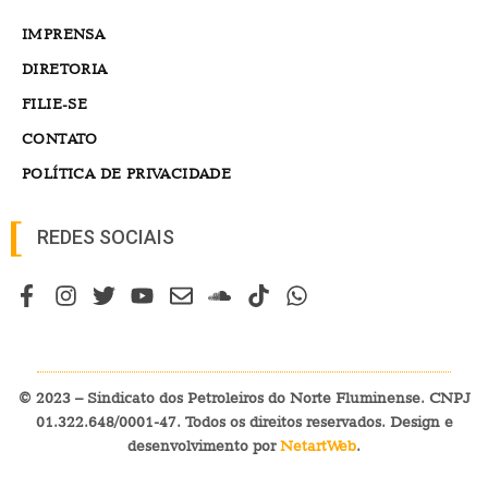
IMPRENSA
DIRETORIA
FILIE-SE
CONTATO
POLÍTICA DE PRIVACIDADE
REDES SOCIAIS
© 2023 – Sindicato dos Petroleiros do Norte Fluminense. CNPJ
01.322.648/0001-47. Todos os direitos reservados. Design e
desenvolvimento por
NetartWeb
.