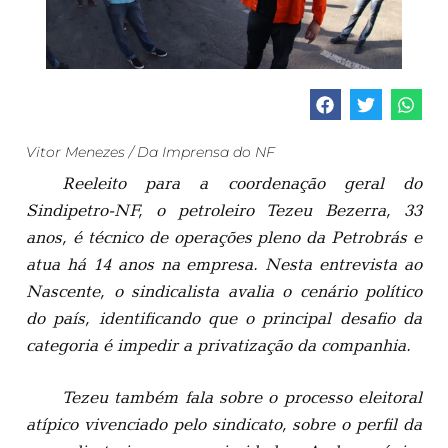
Vitor Menezes / Da Imprensa do NF
Reeleito para a coordenação geral do
Sindipetro-NF, o petroleiro Tezeu Bezerra, 33
anos, é técnico de operações pleno da Petrobrás e
atua há 14 anos na empresa. Nesta entrevista ao
Nascente, o sindicalista avalia o cenário político
do país, identificando que o principal desafio da
categoria é impedir a privatização da companhia.
Tezeu também fala sobre o processo eleitoral
atípico vivenciado pelo sindicato, sobre o perfil da