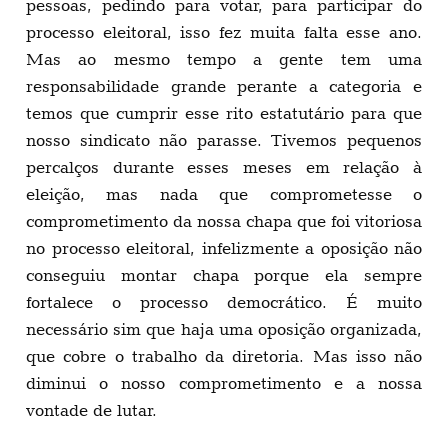
pessoas, pedindo para votar, para participar do
processo eleitoral, isso fez muita falta esse ano.
Mas ao mesmo tempo a gente tem uma
responsabilidade grande perante a categoria e
temos que cumprir esse rito estatutário para que
nosso sindicato não parasse. Tivemos pequenos
percalços durante esses meses em relação à
eleição, mas nada que comprometesse o
comprometimento da nossa chapa que foi vitoriosa
no processo eleitoral, infelizmente a oposição não
conseguiu montar chapa porque ela sempre
fortalece o processo democrático. É muito
necessário sim que haja uma oposição organizada,
que cobre o trabalho da diretoria. Mas isso não
diminui o nosso comprometimento e a nossa
vontade de lutar.