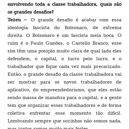
envolvendo toda a classe trabalhadora, quais são
os grandes desafios?
Tezeu –
O grande desafio é acabar com essa
ideologia fascista do Bolsonaro, de extrema
direita. O Bolsonaro é um fascista meia boca. O
ruim é o Paulo Guedes, o Castello Branco, esse
sim têm uma posição muito clara de qual lado eles
defendem, o capital, o lucro pelo lucro, e o
trabalhador que fique cada vez mais precarizado.
Então, o grande desafio da classe trabalhadora vai
ser mostrar para os novos trabalhadores de
aplicativo, do empreendedorismo, que eles estão
sendo massa de manobra para o capital, e a gente
tem que organizar esses trabalhadores e de forma
coletiva enfrentar esse momento tão difícil.
Lembrando sempre que sozinhos não somos nada,
mas juntos somos muito mais fortes.