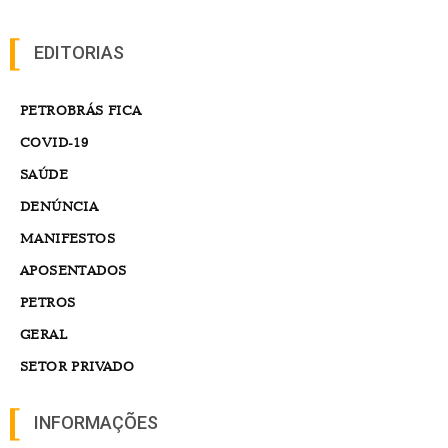
EDITORIAS
PETROBRÁS FICA
COVID-19
SAÚDE
DENÚNCIA
MANIFESTOS
APOSENTADOS
PETROS
GERAL
SETOR PRIVADO
INFORMAÇÕES