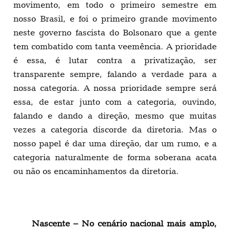
movimento, em todo o primeiro semestre em
nosso Brasil, e foi o primeiro grande movimento
neste governo fascista do Bolsonaro que a gente
tem combatido com tanta veemência. A prioridade
é essa, é lutar contra a privatização, ser
transparente sempre, falando a verdade para a
nossa categoria. A nossa prioridade sempre será
essa, de estar junto com a categoria, ouvindo,
falando e dando a direção, mesmo que muitas
vezes a categoria discorde da diretoria. Mas o
nosso papel é dar uma direção, dar um rumo, e a
categoria naturalmente de forma soberana acata
ou não os encaminhamentos da diretoria.
Nascente – No cenário nacional mais amplo,