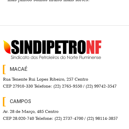
MACAÉ
Rua Tenente Rui Lopes Ribeiro, 257 Centro
CEP 27910-330 Telefone: (22) 2765-9550 / (22) 99742-3547
CAMPOS
Av. 28 de Março, 485 Centro
CEP 28.020-740 Telefone: (22) 2737-4700 / (22) 98114-3857