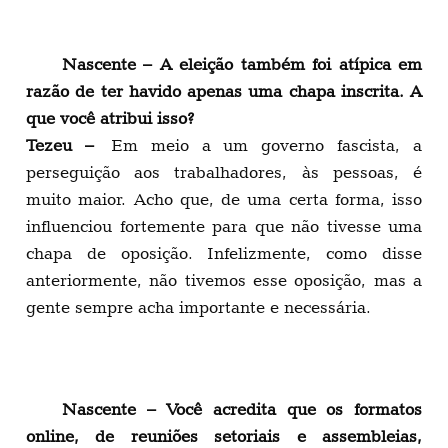
Nascente – A eleição também foi atípica em
razão de ter havido apenas uma chapa inscrita. A
que você atribui isso?
Tezeu –
Em meio a um governo fascista, a
perseguição aos trabalhadores, às pessoas, é
muito maior. Acho que, de uma certa forma, isso
influenciou fortemente para que não tivesse uma
chapa de oposição. Infelizmente, como disse
anteriormente, não tivemos esse oposição, mas a
gente sempre acha importante e necessária.
Nascente – Você acredita que os formatos
online, de reuniões setoriais e assembleias,