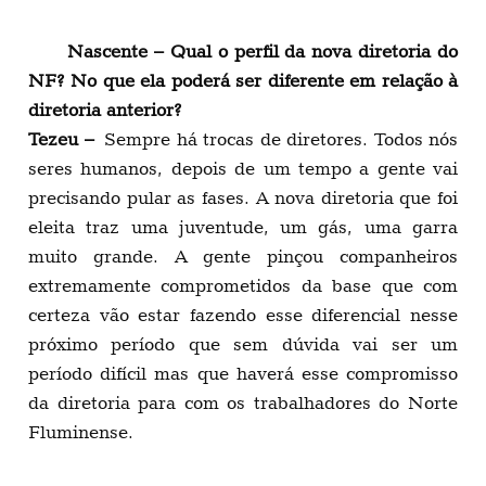
Nascente – Qual o perfil da nova diretoria do
NF? No que ela poderá ser diferente em relação à
diretoria anterior?
Tezeu –
Sempre há trocas de diretores. Todos nós
seres humanos, depois de um tempo a gente vai
precisando pular as fases. A nova diretoria que foi
eleita traz uma juventude, um gás, uma garra
muito grande. A gente pinçou companheiros
extremamente comprometidos da base que com
certeza vão estar fazendo esse diferencial nesse
próximo período que sem dúvida vai ser um
período difícil mas que haverá esse compromisso
da diretoria para com os trabalhadores do Norte
Fluminense.