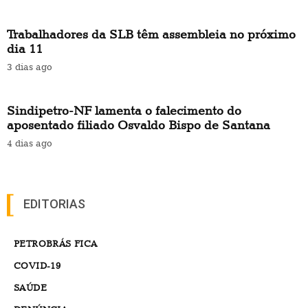
Trabalhadores da SLB têm assembleia no próximo
dia 11
3 dias ago
Sindipetro-NF lamenta o falecimento do
aposentado filiado Osvaldo Bispo de Santana
4 dias ago
EDITORIAS
PETROBRÁS FICA
COVID-19
SAÚDE