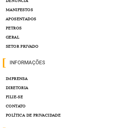
DENÚNCIA
MANIFESTOS
APOSENTADOS
PETROS
GERAL
SETOR PRIVADO
INFORMAÇÕES
IMPRENSA
DIRETORIA
FILIE-SE
CONTATO
POLÍTICA DE PRIVACIDADE