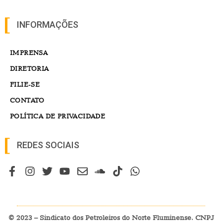
INFORMAÇÕES
IMPRENSA
DIRETORIA
FILIE-SE
CONTATO
POLÍTICA DE PRIVACIDADE
REDES SOCIAIS
© 2023 – Sindicato dos Petroleiros do Norte Fluminense. CNPJ