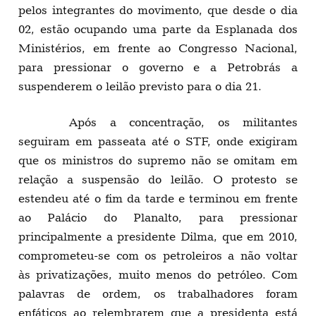
pelos integrantes do movimento, que desde o dia
02, estão ocupando uma parte da Esplanada dos
Ministérios, em frente ao Congresso Nacional,
para pressionar o governo e a Petrobrás a
suspenderem o leilão previsto para o dia 21.
Após a concentração, os militantes
seguiram em passeata até o STF, onde exigiram
que os ministros do supremo não se omitam em
relação a suspensão do leilão. O protesto se
estendeu até o fim da tarde e terminou em frente
ao Palácio do Planalto, para pressionar
principalmente a presidente Dilma, que em 2010,
comprometeu-se com os petroleiros a não voltar
às privatizações, muito menos do petróleo. Com
palavras de ordem, os trabalhadores foram
enfáticos ao relembrarem que a presidenta está