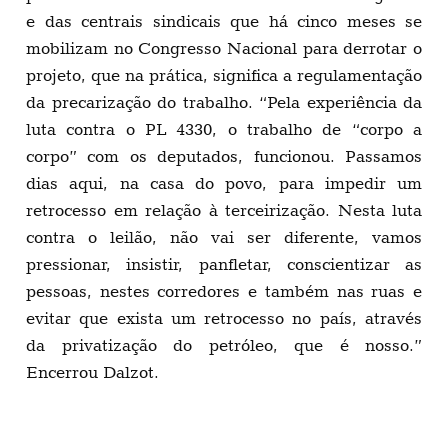
retrocesso em relação à terceirização. Nesta luta
contra o leilão, não vai ser diferente, vamos
pressionar, insistir, panfletar, conscientizar as
pessoas, nestes corredores e também nas ruas e
evitar que exista um retrocesso no país, através
da privatização do petróleo, que é nosso.”
Encerrou Dalzot.