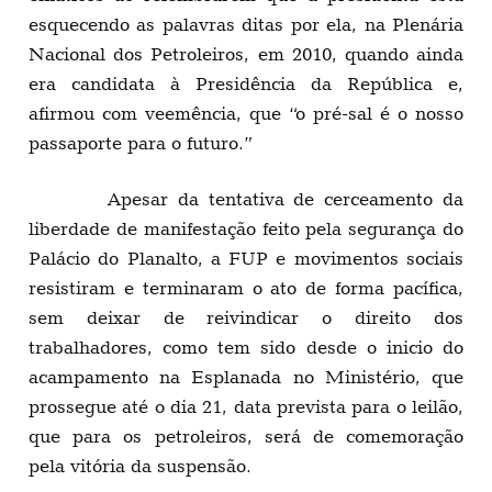
esquecendo as palavras ditas por ela, na Plenária
Nacional dos Petroleiros, em 2010, quando ainda
era candidata à Presidência da República e,
afirmou com veemência, que “o pré-sal é o nosso
passaporte para o futuro.”
Apesar da tentativa de cerceamento da
liberdade de manifestação feito pela segurança do
Palácio do Planalto, a FUP e movimentos sociais
resistiram e terminaram o ato de forma pacífica,
sem deixar de reivindicar o direito dos
trabalhadores, como tem sido desde o inicio do
acampamento na Esplanada no Ministério, que
prossegue até o dia 21, data prevista para o leilão,
que para os petroleiros, será de comemoração
pela vitória da suspensão.