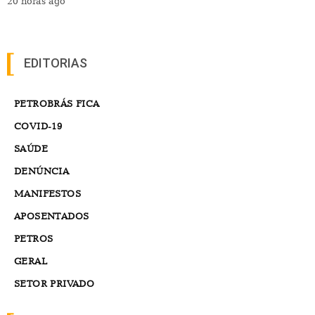
MANIFESTOS
APOSENTADOS
PETROS
GERAL
SETOR PRIVADO
INFORMAÇÕES
IMPRENSA
DIRETORIA
FILIE-SE
CONTATO
POLÍTICA DE PRIVACIDADE
REDES SOCIAIS