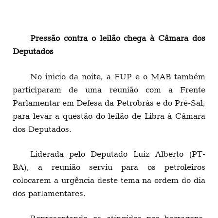
Pressão contra o leilão chega à Câmara dos
Deputados
No inicio da noite, a FUP e o MAB também
participaram de uma reunião com a Frente
Parlamentar em Defesa da Petrobrás e do Pré-Sal,
para levar a questão do leilão de Libra à Câmara
dos Deputados.
Liderada pelo Deputado Luiz Alberto (PT-
BA), a reunião serviu para os petroleiros
colocarem a urgência deste tema na ordem do dia
dos parlamentares.
Representando os atingidos por barragens,