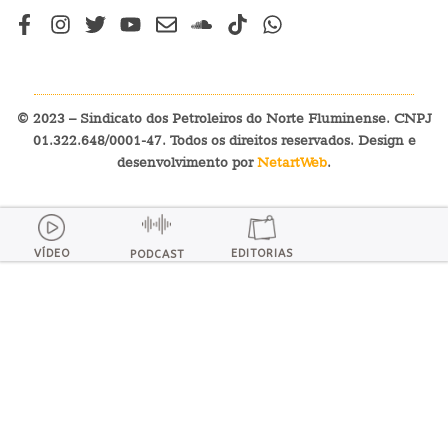
© 2023 – Sindicato dos Petroleiros do Norte Fluminense. CNPJ
01.322.648/0001-47. Todos os direitos reservados. Design e
desenvolvimento por
NetartWeb
.
VÍDEO
EDITORIAS
PODCAST