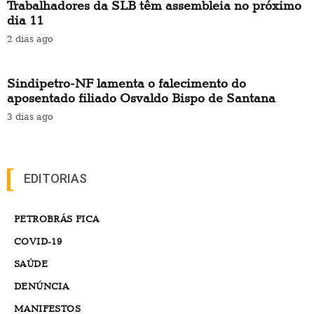
Trabalhadores da SLB têm assembleia no próximo
dia 11
2 dias ago
Sindipetro-NF lamenta o falecimento do
aposentado filiado Osvaldo Bispo de Santana
3 dias ago
EDITORIAS
PETROBRÁS FICA
COVID-19
SAÚDE
DENÚNCIA
MANIFESTOS