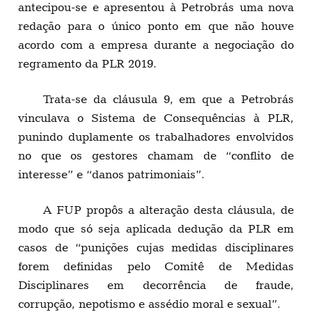
antecipou-se e apresentou à Petrobrás uma nova
redação para o único ponto em que não houve
acordo com a empresa durante a negociação do
regramento da PLR 2019.
Trata-se da cláusula 9, em que a Petrobrás
vinculava o Sistema de Consequências à PLR,
punindo duplamente os trabalhadores envolvidos
no que os gestores chamam de “conflito de
interesse” e “danos patrimoniais”.
A FUP propôs a alteração desta cláusula, de
modo que só seja aplicada dedução da PLR em
casos de “punições cujas medidas disciplinares
forem definidas pelo Comitê de Medidas
Disciplinares em decorrência de fraude,
corrupção, nepotismo e assédio moral e sexual”.