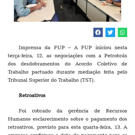
Imprensa da FUP – A FUP iniciou nesta
terça-feira, 12, as negociações com a Petrobrás
dos desdobramentos do Acordo Coletivo de
Trabalho pactuado durante mediação feita pelo
Tribunal Superior do Trabalho (TST).
Retroativos
Foi cobrado da gerência de Recursos
Humanos esclarecimento sobre o pagamento dos
retroativos, previsto para esta quarta-feira, 13. A
empresa confirmou a data do pagamento para os