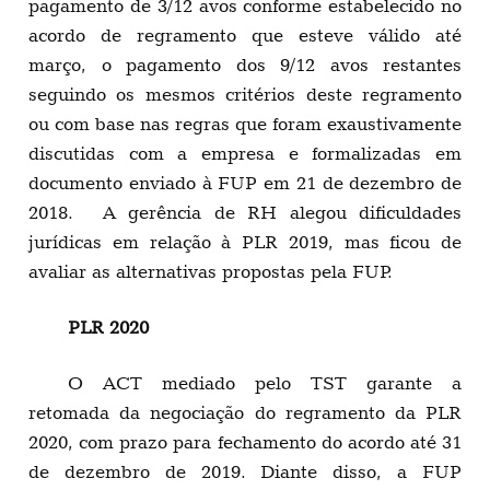
pagamento de 3/12 avos conforme estabelecido no
acordo de regramento que esteve válido até
março, o pagamento dos 9/12 avos restantes
seguindo os mesmos critérios deste regramento
ou com base nas regras que foram exaustivamente
discutidas com a empresa e formalizadas em
documento enviado à FUP em 21 de dezembro de
2018. A gerência de RH alegou dificuldades
jurídicas em relação à PLR 2019, mas ficou de
avaliar as alternativas propostas pela FUP.
PLR 2020
O ACT mediado pelo TST garante a
retomada da negociação do regramento da PLR
2020, com prazo para fechamento do acordo até 31
de dezembro de 2019. Diante disso, a FUP