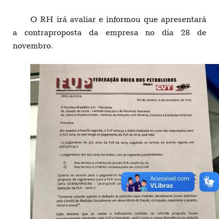
O RH irá avaliar e informou que apresentará
a contraproposta da empresa no dia 28 de
novembro.