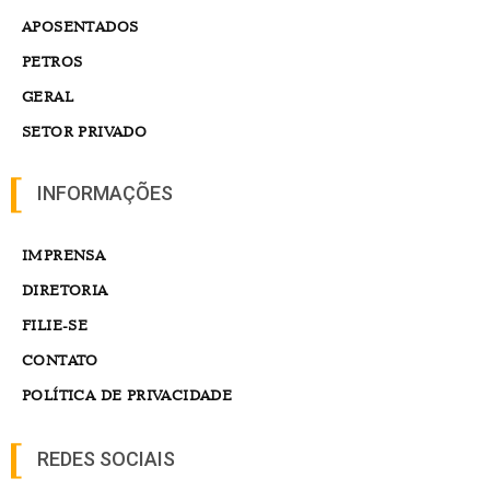
APOSENTADOS
PETROS
GERAL
SETOR PRIVADO
INFORMAÇÕES
IMPRENSA
DIRETORIA
FILIE-SE
CONTATO
POLÍTICA DE PRIVACIDADE
REDES SOCIAIS