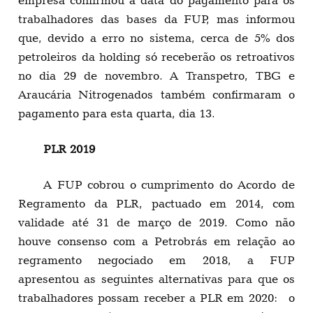
trabalhadores das bases da FUP, mas informou
que, devido a erro no sistema, cerca de 5% dos
petroleiros da holding só receberão os retroativos
no dia 29 de novembro. A Transpetro, TBG e
Araucária Nitrogenados também confirmaram o
pagamento para esta quarta, dia 13.
PLR 2019
A FUP cobrou o cumprimento do Acordo de
Regramento da PLR, pactuado em 2014, com
validade até 31 de março de 2019. Como não
houve consenso com a Petrobrás em relação ao
regramento negociado em 2018, a FUP
apresentou as seguintes alternativas para que os
trabalhadores possam receber a PLR em 2020: o