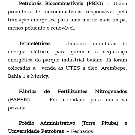
Petrobrás Biocombustíveis (PBIO)
– Usina
produtora de biocombustíveis, responsável pela
transição energética para uma matriz mais limpa,
menos poluente e renovável.
Termelétricas
– Unidades geradoras de
energia elétrica, para garantir a segurança
energética do parque industrial baiano. Já foram
colocadas à venda as UTES a óleo, Arembepe,
Bahia 1 e Muricy.
Fábrica de Fertilizantes Nitrogenados
(FAFEN)
– Foi arrendada para iniciativa
privada.
Prédio Administrativo (Torre Pituba) e
Universidade Petrobras
– Fechados.