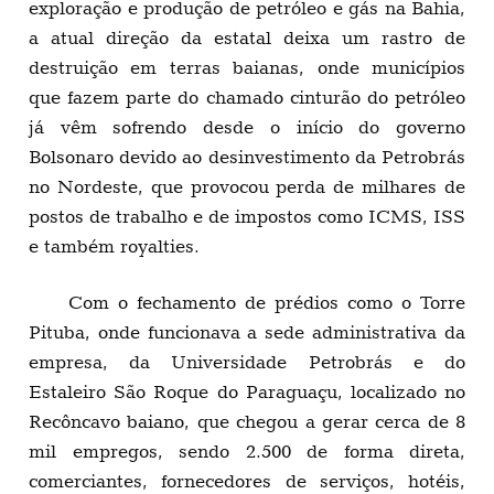
exploração e produção de petróleo e gás na Bahia,
a atual direção da estatal deixa um rastro de
destruição em terras baianas, onde municípios
que fazem parte do chamado cinturão do petróleo
já vêm sofrendo desde o início do governo
Bolsonaro devido ao desinvestimento da Petrobrás
no Nordeste, que provocou perda de milhares de
postos de trabalho e de impostos como ICMS, ISS
e também royalties.
Com o fechamento de prédios como o Torre
Pituba, onde funcionava a sede administrativa da
empresa, da Universidade Petrobrás e do
Estaleiro São Roque do Paraguaçu, localizado no
Recôncavo baiano, que chegou a gerar cerca de 8
mil empregos, sendo 2.500 de forma direta,
comerciantes, fornecedores de serviços, hotéis,