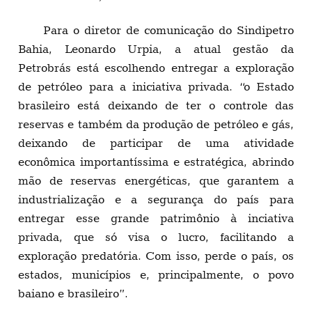
Para o diretor de comunicação do Sindipetro
Bahia, Leonardo Urpia, a atual gestão da
Petrobrás está escolhendo entregar a exploração
de petróleo para a iniciativa privada. “o Estado
brasileiro está deixando de ter o controle das
reservas e também da produção de petróleo e gás,
deixando de participar de uma atividade
econômica importantíssima e estratégica, abrindo
mão de reservas energéticas, que garantem a
industrialização e a segurança do país para
entregar esse grande patrimônio à inciativa
privada, que só visa o lucro, facilitando a
exploração predatória. Com isso, perde o país, os
estados, municípios e, principalmente, o povo
baiano e brasileiro”.