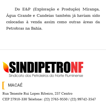
Do E&P (Exploração e Produção) Miranga,
Água Grande e Candeias também já haviam sido
colocadas à venda assim como outras áreas da
Petrobras na Bahia.
MACAÉ
Rua Tenente Rui Lopes Ribeiro, 257 Centro
CEP 27910-330 Telefone: (22) 2765-9550 / (22) 99742-3547