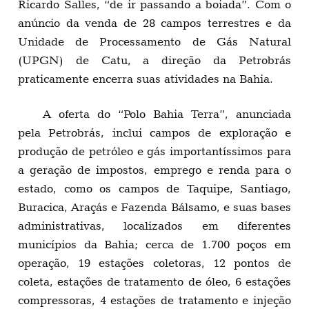
Ricardo Salles, “de ir passando a boiada”. Com o
anúncio da venda de 28 campos terrestres e da
Unidade de Processamento de Gás Natural
(UPGN) de Catu, a direção da Petrobrás
praticamente encerra suas atividades na Bahia.
A oferta do “Polo Bahia Terra”, anunciada
pela Petrobrás, inclui campos de exploração e
produção de petróleo e gás importantíssimos para
a geração de impostos, emprego e renda para o
estado, como os campos de Taquipe, Santiago,
Buracica, Araçás e Fazenda Bálsamo, e suas bases
administrativas, localizados em diferentes
municípios da Bahia; cerca de 1.700 poços em
operação, 19 estações coletoras, 12 pontos de
coleta, estações de tratamento de óleo, 6 estações
compressoras, 4 estações de tratamento e injeção