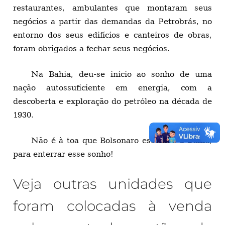
restaurantes, ambulantes que montaram seus
negócios a partir das demandas da Petrobrás, no
entorno dos seus edifícios e canteiros de obras,
foram obrigados a fechar seus negócios.
Na Bahia, deu-se início ao sonho de uma
nação autossuficiente em energia, com a
descoberta e exploração do petróleo na década de
1930.
Não é à toa que Bolsonaro escolheu a Bahia,
para enterrar esse sonho!
Veja outras unidades que
foram colocadas à venda