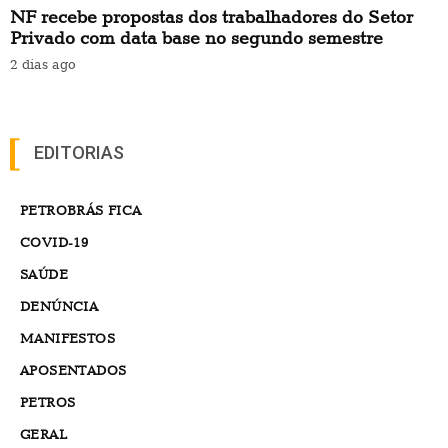
NF recebe propostas dos trabalhadores do Setor
Privado com data base no segundo semestre
2 dias ago
EDITORIAS
PETROBRÁS FICA
COVID-19
SAÚDE
DENÚNCIA
MANIFESTOS
APOSENTADOS
PETROS
GERAL