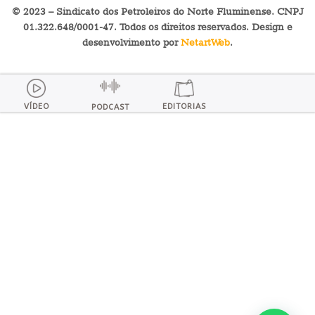
© 2023 – Sindicato dos Petroleiros do Norte Fluminense. CNPJ
01.322.648/0001-47. Todos os direitos reservados. Design e
desenvolvimento por
NetartWeb
.
VÍDEO
EDITORIAS
PODCAST