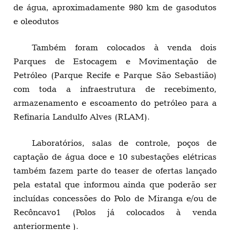
de água, aproximadamente 980 km de gasodutos
e oleodutos
Também foram colocados à venda dois
Parques de Estocagem e Movimentação de
Petróleo (Parque Recife e Parque São Sebastião)
com toda a infraestrutura de recebimento,
armazenamento e escoamento do petróleo para a
Refinaria Landulfo Alves (RLAM).
Laboratórios, salas de controle, poços de
captação de água doce e 10 subestações elétricas
também fazem parte do teaser de ofertas lançado
pela estatal que informou ainda que poderão ser
incluídas concessões do Polo de Miranga e/ou de
Recôncavo1 (Polos já colocados à venda
anteriormente ).