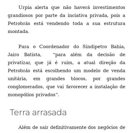
Urpia alerta que não haverá investimentos
grandiosos por parte da inciativa privada, pois a
Petrobrás está vendendo toda a sua estrutura
montada.
Para o Coordenador do Sindipetro Bahia,
Jairo Batista, “para além da decisão de
privatizar, que já é ruim, a atual direção da
Petrobrás está escolhendo um modelo de venda
unitária, em grandes blocos, por grandes
conglomerados, que vai favorecer a instalação de
monopólios privados”.
Terra arrasada
Além de sair definitivamente dos negócios de