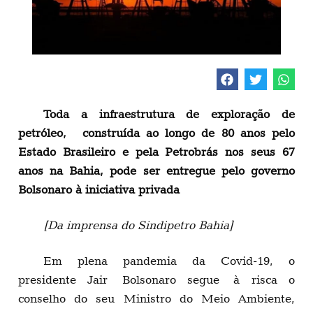
Toda a infraestrutura de exploração de
petróleo, construída ao longo de 80 anos pelo
Estado Brasileiro e pela Petrobrás nos seus 67
anos na Bahia, pode ser entregue pelo governo
Bolsonaro à iniciativa privada
[Da imprensa do Sindipetro Bahia]
Em plena pandemia da Covid-19, o
presidente Jair Bolsonaro segue à risca o
conselho do seu Ministro do Meio Ambiente,