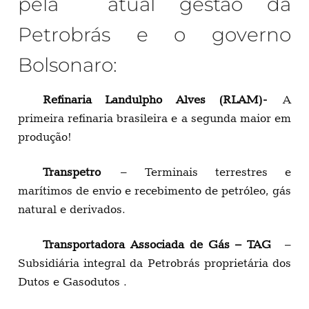
pela atual gestão da
Petrobrás e o governo
Bolsonaro:
Refinaria Landulpho Alves (RLAM)-
A
primeira refinaria brasileira e a segunda maior em
produção!
Transpetro
– Terminais terrestres e
marítimos de envio e recebimento de petróleo, gás
natural e derivados.
Transportadora Associada de Gás – TAG
–
Subsidiária integral da Petrobrás proprietária dos
Dutos e Gasodutos .