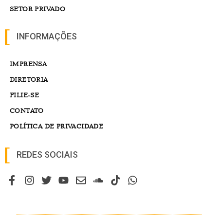
SETOR PRIVADO
INFORMAÇÕES
IMPRENSA
DIRETORIA
FILIE-SE
CONTATO
POLÍTICA DE PRIVACIDADE
REDES SOCIAIS