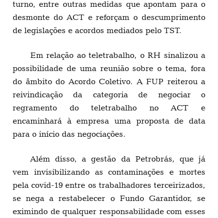
turno, entre outras medidas que apontam para o
desmonte do ACT e reforçam o descumprimento
de legislações e acordos mediados pelo TST.
Em relação ao teletrabalho, o RH sinalizou a
possibilidade de uma reunião sobre o tema, fora
do âmbito do Acordo Coletivo. A FUP reiterou a
reivindicação da categoria de negociar o
regramento do teletrabalho no ACT e
encaminhará à empresa uma proposta de data
para o início das negociações.
Além disso, a gestão da Petrobrás, que já
vem invisibilizando as contaminações e mortes
pela covid-19 entre os trabalhadores terceirizados,
se nega a restabelecer o Fundo Garantidor, se
eximindo de qualquer responsabilidade com esses