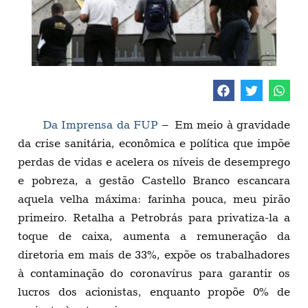
Da Imprensa da FUP
– Em meio à gravidade
da crise sanitária, econômica e política que impõe
perdas de vidas e acelera os níveis de desemprego
e pobreza, a gestão Castello Branco escancara
aquela velha máxima: farinha pouca, meu pirão
primeiro. Retalha a Petrobrás para privatiza-la a
toque de caixa, aumenta a remuneração da
diretoria em mais de 33%, expõe os trabalhadores
à contaminação do coronavírus para garantir os
lucros dos acionistas, enquanto propõe 0% de