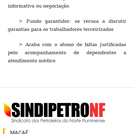
informativa ou negociação.
> Fundo garantidor: se recusa a discutir
garantias para os trabalhadores terceirizados
> Acaba com o abono de faltas justificadas
pelo acompanhamento de dependentes a
atendimento médico
MACAÉ