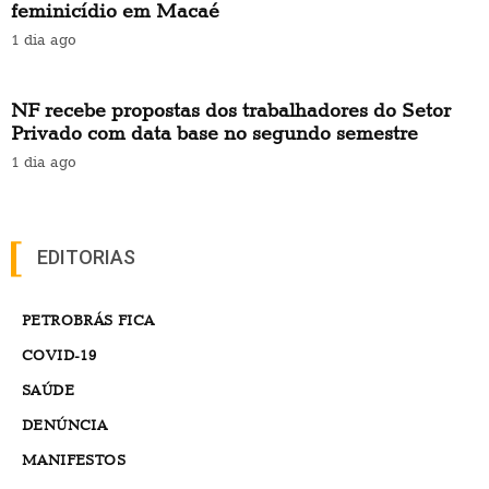
feminicídio em Macaé
1 dia ago
NF recebe propostas dos trabalhadores do Setor
Privado com data base no segundo semestre
1 dia ago
EDITORIAS
PETROBRÁS FICA
COVID-19
SAÚDE
DENÚNCIA
MANIFESTOS