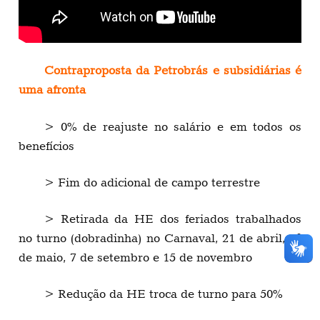
Contraproposta da Petrobrás e subsidiárias é
uma afronta
> 0% de reajuste no salário e em todos os
benefícios
> Fim do adicional de campo terrestre
> Retirada da HE dos feriados trabalhados
no turno (dobradinha) no Carnaval, 21 de abril, 1º
de maio, 7 de setembro e 15 de novembro
> Redução da HE troca de turno para 50%