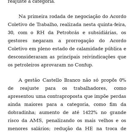
reajuste à categoria.
Na primeira rodada de negociação do Acordo
Coletivo de Trabalho, realizada nesta quinta-feira,
30, com o RH da Petrobrás e subsidiárias, os
gestores negaram a prorrogação do Acordo
Coletivo em pleno estado de calamidade pública e
desconsideraram as principais reivindicações que
os petroleiros aprovaram no Confup.
A gestão Castello Branco não só propôs 0%
de reajuste para os trabalhadores, como
apresentou uma contraproposta que impõe perdas
ainda maiores para a categoria, como fim da
dobradinha; aumento de até 1422% no grande
risco da AMS, penalizando os mais velhos e os
menores salários; redução da HE na troca de