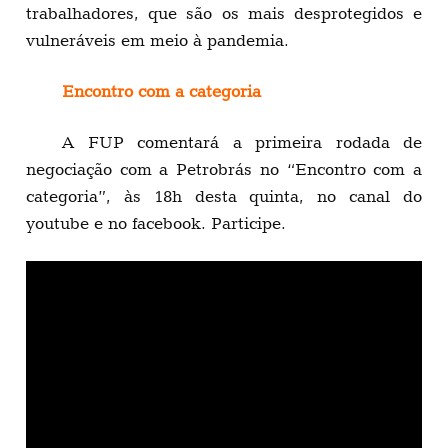
trabalhadores, que são os mais desprotegidos e
vulneráveis em meio à pandemia.
Encontro com a categoria
A FUP comentará a primeira rodada de
negociação com a Petrobrás no “Encontro com a
categoria”, às 18h desta quinta, no canal do
youtube e no facebook. Participe.