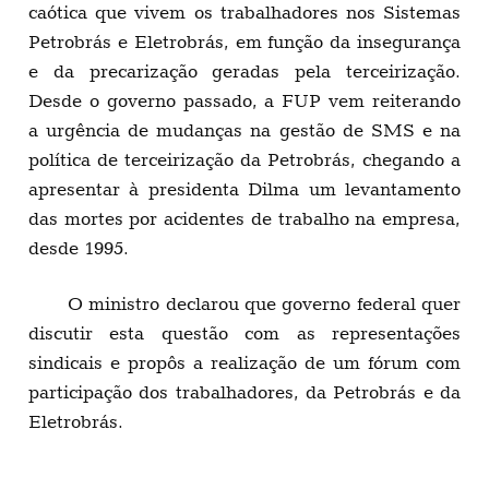
caótica que vivem os trabalhadores nos Sistemas
Petrobrás e Eletrobrás, em função da insegurança
e da precarização geradas pela terceirização.
Desde o governo passado, a FUP vem reiterando
a urgência de mudanças na gestão de SMS e na
política de terceirização da Petrobrás, chegando a
apresentar à presidenta Dilma um levantamento
das mortes por acidentes de trabalho na empresa,
desde 1995.
O ministro declarou que governo federal quer
discutir esta questão com as representações
sindicais e propôs a realização de um fórum com
participação dos trabalhadores, da Petrobrás e da
Eletrobrás.