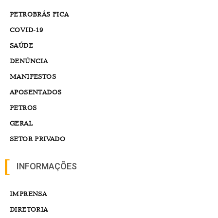
PETROBRÁS FICA
COVID-19
SAÚDE
DENÚNCIA
MANIFESTOS
APOSENTADOS
PETROS
GERAL
SETOR PRIVADO
INFORMAÇÕES
IMPRENSA
DIRETORIA