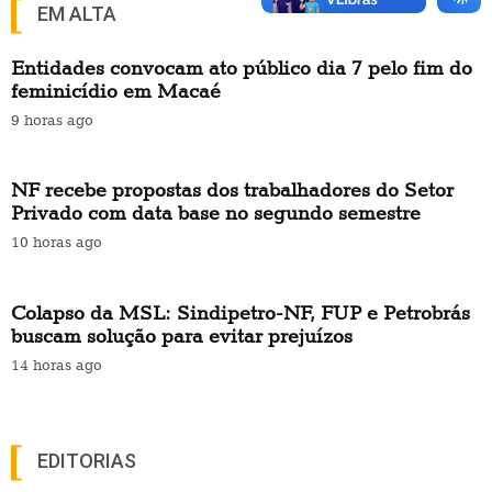
EM ALTA
Entidades convocam ato público dia 7 pelo fim do
feminicídio em Macaé
9 horas ago
NF recebe propostas dos trabalhadores do Setor
Privado com data base no segundo semestre
10 horas ago
Colapso da MSL: Sindipetro-NF, FUP e Petrobrás
buscam solução para evitar prejuízos
14 horas ago
EDITORIAS