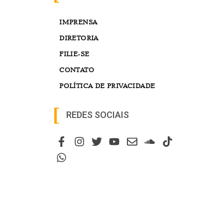
IMPRENSA
DIRETORIA
FILIE-SE
CONTATO
POLÍTICA DE PRIVACIDADE
REDES SOCIAIS