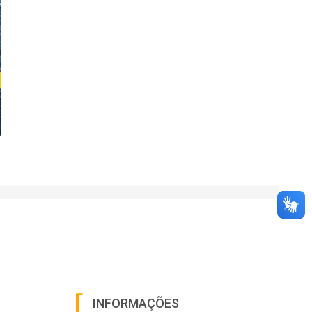
INFORMAÇÕES