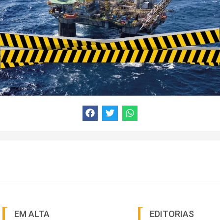
EM ALTA
EDITORIAS