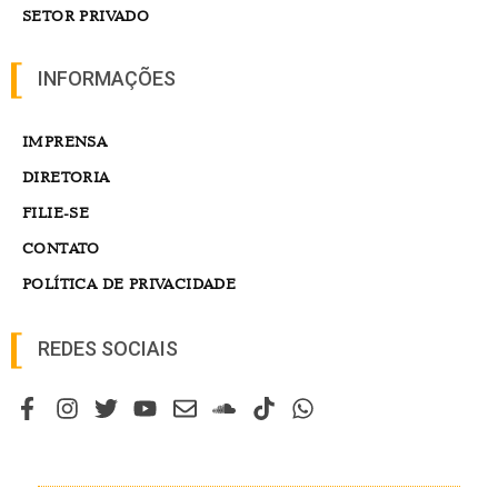
SETOR PRIVADO
INFORMAÇÕES
IMPRENSA
DIRETORIA
FILIE-SE
CONTATO
POLÍTICA DE PRIVACIDADE
REDES SOCIAIS