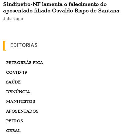
Sindipetro-NF lamenta o falecimento do
aposentado filiado Osvaldo Bispo de Santana
4 dias ago
EDITORIAS
PETROBRÁS FICA
COVID-19
SAÚDE
DENÚNCIA
MANIFESTOS
APOSENTADOS
PETROS
GERAL