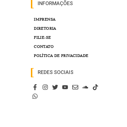
INFORMAÇÕES
IMPRENSA
DIRETORIA
FILIE-SE
CONTATO
POLÍTICA DE PRIVACIDADE
REDES SOCIAIS