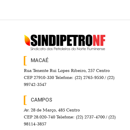
MACAÉ
Rua Tenente Rui Lopes Ribeiro, 257 Centro
CEP 27910-330 Telefone: (22) 2765-9550 / (22)
99742-3547
CAMPOS
Av. 28 de Março, 485 Centro
CEP 28.020-740 Telefone: (22) 2737-4700 / (22)
98114-3857