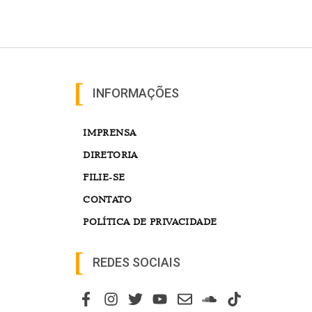
INFORMAÇÕES
IMPRENSA
DIRETORIA
FILIE-SE
CONTATO
POLÍTICA DE PRIVACIDADE
REDES SOCIAIS