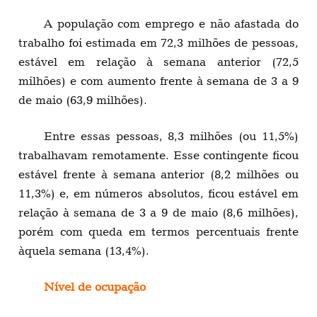
A população com emprego e não afastada do
trabalho foi estimada em 72,3 milhões de pessoas,
estável em relação à semana anterior (72,5
milhões) e com aumento frente à semana de 3 a 9
de maio (63,9 milhões).
Entre essas pessoas, 8,3 milhões (ou 11,5%)
trabalhavam remotamente. Esse contingente ficou
estável frente à semana anterior (8,2 milhões ou
11,3%) e, em números absolutos, ficou estável em
relação à semana de 3 a 9 de maio (8,6 milhões),
porém com queda em termos percentuais frente
àquela semana (13,4%).
Nível de ocupação