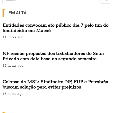
for:
EM ALTA
Entidades convocam ato público dia 7 pelo fim do
feminicídio em Macaé
11 horas ago
NF recebe propostas dos trabalhadores do Setor
Privado com data base no segundo semestre
12 horas ago
Colapso da MSL: Sindipetro-NF, FUP e Petrobrás
buscam solução para evitar prejuízos
16 horas ago