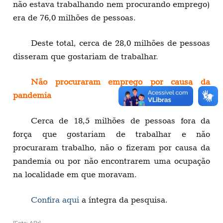
não estava trabalhando nem procurando emprego)
era de 76,0 milhões de pessoas.
Deste total, cerca de 28,0 milhões de pessoas
disseram que gostariam de trabalhar.
Não procuraram emprego por causa da
pandemia
Cerca de 18,5 milhões de pessoas fora da
força que gostariam de trabalhar e não
procuraram trabalho, não o fizeram por causa da
pandemia ou por não encontrarem uma ocupação
na localidade em que moravam.
Confira aqui
a íntegra da pesquisa.