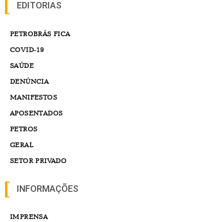
EDITORIAS
PETROBRÁS FICA
COVID-19
SAÚDE
DENÚNCIA
MANIFESTOS
APOSENTADOS
PETROS
GERAL
SETOR PRIVADO
INFORMAÇÕES
IMPRENSA