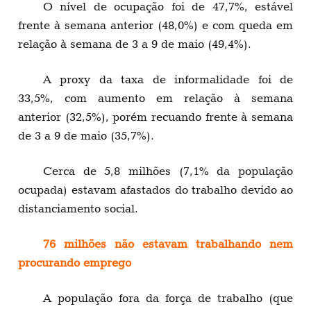
O nível de ocupação foi de 47,7%, estável
frente à semana anterior (48,0%) e com queda em
relação à semana de 3 a 9 de maio (49,4%).
A proxy da taxa de informalidade foi de
33,5%, com aumento em relação à semana
anterior (32,5%), porém recuando frente à semana
de 3 a 9 de maio (35,7%).
Cerca de 5,8 milhões (7,1% da população
ocupada) estavam afastados do trabalho devido ao
distanciamento social.
76 milhões não estavam trabalhando nem
procurando emprego
A população fora da força de trabalho (que