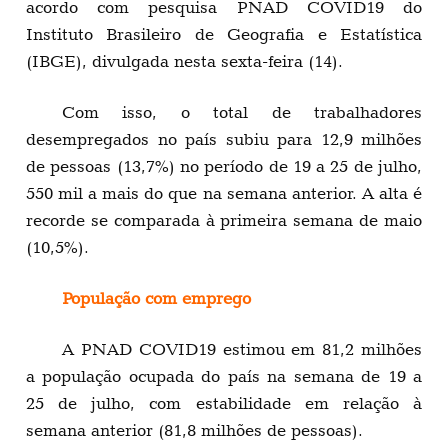
acordo com pesquisa PNAD COVID19 do
Instituto Brasileiro de Geografia e Estatística
(IBGE), divulgada nesta sexta-feira (14).
Com isso, o total de trabalhadores
desempregados no país subiu para 12,9 milhões
de pessoas (13,7%) no período de 19 a 25 de julho,
550 mil a mais do que na semana anterior. A alta é
recorde se comparada à primeira semana de maio
(10,5%).
População com emprego
A PNAD COVID19 estimou em 81,2 milhões
a população ocupada do país na semana de 19 a
25 de julho, com estabilidade em relação à
semana anterior (81,8 milhões de pessoas).