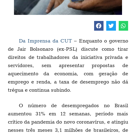
Da Imprensa da CUT
– Enquanto o governo
de Jair Bolsonaro (ex-PSL) discute como tirar
direitos de trabalhadores da iniciativa privada e
servidores, sem apresentar propostas de
aquecimento da economia, com geração de
emprego e renda, a taxa de desemprego não dá
trégua e continua subindo.
O número de desempregados no Brasil
aumentou 31% em 12 semanas, período mais
crítico da pandemia do novo coronavírus, e atingiu
nesses três meses 3,1 milhões de brasileiros, de