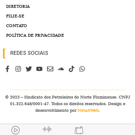
DIRETORIA
FILIE-SE
CONTATO
POLÍTICA DE PRIVACIDADE
REDES SOCIAIS
© 2023 – Sindicato dos Petroleiros do Norte Fluminense. CNPJ
01.322.648/0001-47. Todos os direitos reservados. Design e
desenvolvimento por
NetartWeb
.