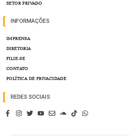
SETOR PRIVADO
INFORMAÇÕES
IMPRENSA
DIRETORIA
FILIE-SE
CONTATO
POLÍTICA DE PRIVACIDADE
REDES SOCIAIS