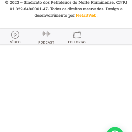
© 2023 – Sindicato dos Petroleiros do Norte Fluminense. CNPJ
01.322.648/0001-47. Todos os direitos reservados. Design e
desenvolvimento por
NetartWeb
.
VÍDEO
EDITORIAS
PODCAST