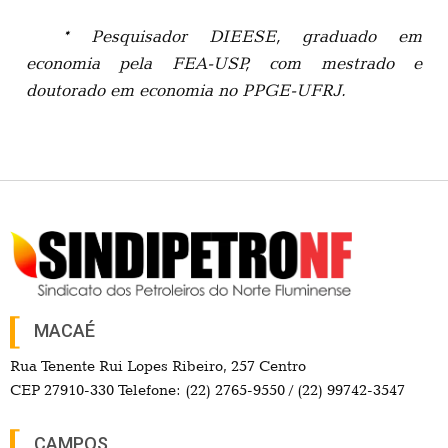
* Pesquisador DIEESE, graduado em
economia pela FEA-USP, com mestrado e
doutorado em economia no PPGE-UFRJ.
MACAÉ
Rua Tenente Rui Lopes Ribeiro, 257 Centro
CEP 27910-330 Telefone: (22) 2765-9550 / (22) 99742-3547
CAMPOS