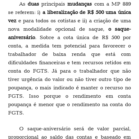
As
duas
principais
mudanças
com a MP 889
se referem: i)
a liberalização de R$ 500 uma única
vez
e para todos os cotistas e ii) a criação de uma
nova modalidade opcional de saque,
o saque-
aniversário
. Sobre a cota única de R$ 500 por
conta, a medida tem potencial para favorecer o
trabalhador de baixa renda que está com
dificuldades financeiras e tem recursos retidos em
conta do FGTS. Já para o trabalhador que não
tiver urgência do valor ou não tiver outro tipo de
poupança, o mais indicado é manter o recurso no
FGTS. Isso porque o rendimento em conta
poupança é menor que o rendimento na conta do
FGTS.
O saque-aniversário será de valor parcial,
proporcional ao saldo das contas e baseado em