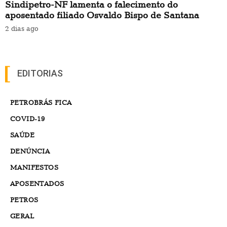
Sindipetro-NF lamenta o falecimento do
aposentado filiado Osvaldo Bispo de Santana
2 dias ago
EDITORIAS
PETROBRÁS FICA
COVID-19
SAÚDE
DENÚNCIA
MANIFESTOS
APOSENTADOS
PETROS
GERAL