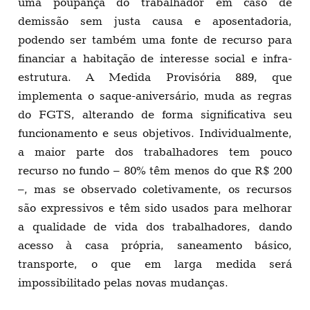
uma poupança do trabalhador em caso de
demissão sem justa causa e aposentadoria,
podendo ser também uma fonte de recurso para
financiar a habitação de interesse social e infra-
estrutura. A Medida Provisória 889, que
implementa o saque-aniversário, muda as regras
do FGTS, alterando de forma significativa seu
funcionamento e seus objetivos. Individualmente,
a maior parte dos trabalhadores tem pouco
recurso no fundo – 80% têm menos do que R$ 200
–, mas se observado coletivamente, os recursos
são expressivos e têm sido usados para melhorar
a qualidade de vida dos trabalhadores, dando
acesso à casa própria, saneamento básico,
transporte, o que em larga medida será
impossibilitado pelas novas mudanças.