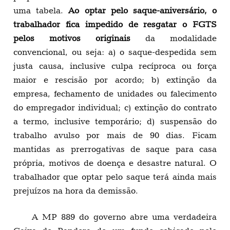
uma tabela.
Ao optar pelo saque-aniversário, o
trabalhador fica impedido de resgatar o FGTS
pelos motivos originais
da modalidade
convencional, ou seja: a) o saque-despedida sem
justa causa, inclusive culpa recíproca ou força
maior e rescisão por acordo; b) extinção da
empresa, fechamento de unidades ou falecimento
do empregador individual; c) extinção do contrato
a termo, inclusive temporário; d) suspensão do
trabalho avulso por mais de 90 dias. Ficam
mantidas as prerrogativas de saque para casa
própria, motivos de doença e desastre natural. O
trabalhador que optar pelo saque terá ainda mais
prejuízos na hora da demissão.
A MP 889 do governo abre uma verdadeira