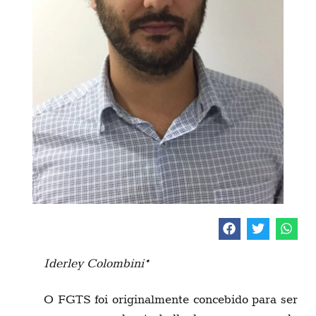
Iderley Colombini*
O FGTS foi originalmente concebido para ser