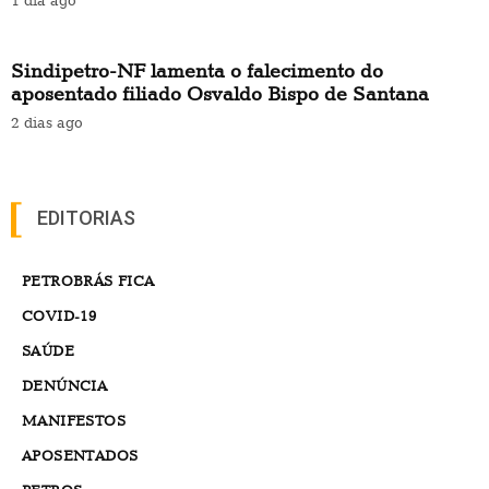
Sindipetro-NF lamenta o falecimento do
aposentado filiado Osvaldo Bispo de Santana
2 dias ago
EDITORIAS
PETROBRÁS FICA
COVID-19
SAÚDE
DENÚNCIA
MANIFESTOS
APOSENTADOS