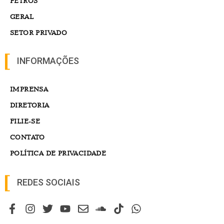
PETROS
GERAL
SETOR PRIVADO
INFORMAÇÕES
IMPRENSA
DIRETORIA
FILIE-SE
CONTATO
POLÍTICA DE PRIVACIDADE
REDES SOCIAIS