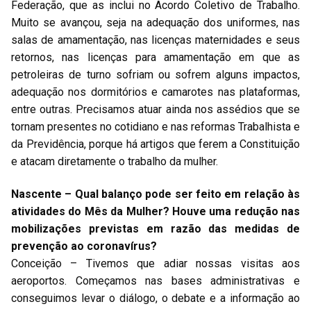
Federação, que as inclui no Acordo Coletivo de Trabalho.
Muito se avançou, seja na adequação dos uniformes, nas
salas de amamentação, nas licenças maternidades e seus
retornos, nas licenças para amamentação em que as
petroleiras de turno sofriam ou sofrem alguns impactos,
adequação nos dormitórios e camarotes nas plataformas,
entre outras. Precisamos atuar ainda nos assédios que se
tornam presentes no cotidiano e nas reformas Trabalhista e
da Previdência, porque há artigos que ferem a Constituição
e atacam diretamente o trabalho da mulher.
Nascente – Qual balanço pode ser feito em relação às
atividades do Mês da Mulher? Houve uma redução nas
mobilizações previstas em razão das medidas de
prevenção ao coronavírus?
Conceição – Tivemos que adiar nossas visitas aos
aeroportos. Começamos nas bases administrativas e
conseguimos levar o diálogo, o debate e a informação ao