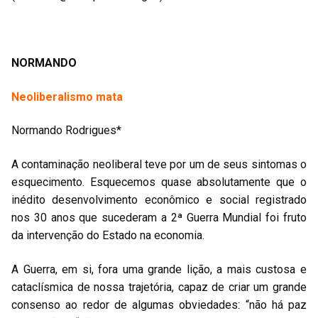
NORMANDO
Neoliberalismo mata
Normando Rodrigues*
A contaminação neoliberal teve por um de seus sintomas o
esquecimento. Esquecemos quase absolutamente que o
inédito desenvolvimento econômico e social registrado
nos 30 anos que sucederam a 2ª Guerra Mundial foi fruto
da intervenção do Estado na economia.
A Guerra, em si, fora uma grande lição, a mais custosa e
cataclísmica de nossa trajetória, capaz de criar um grande
consenso ao redor de algumas obviedades: “não há paz