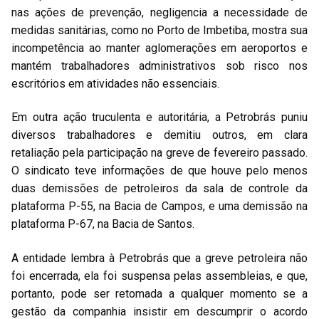
nas ações de prevenção, negligencia a necessidade de
medidas sanitárias, como no Porto de Imbetiba, mostra sua
incompetência ao manter aglomerações em aeroportos e
mantém trabalhadores administrativos sob risco nos
escritórios em atividades não essenciais.
Em outra ação truculenta e autoritária, a Petrobrás puniu
diversos trabalhadores e demitiu outros, em clara
retaliação pela participação na greve de fevereiro passado.
O sindicato teve informações de que houve pelo menos
duas demissões de petroleiros da sala de controle da
plataforma P-55, na Bacia de Campos, e uma demissão na
plataforma P-67, na Bacia de Santos.
A entidade lembra à Petrobrás que a greve petroleira não
foi encerrada, ela foi suspensa pelas assembleias, e que,
portanto, pode ser retomada a qualquer momento se a
gestão da companhia insistir em descumprir o acordo