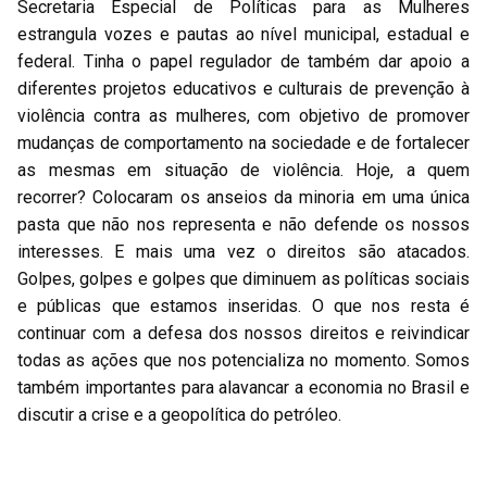
Secretaria Especial de Políticas para as Mulheres
estrangula vozes e pautas ao nível municipal, estadual e
federal. Tinha o papel regulador de também dar apoio a
diferentes projetos educativos e culturais de prevenção à
violência contra as mulheres, com objetivo de promover
mudanças de comportamento na sociedade e de fortalecer
as mesmas em situação de violência. Hoje, a quem
recorrer? Colocaram os anseios da minoria em uma única
pasta que não nos representa e não defende os nossos
interesses. E mais uma vez o direitos são atacados.
Golpes, golpes e golpes que diminuem as políticas sociais
e públicas que estamos inseridas. O que nos resta é
continuar com a defesa dos nossos direitos e reivindicar
todas as ações que nos potencializa no momento. Somos
também importantes para alavancar a economia no Brasil e
discutir a crise e a geopolítica do petróleo.