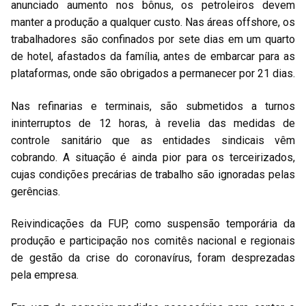
anunciado aumento nos bônus, os petroleiros devem
manter a produção a qualquer custo. Nas áreas offshore, os
trabalhadores são confinados por sete dias em um quarto
de hotel, afastados da família, antes de embarcar para as
plataformas, onde são obrigados a permanecer por 21 dias.
Nas refinarias e terminais, são submetidos a turnos
ininterruptos de 12 horas, à revelia das medidas de
controle sanitário que as entidades sindicais vêm
cobrando. A situação é ainda pior para os terceirizados,
cujas condições precárias de trabalho são ignoradas pelas
gerências.
Reivindicações da FUP, como suspensão temporária da
produção e participação nos comitês nacional e regionais
de gestão da crise do coronavírus, foram desprezadas
pela empresa.