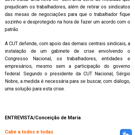
prejudicam os trabalhadores, além de retirar os sindicatos
das mesas de negociações para que o trabalhador fique
sozinho e desprotegido na hora de fazer um acordo com o
patrão.
A CUT defende, com apoio das demais centrais sindicais, a
instalação de um gabinete de crise envolvendo o
Congresso Nacional, os trabalhadores, entidades e
empresários, mesmo sem a participação do governo
federal. Segundo o presidente da CUT Nacional, Sérgio
Nobre, a medida é necessária para se buscar, com diálogo,
uma solução para esta crise.
ENTREVISTA/Conceição de Maria
Cabe a todos e todas