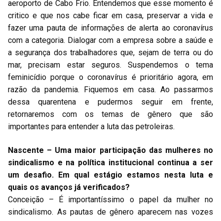
aeroporto de Cabo Frio. Entendemos que esse momento é
critico e que nos cabe ficar em casa, preservar a vida e
fazer uma pauta de informações de alerta ao coronavírus
com a categoria. Dialogar com a empresa sobre a saúde e
a segurança dos trabalhadores que, sejam de terra ou do
mar, precisam estar seguros. Suspendemos o tema
feminicídio porque o coronavírus é prioritário agora, em
razão da pandemia. Fiquemos em casa. Ao passarmos
dessa quarentena e pudermos seguir em frente,
retornaremos com os temas de gênero que são
importantes para entender a luta das petroleiras.
Nascente – Uma maior participação das mulheres no
sindicalismo e na política institucional continua a ser
um desafio. Em qual estágio estamos nesta luta e
quais os avanços já verificados?
Conceição – É importantíssimo o papel da mulher no
sindicalismo. As pautas de gênero aparecem nas vozes