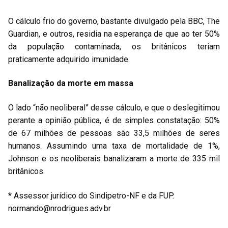
O cálculo frio do governo, bastante divulgado pela BBC, The
Guardian, e outros, residia na esperança de que ao ter 50%
da população contaminada, os britânicos teriam
praticamente adquirido imunidade.
Banalização da morte em massa
O lado “não neoliberal” desse cálculo, e que o deslegitimou
perante a opinião pública, é de simples constatação: 50%
de 67 milhões de pessoas são 33,5 milhões de seres
humanos. Assumindo uma taxa de mortalidade de 1%,
Johnson e os neoliberais banalizaram a morte de 335 mil
britânicos.
* Assessor jurídico do Sindipetro-NF e da FUP.
normando@nrodrigues.adv.br