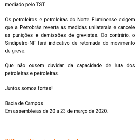
mediado pelo TST.
Os petroleiros e petroleiras do Norte Fluminense exigem
que a Petrobrás reverta as medidas unilaterais e cancele
as punições e demissões de grevistas. Do contrário, o
Sindipetro-NF fará indicativo de retomada do movimento
de greve.
Que não ousem duvidar da capacidade de luta dos
petroleiras e petroleiras.
Juntos somos fortes!
Bacia de Campos
Em assembleias de 20 a 23 de março de 2020.