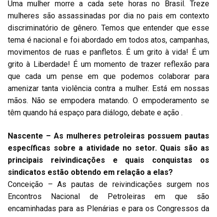
Uma mulher morre a cada sete horas no Brasil. Treze
mulheres são assassinadas por dia no pais em contexto
discriminatório de gênero. Temos que entender que esse
tema é nacional e foi abordado em todos atos, campanhas,
movimentos de ruas e panfletos. É um grito à vida! É um
grito à Liberdade! É um momento de trazer reflexão para
que cada um pense em que podemos colaborar para
amenizar tanta violência contra a mulher. Está em nossas
mãos. Não se empodera matando. O empoderamento se
têm quando há espaço para diálogo, debate e ação .
Nascente – As mulheres petroleiras possuem pautas
específicas sobre a atividade no setor. Quais são as
principais reivindicações e quais conquistas os
sindicatos estão obtendo em relação a elas?
Conceição – As pautas de reivindicações surgem nos
Encontros Nacional de Petroleiras em que são
encaminhadas para as Plenárias e para os Congressos da