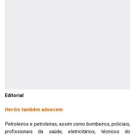
Editorial
Heróis também adoecem
Petroleiros e petroleiras, assim como bombeiros, policiais,
profissionais da saúde, eletricitários, técnicos do