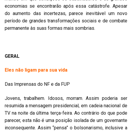
economias se encontrarão após essa catástrofe. Apesar
do aumento das incertezas, parece inevitável um novo
período de grandes transformações sociais e de combate
permanente às suas formas mais sombrias.
GERAL
Eles não ligam para sua vida
Das Imprensas do NF e da FUP
Jovens, trabalhem. Idosos, morram. Assim poderia ser
resumida a mensagem presidencial, em cadeia nacional de
TV na noite da última terça-feira. Ao contrário do que pode
parecer, esta não é uma posição isolada de um governante
inconsequente. Assim “pensa” o bolsonarismo, inclusive a