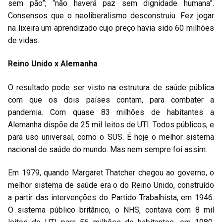
sem pão”; “não haverá paz sem dignidade humana”.
Consensos que o neoliberalismo desconstruiu. Fez jogar
na lixeira um aprendizado cujo preço havia sido 60 milhões
de vidas.
Reino Unido x Alemanha
O resultado pode ser visto na estrutura de saúde pública
com que os dois países contam, para combater a
pandemia. Com quase 83 milhões de habitantes a
Alemanha dispõe de 25 mil leitos de UTI. Todos públicos, e
para uso universal, como o SUS. É hoje o melhor sistema
nacional de saúde do mundo. Mas nem sempre foi assim.
Em 1979, quando Margaret Thatcher chegou ao governo, o
melhor sistema de saúde era o do Reino Unido, construído
a partir das intervenções do Partido Trabalhista, em 1946.
O sistema público britânico, o NHS, contava com 8 mil