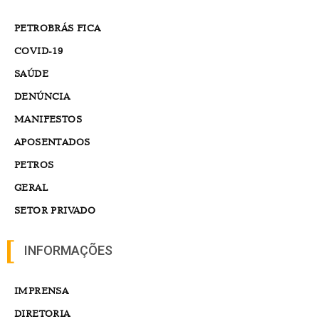
PETROBRÁS FICA
COVID-19
SAÚDE
DENÚNCIA
MANIFESTOS
APOSENTADOS
PETROS
GERAL
SETOR PRIVADO
INFORMAÇÕES
IMPRENSA
DIRETORIA