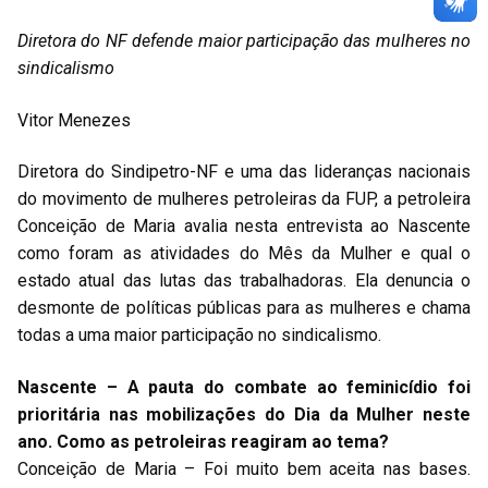
Diretora do NF defende maior participação das mulheres no
sindicalismo
Vitor Menezes
Diretora do Sindipetro-NF e uma das lideranças nacionais
do movimento de mulheres petroleiras da FUP, a petroleira
Conceição de Maria avalia nesta entrevista ao Nascente
como foram as atividades do Mês da Mulher e qual o
estado atual das lutas das trabalhadoras. Ela denuncia o
desmonte de políticas públicas para as mulheres e chama
todas a uma maior participação no sindicalismo.
Nascente – A pauta do combate ao feminicídio foi
prioritária nas mobilizações do Dia da Mulher neste
ano. Como as petroleiras reagiram ao tema?
Conceição de Maria – Foi muito bem aceita nas bases.