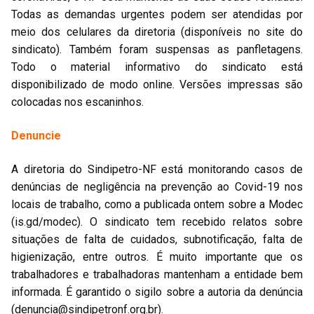
Todas as demandas urgentes podem ser atendidas por
meio dos celulares da diretoria (disponíveis no site do
sindicato). Também foram suspensas as panfletagens.
Todo o material informativo do sindicato está
disponibilizado de modo online. Versões impressas são
colocadas nos escaninhos.
Denuncie
A diretoria do Sindipetro-NF está monitorando casos de
denúncias de negligência na prevenção ao Covid-19 nos
locais de trabalho, como a publicada ontem sobre a Modec
(is.gd/modec). O sindicato tem recebido relatos sobre
situações de falta de cuidados, subnotificação, falta de
higienização, entre outros. É muito importante que os
trabalhadores e trabalhadoras mantenham a entidade bem
informada. É garantido o sigilo sobre a autoria da denúncia
(
denuncia@sindipetronf.org.br
).