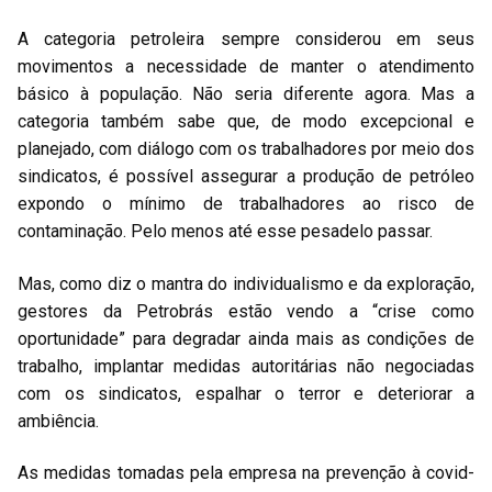
A categoria petroleira sempre considerou em seus
movimentos a necessidade de manter o atendimento
básico à população. Não seria diferente agora. Mas a
categoria também sabe que, de modo excepcional e
planejado, com diálogo com os trabalhadores por meio dos
sindicatos, é possível assegurar a produção de petróleo
expondo o mínimo de trabalhadores ao risco de
contaminação. Pelo menos até esse pesadelo passar.
Mas, como diz o mantra do individualismo e da exploração,
gestores da Petrobrás estão vendo a “crise como
oportunidade” para degradar ainda mais as condições de
trabalho, implantar medidas autoritárias não negociadas
com os sindicatos, espalhar o terror e deteriorar a
ambiência.
As medidas tomadas pela empresa na prevenção à covid-