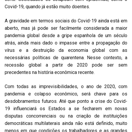
Covid-19, quando já estão muito doentes.
A gravidade em termos sociais do Covid-19 ainda está em
aberto, mas já pode ser facilmente considerada a maior
pandemia global desde a gripe espanhola de um século
atrás, ainda mais dado o impasse entre a propagação do
vírus e a destruição da economia global com as
necessárias políticas de quarentena. Nesse contexto, a
recessão global a partir de 2020 pode ser sem
precedentes na história econômica recente.
Com todas as imprevisibilidades, o ano de 2020, com
pandemia e colapso econômico, será chave para os
desdobramentos futuros. Até que ponto a crise do Covid-
19 influenciará os Estados a se fecharem em novas
disputas concorrenciais ou na criação de instituições
democráticas multilaterais ainda não está definido, muito
menos em que condições os trabalhadores e as grandes