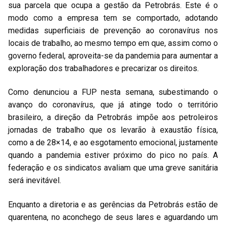
sua parcela que ocupa a gestão da Petrobrás. Este é o
modo como a empresa tem se comportado, adotando
medidas superficiais de prevenção ao coronavírus nos
locais de trabalho, ao mesmo tempo em que, assim como o
governo federal, aproveita-se da pandemia para aumentar a
exploração dos trabalhadores e precarizar os direitos.
Como denunciou a FUP nesta semana, subestimando o
avanço do coronavírus, que já atinge todo o território
brasileiro, a direção da Petrobrás impõe aos petroleiros
jornadas de trabalho que os levarão à exaustão física,
como a de 28×14, e ao esgotamento emocional, justamente
quando a pandemia estiver próximo do pico no país. A
federação e os sindicatos avaliam que uma greve sanitária
será inevitável.
Enquanto a diretoria e as gerências da Petrobrás estão de
quarentena, no aconchego de seus lares e aguardando um