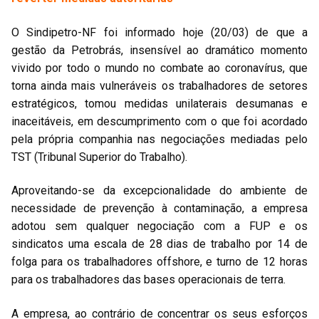
O Sindipetro-NF foi informado hoje (20/03) de que a
gestão da Petrobrás, insensível ao dramático momento
vivido por todo o mundo no combate ao coronavírus, que
torna ainda mais vulneráveis os trabalhadores de setores
estratégicos, tomou medidas unilaterais desumanas e
inaceitáveis, em descumprimento com o que foi acordado
pela própria companhia nas negociações mediadas pelo
TST (Tribunal Superior do Trabalho).
Aproveitando-se da excepcionalidade do ambiente de
necessidade de prevenção à contaminação, a empresa
adotou sem qualquer negociação com a FUP e os
sindicatos uma escala de 28 dias de trabalho por 14 de
folga para os trabalhadores offshore, e turno de 12 horas
para os trabalhadores das bases operacionais de terra.
A empresa, ao contrário de concentrar os seus esforços