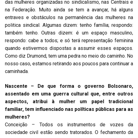
das mulheres organizadas no sindicalismo, nas Centrais e
na Federação. Muito ainda se tem a avançar, há alguns
entraves e obstáculos na permanência das mulheres na
politica sindical. Algumas dizem: tenho família; respondo:
também tenho. Outras dizem: é um espaço masculino,
respondo: cabe a todos; e só terá representação feminina
quando estivermos dispostas a assumir esses espaços.
Como diz Drumond, tem uma pedra no meio do caminho. No
nosso caso, estamos retirando aos poucos para continuar a
caminhada.
Nascente – De que forma o governo Bolsonaro,
assentado em uma guerra cultural que, entre outros
aspectos, atribui à mulher um papel tradicional
familiar, tem influenciado nas políticas públicas para as
mulheres?
Conceição – Todos os instrumentos de vozes da
sociedade civil estão sendo tratorados. O fechamento da