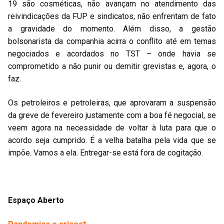
19 são cosméticas, não avançam no atendimento das
reivindicações da FUP e sindicatos, não enfrentam de fato
a gravidade do momento. Além disso, a gestão
bolsonarista da companhia acirra o conflito até em temas
negociados e acordados no TST – onde havia se
comprometido a não punir ou demitir grevistas e, agora, o
faz.
Os petroleiros e petroleiras, que aprovaram a suspensão
da greve de fevereiro justamente com a boa fé negocial, se
veem agora na necessidade de voltar à luta para que o
acordo seja cumprido. É a velha batalha pela vida que se
impõe. Vamos a ela. Entregar-se está fora de cogitação.
Espaço Aberto