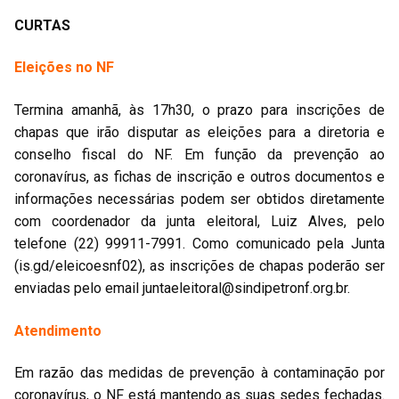
CURTAS
Eleições no NF
Termina amanhã, às 17h30, o prazo para inscrições de
chapas que irão disputar as eleições para a diretoria e
conselho fiscal do NF. Em função da prevenção ao
coronavírus, as fichas de inscrição e outros documentos e
informações necessárias podem ser obtidos diretamente
com coordenador da junta eleitoral, Luiz Alves, pelo
telefone (22) 99911-7991. Como comunicado pela Junta
(is.gd/eleicoesnf02), as inscrições de chapas poderão ser
enviadas pelo email
juntaeleitoral@sindipetronf.org.br
.
Atendimento
Em razão das medidas de prevenção à contaminação por
coronavírus, o NF está mantendo as suas sedes fechadas.