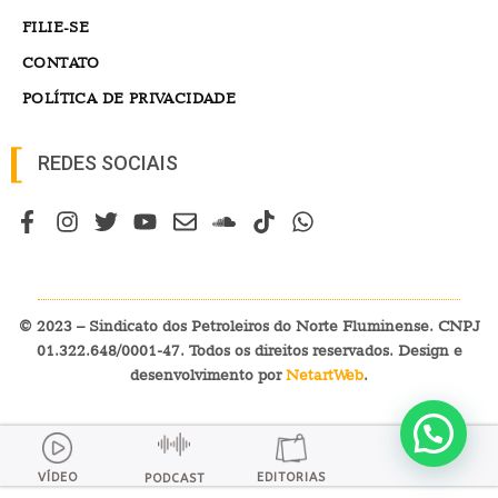
FILIE-SE
CONTATO
POLÍTICA DE PRIVACIDADE
REDES SOCIAIS
© 2023 – Sindicato dos Petroleiros do Norte Fluminense. CNPJ
01.322.648/0001-47. Todos os direitos reservados. Design e
desenvolvimento por
NetartWeb
.
VÍDEO
EDITORIAS
PODCAST