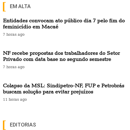
EM ALTA
Entidades convocam ato público dia 7 pelo fim do
feminicídio em Macaé
7 horas ago
NF recebe propostas dos trabalhadores do Setor
Privado com data base no segundo semestre
7 horas ago
Colapso da MSL: Sindipetro-NF, FUP e Petrobrás
buscam solução para evitar prejuízos
11 horas ago
EDITORIAS