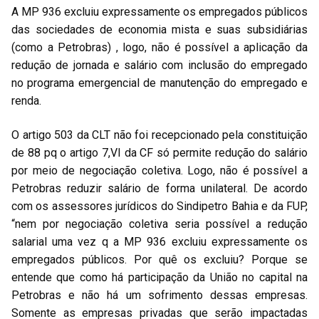
A MP 936 excluiu expressamente os empregados públicos
das sociedades de economia mista e suas subsidiárias
(como a Petrobras) , logo, não é possível a aplicação da
redução de jornada e salário com inclusão do empregado
no programa emergencial de manutenção do empregado e
renda.
O artigo 503 da CLT não foi recepcionado pela constituição
de 88 pq o artigo 7,VI da CF só permite redução do salário
por meio de negociação coletiva. Logo, não é possível a
Petrobras reduzir salário de forma unilateral. De acordo
com os assessores jurídicos do Sindipetro Bahia e da FUP,
“nem por negociação coletiva seria possível a redução
salarial uma vez q a MP 936 excluiu expressamente os
empregados públicos. Por quê os excluiu? Porque se
entende que como há participação da União no capital na
Petrobras e não há um sofrimento dessas empresas.
Somente as empresas privadas que serão impactadas