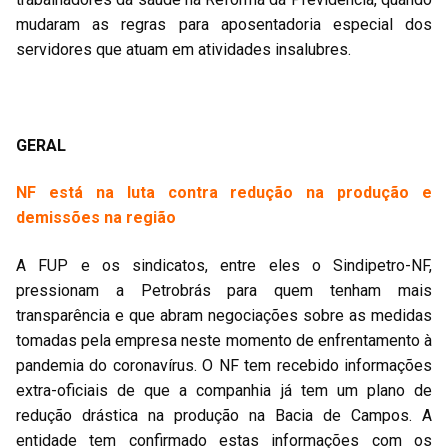
mudaram as regras para aposentadoria especial dos
servidores que atuam em atividades insalubres.
GERAL
NF está na luta contra redução na produção e
demissões na região
A FUP e os sindicatos, entre eles o Sindipetro-NF,
pressionam a Petrobrás para quem tenham mais
transparência e que abram negociações sobre as medidas
tomadas pela empresa neste momento de enfrentamento à
pandemia do coronavírus. O NF tem recebido informações
extra-oficiais de que a companhia já tem um plano de
redução drástica na produção na Bacia de Campos. A
entidade tem confirmado estas informações com os