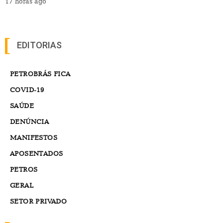
17 horas ago
EDITORIAS
PETROBRÁS FICA
COVID-19
SAÚDE
DENÚNCIA
MANIFESTOS
APOSENTADOS
PETROS
GERAL
SETOR PRIVADO