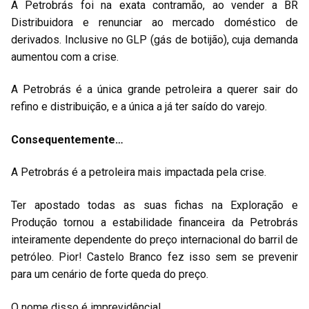
A Petrobrás foi na exata contramão, ao vender a BR
Distribuidora e renunciar ao mercado doméstico de
derivados. Inclusive no GLP (gás de botijão), cuja demanda
aumentou com a crise.
A Petrobrás é a única grande petroleira a querer sair do
refino e distribuição, e a única a já ter saído do varejo.
Consequentemente…
A Petrobrás é a petroleira mais impactada pela crise.
Ter apostado todas as suas fichas na Exploração e
Produção tornou a estabilidade financeira da Petrobrás
inteiramente dependente do preço internacional do barril de
petróleo. Pior! Castelo Branco fez isso sem se prevenir
para um cenário de forte queda do preço.
O nome disso é imprevidência!