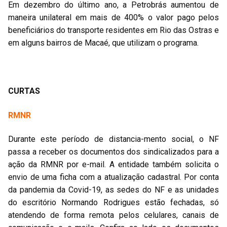
Em dezembro do último ano, a Petrobrás aumentou de
maneira unilateral em mais de 400% o valor pago pelos
beneficiários do transporte residentes em Rio das Ostras e
em alguns bairros de Macaé, que utilizam o programa.
CURTAS
RMNR
Durante este período de distancia-mento social, o NF
passa a receber os documentos dos sindicalizados para a
ação da RMNR por e-mail. A entidade também solicita o
envio de uma ficha com a atualização cadastral. Por conta
da pandemia da Covid-19, as sedes do NF e as unidades
do escritório Normando Rodrigues estão fechadas, só
atendendo de forma remota pelos celulares, canais de