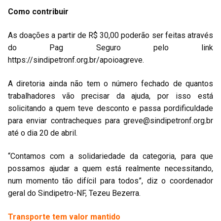
Como contribuir
As doações a partir de R$ 30,00 poderão ser feitas através
do Pag Seguro pelo link
https://sindipetronf.org.br/apoioagreve.
A diretoria ainda não tem o número fechado de quantos
trabalhadores vão precisar da ajuda, por isso está
solicitando a quem teve desconto e passa pordificuldade
para enviar contracheques para
greve@sindipetronf.org.br
até o dia 20 de abril.
“Contamos com a solidariedade da categoria, para que
possamos ajudar a quem está realmente necessitando,
num momento tão difícil para todos”, diz o coordenador
geral do Sindipetro-NF, Tezeu Bezerra.
Transporte tem valor mantido