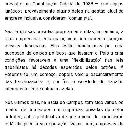
previstos na Constituição Cidadã de 1988 — que alguns
lunáticos, provavelmente alguns deles na gestão atual da
empresa inclusive, consideram “comunista”.
Nas empresas privadas propriamente ditas, no entanto, a
farra empresarial está maior, com demissões e adoção
escalas desumanas. Elas estão beneficiadas por uma
sucessão de golpes políticos que levaram o País a criar
condições favoráveis a uma “flexibilização” nas leis
trabalhistas há décadas esperadas pelos patrões. A
Reforma foi um começo, depois veio o escancaramento
das terceirizações e, por fim, o vale-tudo do trabalho
intermitente, entre outras mazelas.
Nos últimos dias, na Bacia de Campos, têm sido vários os
relatos de demissões em empresas privadas do setor
petróleo, sob a justificativa de que a crise do coronavírus
está atingindo a sua operação. Vejam bem, empresas de