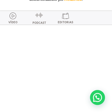
VÍDEO
EDITORIAS
PODCAST