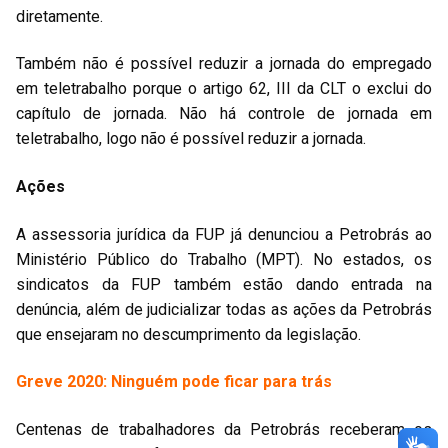
diretamente.
Também não é possível reduzir a jornada do empregado
em teletrabalho porque o artigo 62, III da CLT o exclui do
capítulo de jornada. Não há controle de jornada em
teletrabalho, logo não é possível reduzir a jornada.
Ações
A assessoria jurídica da FUP já denunciou a Petrobrás ao
Ministério Público do Trabalho (MPT). No estados, os
sindicatos da FUP também estão dando entrada na
denúncia, além de judicializar todas as ações da Petrobrás
que ensejaram no descumprimento da legislação.
Greve 2020: Ninguém pode ficar para trás
Centenas de trabalhadores da Petrobrás receberam os