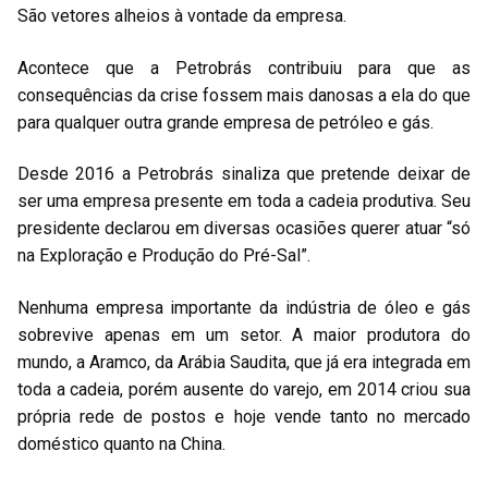
São vetores alheios à vontade da empresa.
Acontece que a Petrobrás contribuiu para que as
consequências da crise fossem mais danosas a ela do que
para qualquer outra grande empresa de petróleo e gás.
Desde 2016 a Petrobrás sinaliza que pretende deixar de
ser uma empresa presente em toda a cadeia produtiva. Seu
presidente declarou em diversas ocasiões querer atuar “só
na Exploração e Produção do Pré-Sal”.
Nenhuma empresa importante da indústria de óleo e gás
sobrevive apenas em um setor. A maior produtora do
mundo, a Aramco, da Arábia Saudita, que já era integrada em
toda a cadeia, porém ausente do varejo, em 2014 criou sua
própria rede de postos e hoje vende tanto no mercado
doméstico quanto na China.