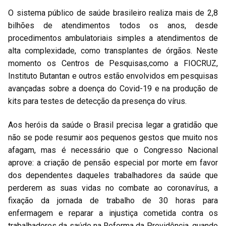
O sistema público de saúde brasileiro realiza mais de 2,8
bilhões de atendimentos todos os anos, desde
procedimentos ambulatoriais simples a atendimentos de
alta complexidade, como transplantes de órgãos. Neste
momento os Centros de Pesquisas,como a FIOCRUZ,
Instituto Butantan e outros estão envolvidos em pesquisas
avançadas sobre a doença do Covid-19 e na produção de
kits para testes de detecção da presença do vírus.
Aos heróis da saúde o Brasil precisa legar a gratidão que
não se pode resumir aos pequenos gestos que muito nos
afagam, mas é necessário que o Congresso Nacional
aprove: a criação de pensão especial por morte em favor
dos dependentes daqueles trabalhadores da saúde que
perderem as suas vidas no combate ao coronavírus, a
fixação da jornada de trabalho de 30 horas para
enfermagem e reparar a injustiça cometida contra os
trabalhadores da saúde na Reforma da Previdência, quando