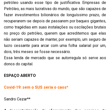
petróleo usando esse tipo de justificativa. Empresas de
Petróleo, as mais lucrativas do mundo, que são capazes de
fazer investimentos bilionários de longuíssimo prazo, de
recuperarem-se depois de passarem por baques gigantes,
como tragédias em suas instalações ou oscilações brutais
no preço do petróleo, querem que acreditemos que elas
não seriam capazes de manter, por exemplo, um seguro de
lucro cessante para arcar com uma folha salarial por um,
dois, três meses se fosse necessário.
Essa lenda de mercado que se autorregula só serve aos
donos do capital.
ESPAÇO ABERTO
Covid-19: sem o SUS seria o caos*
Sandro Cezar**