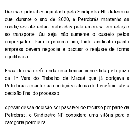
Decisão judicial conquistada pelo Sindipetro-NF determina
que, durante o ano de 2020, a Petrobrás mantenha as
condições até então praticadas pela empresa em relação
ao transporte. Ou seja, não aumente o custeio pelos
empregados. Para o próximo ano, tanto sindicato quanto
empresa devem negociar e pactuar o reajuste de forma
equilibrada.
Essa decisão referenda uma liminar concedida pelo juízo
da 1ª Vara do Trabalho de Macaé que já obrigava a
Petrobrás a manter as condições atuais do benefício, até a
decisão final do processo.
Apesar dessa decisão ser passível de recurso por parte da
Petrobrás, o Sindipetro-NF considera uma vitória para a
categoria petroleira.