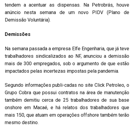
tendem a acentuar as dispensas. Na Petrobrás, houve
anúncio nesta semana de um novo PIDV (Plano de
Demissão Voluntária).
Demissões
Na semana passada a empresa Elfe Engenharia, que já teve
trabalhadores sindicalizados ao NF, anunciou a demissão
mais de 300 empregados, sob o argumento de que estão
impactados pelas incertezas impostas pela pandemia.
Segundo informações publi-cadas no site Click Petroleo, o
Grupo Cobra que possui contratos na área de manutenção
também demitiu cerca de 25 trabalhadores de sua base
onshore em Macaé, e há relatos dos trabalhadores que
mais 150, que atuam em operações offshore também terão
mesmo destino.