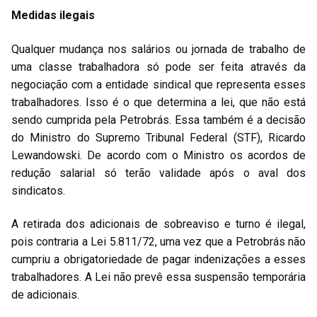
Medidas ilegais
Qualquer mudança nos salários ou jornada de trabalho de
uma classe trabalhadora só pode ser feita através da
negociação com a entidade sindical que representa esses
trabalhadores. Isso é o que determina a lei, que não está
sendo cumprida pela Petrobrás. Essa também é a decisão
do Ministro do Supremo Tribunal Federal (STF), Ricardo
Lewandowski. De acordo com o Ministro os acordos de
redução salarial só terão validade após o aval dos
sindicatos.
A retirada dos adicionais de sobreaviso e turno é ilegal,
pois contraria a Lei 5.811/72, uma vez que a Petrobrás não
cumpriu a obrigatoriedade de pagar indenizações a esses
trabalhadores. A Lei não prevê essa suspensão temporária
de adicionais.