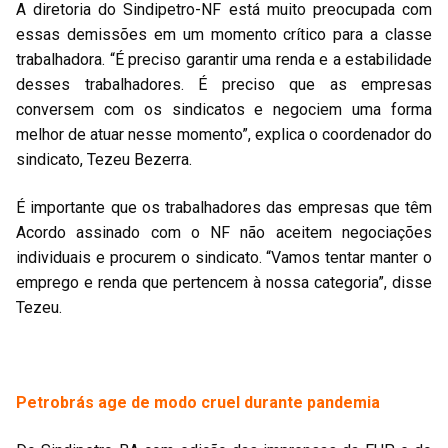
A diretoria do Sindipetro-NF está muito preocupada com
essas demissões em um momento crítico para a classe
trabalhadora. “É preciso garantir uma renda e a estabilidade
desses trabalhadores. É preciso que as empresas
conversem com os sindicatos e negociem uma forma
melhor de atuar nesse momento”, explica o coordenador do
sindicato, Tezeu Bezerra.
É importante que os trabalhadores das empresas que têm
Acordo assinado com o NF não aceitem negociações
individuais e procurem o sindicato. “Vamos tentar manter o
emprego e renda que pertencem à nossa categoria”, disse
Tezeu.
Petrobrás age de modo cruel durante pandemia