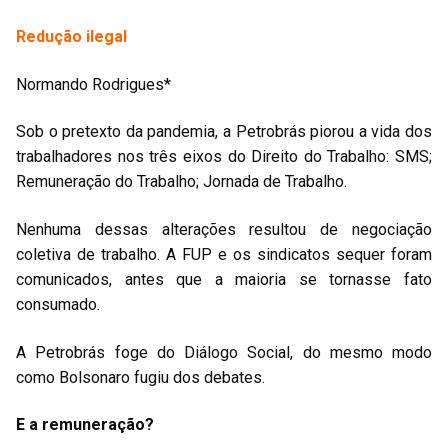
Redução ilegal
Normando Rodrigues*
Sob o pretexto da pandemia, a Petrobrás piorou a vida dos
trabalhadores nos três eixos do Direito do Trabalho: SMS;
Remuneração do Trabalho; Jornada de Trabalho.
Nenhuma dessas alterações resultou de negociação
coletiva de trabalho. A FUP e os sindicatos sequer foram
comunicados, antes que a maioria se tornasse fato
consumado.
A Petrobrás foge do Diálogo Social, do mesmo modo
como Bolsonaro fugiu dos debates.
E a remuneração?