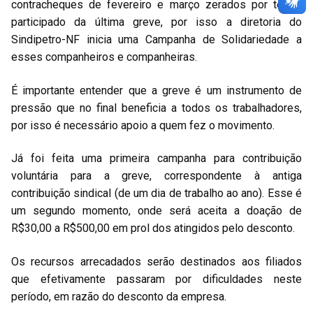
contracheques de fevereiro e março zerados por terem
participado da última greve, por isso a diretoria do
Sindipetro-NF inicia uma Campanha de Solidariedade a
esses companheiros e companheiras.
É importante entender que a greve é um instrumento de
pressão que no final beneficia a todos os trabalhadores,
por isso é necessário apoio a quem fez o movimento.
Já foi feita uma primeira campanha para contribuição
voluntária para a greve, correspondente à antiga
contribuição sindical (de um dia de trabalho ao ano). Esse é
um segundo momento, onde será aceita a doação de
R$30,00 a R$500,00 em prol dos atingidos pelo desconto.
Os recursos arrecadados serão destinados aos filiados
que efetivamente passaram por dificuldades neste
período, em razão do desconto da empresa.