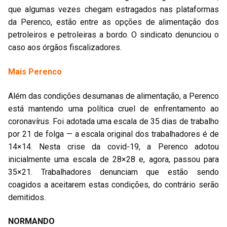
que algumas vezes chegam estragados nas plataformas
da Perenco, estão entre as opções de alimentação dos
petroleiros e petroleiras a bordo. O sindicato denunciou o
caso aos órgãos fiscalizadores.
Mais Perenco
Além das condições desumanas de alimentação, a Perenco
está mantendo uma política cruel de enfrentamento ao
coronavírus. Foi adotada uma escala de 35 dias de trabalho
por 21 de folga — a escala original dos trabalhadores é de
14×14. Nesta crise da covid-19, a Perenco adotou
inicialmente uma escala de 28×28 e, agora, passou para
35×21. Trabalhadores denunciam que estão sendo
coagidos a aceitarem estas condições, do contrário serão
demitidos.
NORMANDO