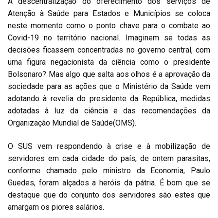
A descentralização do oferecimento dos serviços de
Atenção à Saúde para Estados e Municípios se coloca
neste momento como o ponto chave para o combate ao
Covid-19 no território nacional. Imaginem se todas as
decisões ficassem concentradas no governo central, com
uma figura negacionista da ciência como o presidente
Bolsonaro? Mas algo que salta aos olhos é a aprovação da
sociedade para as ações que o Ministério da Saúde vem
adotando à revelia do presidente da República, medidas
adotadas à luz da ciência e das recomendações da
Organização Mundial de Saúde(OMS).
O SUS vem respondendo à crise e à mobilização de
servidores em cada cidade do país, de ontem parasitas,
conforme chamado pelo ministro da Economia, Paulo
Guedes, foram alçados a heróis da pátria. É bom que se
destaque que do conjunto dos servidores são estes que
amargam os piores salários.