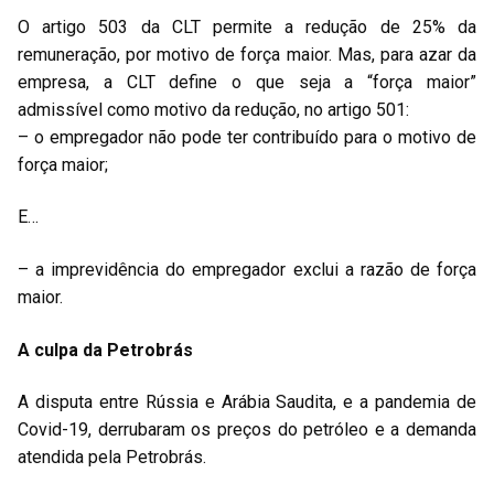
O artigo 503 da CLT permite a redução de 25% da
remuneração, por motivo de força maior. Mas, para azar da
empresa, a CLT define o que seja a “força maior”
admissível como motivo da redução, no artigo 501:
– o empregador não pode ter contribuído para o motivo de
força maior;
E…
– a imprevidência do empregador exclui a razão de força
maior.
A culpa da Petrobrás
A disputa entre Rússia e Arábia Saudita, e a pandemia de
Covid-19, derrubaram os preços do petróleo e a demanda
atendida pela Petrobrás.