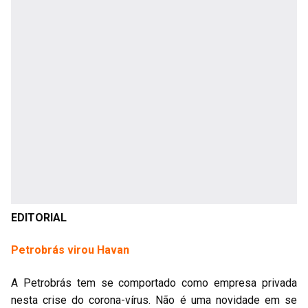
EDITORIAL
Petrobrás virou Havan
A Petrobrás tem se comportado como empresa privada
nesta crise do corona-vírus. Não é uma novidade em se