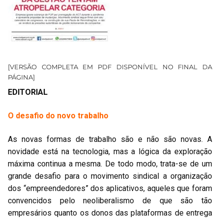
[VERSÃO COMPLETA EM PDF DISPONÍVEL NO FINAL DA
PÁGINA]
EDITORIAL
O desafio do novo trabalho
As novas formas de trabalho são e não são novas. A
novidade está na tecnologia, mas a lógica da exploração
máxima continua a mesma. De todo modo, trata-se de um
grande desafio para o movimento sindical a organização
dos “empreendedores” dos aplicativos, aqueles que foram
convencidos pelo neoliberalismo de que são tão
empresários quanto os donos das plataformas de entrega