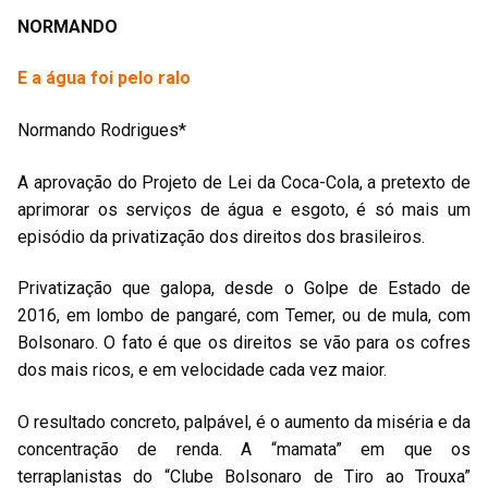
NORMANDO
E a água foi pelo ralo
Normando Rodrigues*
A aprovação do Projeto de Lei da Coca-Cola, a pretexto de
aprimorar os serviços de água e esgoto, é só mais um
episódio da privatização dos direitos dos brasileiros.
Privatização que galopa, desde o Golpe de Estado de
2016, em lombo de pangaré, com Temer, ou de mula, com
Bolsonaro. O fato é que os direitos se vão para os cofres
dos mais ricos, e em velocidade cada vez maior.
O resultado concreto, palpável, é o aumento da miséria e da
concentração de renda. A “mamata” em que os
terraplanistas do “Clube Bolsonaro de Tiro ao Trouxa”