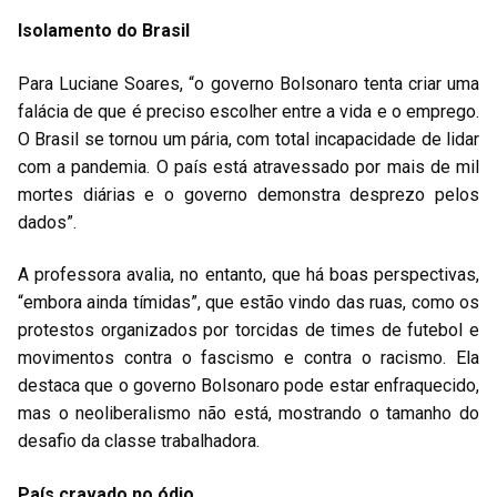
Isolamento do Brasil
Para Luciane Soares, “o governo Bolsonaro tenta criar uma
falácia de que é preciso escolher entre a vida e o emprego.
O Brasil se tornou um pária, com total incapacidade de lidar
com a pandemia. O país está atravessado por mais de mil
mortes diárias e o governo demonstra desprezo pelos
dados”.
A professora avalia, no entanto, que há boas perspectivas,
“embora ainda tímidas”, que estão vindo das ruas, como os
protestos organizados por torcidas de times de futebol e
movimentos contra o fascismo e contra o racismo. Ela
destaca que o governo Bolsonaro pode estar enfraquecido,
mas o neoliberalismo não está, mostrando o tamanho do
desafio da classe trabalhadora.
País cravado no ódio