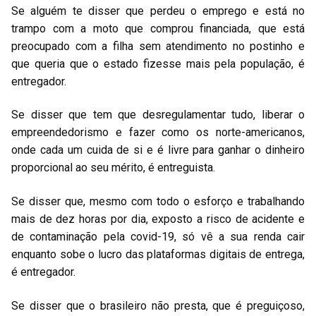
Se alguém te disser que perdeu o emprego e está no
trampo com a moto que comprou financiada, que está
preocupado com a filha sem atendimento no postinho e
que queria que o estado fizesse mais pela população, é
entregador.
Se disser que tem que desregulamentar tudo, liberar o
empreendedorismo e fazer como os norte-americanos,
onde cada um cuida de si e é livre para ganhar o dinheiro
proporcional ao seu mérito, é entreguista.
Se disser que, mesmo com todo o esforço e trabalhando
mais de dez horas por dia, exposto a risco de acidente e
de contaminação pela covid-19, só vê a sua renda cair
enquanto sobe o lucro das plataformas digitais de entrega,
é entregador.
Se disser que o brasileiro não presta, que é preguiçoso,