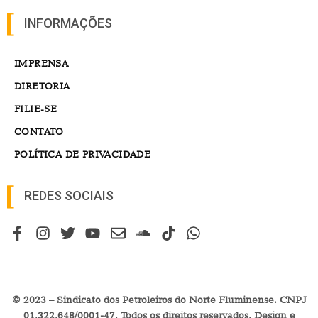
INFORMAÇÕES
IMPRENSA
DIRETORIA
FILIE-SE
CONTATO
POLÍTICA DE PRIVACIDADE
REDES SOCIAIS
© 2023 – Sindicato dos Petroleiros do Norte Fluminense. CNPJ
01.322.648/0001-47. Todos os direitos reservados. Design e