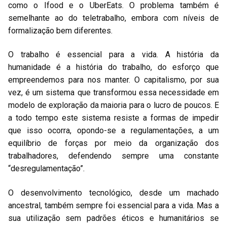
como o Ifood e o UberEats. O problema também é
semelhante ao do teletrabalho, embora com níveis de
formalização bem diferentes.
O trabalho é essencial para a vida. A história da
humanidade é a história do trabalho, do esforço que
empreendemos para nos manter. O capitalismo, por sua
vez, é um sistema que transformou essa necessidade em
modelo de exploração da maioria para o lucro de poucos. E
a todo tempo este sistema resiste a formas de impedir
que isso ocorra, opondo-se a regulamentações, a um
equilíbrio de forças por meio da organização dos
trabalhadores, defendendo sempre uma constante
“desregulamentação”.
O desenvolvimento tecnológico, desde um machado
ancestral, também sempre foi essencial para a vida. Mas a
sua utilização sem padrões éticos e humanitários se