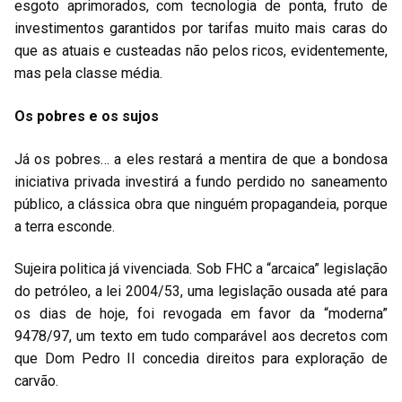
esgoto aprimorados, com tecnologia de ponta, fruto de
investimentos garantidos por tarifas muito mais caras do
que as atuais e custeadas não pelos ricos, evidentemente,
mas pela classe média.
Os pobres e os sujos
Já os pobres… a eles restará a mentira de que a bondosa
iniciativa privada investirá a fundo perdido no saneamento
público, a clássica obra que ninguém propagandeia, porque
a terra esconde.
Sujeira politica já vivenciada. Sob FHC a “arcaica” legislação
do petróleo, a lei 2004/53, uma legislação ousada até para
os dias de hoje, foi revogada em favor da “moderna”
9478/97, um texto em tudo comparável aos decretos com
que Dom Pedro II concedia direitos para exploração de
carvão.