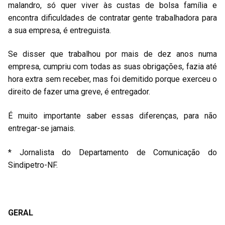
malandro, só quer viver às custas de bolsa família e
encontra dificuldades de contratar gente trabalhadora para
a sua empresa, é entreguista.
Se disser que trabalhou por mais de dez anos numa
empresa, cumpriu com todas as suas obrigações, fazia até
hora extra sem receber, mas foi demitido porque exerceu o
direito de fazer uma greve, é entregador.
É muito importante saber essas diferenças, para não
entregar-se jamais.
* Jornalista do Departamento de Comunicação do
Sindipetro-NF.
GERAL