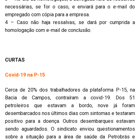
necessárias, se for o caso, e enviará para o e-mail do
empregado com cópia para a empresa.
4 – Caso não haja ressalvas, se dará por cumprida a
homologação com e-mail de conclusão.
CURTAS
Covid-19 na P-15
Cerca de 20% dos trabalhadores da plataforma P-15, na
Bacia de Campos, contraíram a covid-19. Dos 51
petroleiros que estavam a bordo, nove já foram
desembarcados nos últimos dias com sintomas e testaram
positivo para a doença. Outros desembarques estavam
sendo aguardados. O sindicato enviou questionamentos
sobre a situação para a área de saúde da Petrobrás e