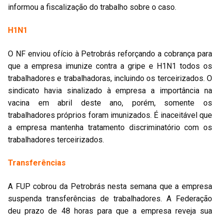
informou a fiscalização do trabalho sobre o caso.
H1N1
O NF enviou ofício à Petrobrás reforçando a cobrança para
que a empresa imunize contra a gripe e H1N1 todos os
trabalhadores e trabalhadoras, incluindo os terceirizados. O
sindicato havia sinalizado à empresa a importância na
vacina em abril deste ano, porém, somente os
trabalhadores próprios foram imunizados. É inaceitável que
a empresa mantenha tratamento discriminatório com os
trabalhadores terceirizados.
Transferências
A FUP cobrou da Petrobrás nesta semana que a empresa
suspenda transferências de trabalhadores. A Federação
deu prazo de 48 horas para que a empresa reveja sua