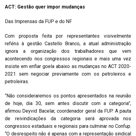
ACT: Gestão quer impor mudanças
Das Imprensas da FUP e do NF
Com proposta feita por representantes visivelmente
reféns à gestão Castello Branco, a atual administração
ignora a organização dos trabalhadores que vem
acontecendo nos congressos regionais e mais uma vez
insiste em enfiar goela abaixo as mudanças no ACT 2020-
2021 sem negociar previamente com os petroleiros e
petroleiras.
“Não consideraremos os pontos apresentados na reunião
de hoje, dia 30, sem antes discutir com a categoria”,
afirmou Deyvid Bacelar, coordenador geral da FUP. A pauta
de reivindicações da categoria será aprovada nos
congressos estaduais e regionais para culminar no Confup.
“O desrespeito não é apenas com a representação sindical