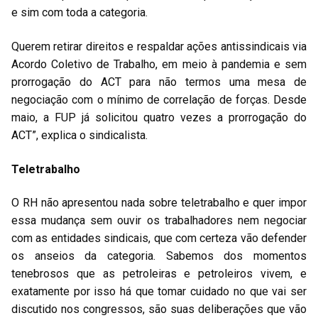
e sim com toda a categoria.
Querem retirar direitos e respaldar ações antissindicais via
Acordo Coletivo de Trabalho, em meio à pandemia e sem
prorrogação do ACT para não termos uma mesa de
negociação com o mínimo de correlação de forças. Desde
maio, a FUP já solicitou quatro vezes a prorrogação do
ACT”, explica o sindicalista.
Teletrabalho
O RH não apresentou nada sobre teletrabalho e quer impor
essa mudança sem ouvir os trabalhadores nem negociar
com as entidades sindicais, que com certeza vão defender
os anseios da categoria. Sabemos dos momentos
tenebrosos que as petroleiras e petroleiros vivem, e
exatamente por isso há que tomar cuidado no que vai ser
discutido nos congressos, são suas deliberações que vão