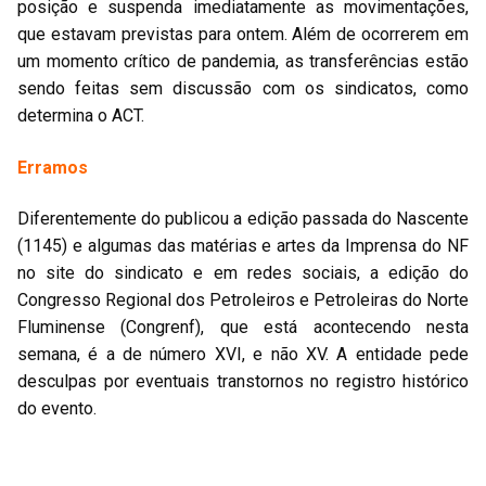
posição e suspenda imediatamente as movimentações,
que estavam previstas para ontem. Além de ocorrerem em
um momento crítico de pandemia, as transferências estão
sendo feitas sem discussão com os sindicatos, como
determina o ACT.
Erramos
Diferentemente do publicou a edição passada do Nascente
(1145) e algumas das matérias e artes da Imprensa do NF
no site do sindicato e em redes sociais, a edição do
Congresso Regional dos Petroleiros e Petroleiras do Norte
Fluminense (Congrenf), que está acontecendo nesta
semana, é a de número XVI, e não XV. A entidade pede
desculpas por eventuais transtornos no registro histórico
do evento.