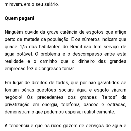
miravam, era o seu salário.
Quem pagará
Ninguém duvida da grave carência de esgotos que aflige
perto de metade da população. E os números indicam que
quase 1/5 dos habitantes do Brasil não têm serviço de
água potável. O problema é o descompasso entre esta
realidade e o caminho que o dinheiro das grandes
empresas fez o Congresso tomar.
Em lugar de direitos de todos, que por não garantidos se
tornam sérias questões sociais, água e esgoto viraram
negócio! Os precedentes dos grandes “feitos” da
privatização em energia, telefonia, bancos e estradas,
demonstram o que podemos esperar, realisticamente.
A tendência é que os ricos gozem de serviços de água e