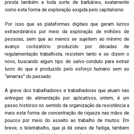
presta também a toda sorte de barbáries, exatamente
como esta forma de exploração exigida pelo capitalismo.
Por isso que as plataformas digitais que geram lucros
extraordinários por meio da exploração de milhões de
pessoas, sem que ao menos se sujeitem ao mínimo de
avanço civilizatório produzido por décadas de
regulamentação trabalhista, resistem tanto e se dizem o
novo, buscando algum tipo de salvo-conduto para extrair
lucro do que é produzido pelo esforço humano sem as
“amarras” do passado.
A greve dos trabalhadores e trabalhadoras que atuam nas
entregas de alimentação por aplicativos, ontem, é um
passo histórico no sentido da organização da resistência a
mais esta forma de concentração de riqueza nas mãos de
poucos por meio do assalto ao trabalho de muitos. Em
breve, o teletrabalho, que já dá sinais de fadiga, também