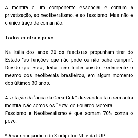
A mentira é um componente essencial e comum à
privatização, ao neoliberalismo, e ao fascismo. Mas não é
o único traço de comunhão.
Todos contra o povo
Na Itália dos anos 20 os fascistas propunham tirar do
Estado “as funções que não pode ou não sabe cumprir”.
Duvido que você, leitor, não tenha ouvido exatamente o
mesmo dos neoliberais brasileiros, em algum momento
dos últimos 30 anos.
A votação da “água da Coca-Cola” desvendou também outra
mentira. Não somos os “70%” de Eduardo Moreira.
Fascismo e Neoliberalismo é que somam 70% contra o
povo.
* Assessor jurídico do Sindipetro-NF e da FUP.