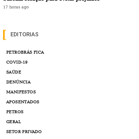
17 horas ago
EDITORIAS
PETROBRÁS FICA
COVID-19
SAÚDE
DENÚNCIA
MANIFESTOS
APOSENTADOS
PETROS
GERAL
SETOR PRIVADO