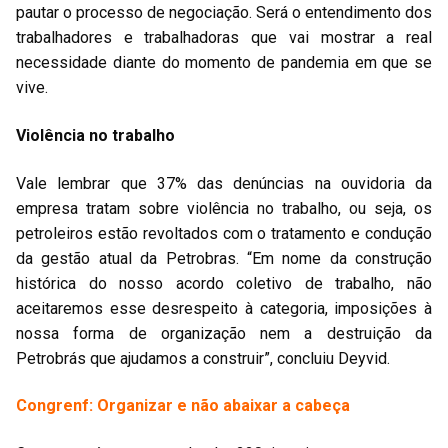
pautar o processo de negociação. Será o entendimento dos
trabalhadores e trabalhadoras que vai mostrar a real
necessidade diante do momento de pandemia em que se
vive.
Violência no trabalho
Vale lembrar que 37% das denúncias na ouvidoria da
empresa tratam sobre violência no trabalho, ou seja, os
petroleiros estão revoltados com o tratamento e condução
da gestão atual da Petrobras. “Em nome da construção
histórica do nosso acordo coletivo de trabalho, não
aceitaremos esse desrespeito à categoria, imposições à
nossa forma de organização nem a destruição da
Petrobrás que ajudamos a construir”, concluiu Deyvid.
Congrenf: Organizar e não abaixar a cabeça