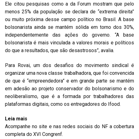
Ele citou pesquisas como a da Forum mostram que pelo
menos 25% da população se declara de “extrema direita”
ou muito próxima desse campo político no Brasil. A base
bolsonarista ainda se mantém sólida em torno dos 30%,
independentemente das ações do governo. “A base
bolsonarista é mais vinculada a valores morais e políticos
do que a resultados, que são desastrosos”, avalia.
Para Rovai, um dos desafios do movimento sindical é
organizar uma nova classe trabalhadora, que foi convencida
de que é “empreendedora” e em grande parte se mantém
em adesão ao projeto conservador do bolsonarismo e do
neoliberalismo, que é a formada por trabalhadores das
plataformas digitais, como os entregadores do Ifood.
Leia mais
Acompanhe no site e nas redes sociais do NF a cobertura
completa do XVI Congrenf.