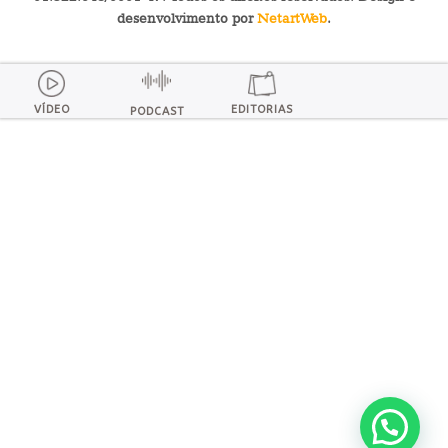
desenvolvimento por
NetartWeb
.
VÍDEO
EDITORIAS
PODCAST