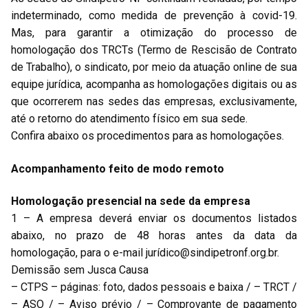
indeterminado, como medida de prevenção à covid-19.
Mas, para garantir a otimização do processo de
homologação dos TRCTs (Termo de Rescisão de Contrato
de Trabalho), o sindicato, por meio da atuação online de sua
equipe jurídica, acompanha as homologações digitais ou as
que ocorrerem nas sedes das empresas, exclusivamente,
até o retorno do atendimento físico em sua sede.
Confira abaixo os procedimentos para as homologações.
Acompanhamento feito de modo remoto
Homologação presencial na sede da empresa
1 – A empresa deverá enviar os documentos listados
abaixo, no prazo de 48 horas antes da data da
homologação, para o e-mail jurí
dico@sindipetronf.org.br
.
Demissão sem Jusca Causa
– CTPS – páginas: foto, dados pessoais e baixa / – TRCT /
– ASO / – Aviso prévio / – Comprovante de pagamento