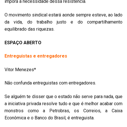
imporá a necessidade dessa resistência.
O movimento sindical estará aonde sempre esteve, ao lado
da vida, do trabalho justo e do compartilhamento
equilibrado das riquezas.
ESPAÇO ABERTO
Entreguistas e entregadores
Vitor Menezes*
Não confunda entreguistas com entregadores.
Se alguém te disser que o estado não serve para nada, que
a iniciativa privada resolve tudo e que é melhor acabar com
monstros como a Petrobras, os Correios, a Caixa
Econômica e o Banco do Brasil, é entreguista.