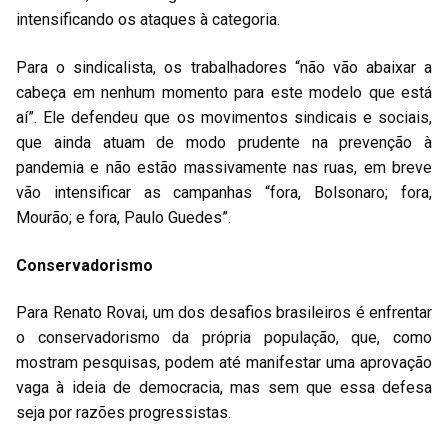
intensificando os ataques à categoria.
Para o sindicalista, os trabalhadores “não vão abaixar a
cabeça em nenhum momento para este modelo que está
aí”. Ele defendeu que os movimentos sindicais e sociais,
que ainda atuam de modo prudente na prevenção à
pandemia e não estão massivamente nas ruas, em breve
vão intensificar as campanhas “fora, Bolsonaro; fora,
Mourão; e fora, Paulo Guedes”.
Conservadorismo
Para Renato Rovai, um dos desafios brasileiros é enfrentar
o conservadorismo da própria população, que, como
mostram pesquisas, podem até manifestar uma aprovação
vaga à ideia de democracia, mas sem que essa defesa
seja por razões progressistas.