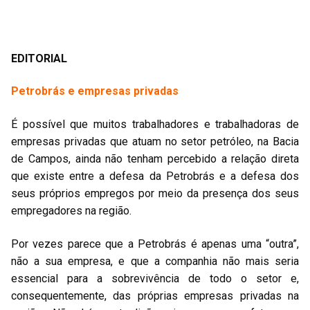
EDITORIAL
Petrobrás e empresas privadas
É possível que muitos trabalhadores e trabalhadoras de
empresas privadas que atuam no setor petróleo, na Bacia
de Campos, ainda não tenham percebido a relação direta
que existe entre a defesa da Petrobrás e a defesa dos
seus próprios empregos por meio da presença dos seus
empregadores na região.
Por vezes parece que a Petrobrás é apenas uma “outra”,
não a sua empresa, e que a companhia não mais seria
essencial para a sobrevivência de todo o setor e,
consequentemente, das próprias empresas privadas na