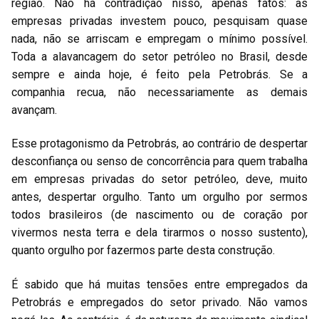
região. Não há contradição nisso, apenas fatos: as
empresas privadas investem pouco, pesquisam quase
nada, não se arriscam e empregam o mínimo possível.
Toda a alavancagem do setor petróleo no Brasil, desde
sempre e ainda hoje, é feito pela Petrobrás. Se a
companhia recua, não necessariamente as demais
avançam.
Esse protagonismo da Petrobrás, ao contrário de despertar
desconfiança ou senso de concorrência para quem trabalha
em empresas privadas do setor petróleo, deve, muito
antes, despertar orgulho. Tanto um orgulho por sermos
todos brasileiros (de nascimento ou de coração por
vivermos nesta terra e dela tirarmos o nosso sustento),
quanto orgulho por fazermos parte desta construção.
É sabido que há muitas tensões entre empregados da
Petrobrás e empregados do setor privado. Não vamos