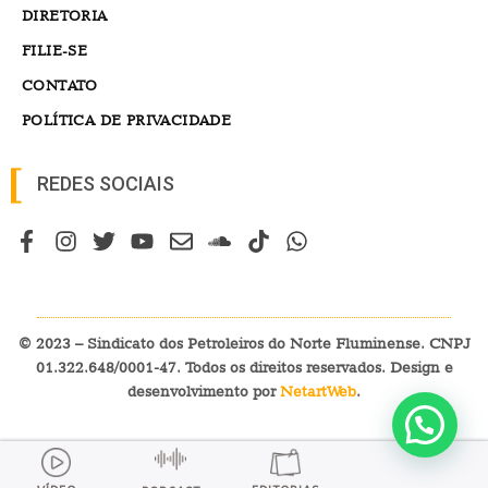
DIRETORIA
FILIE-SE
CONTATO
POLÍTICA DE PRIVACIDADE
REDES SOCIAIS
© 2023 – Sindicato dos Petroleiros do Norte Fluminense. CNPJ
01.322.648/0001-47. Todos os direitos reservados. Design e
desenvolvimento por
NetartWeb
.