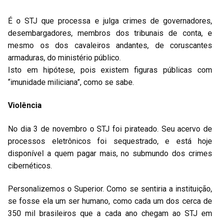
É o STJ que processa e julga crimes de governadores,
desembargadores, membros dos tribunais de conta, e
mesmo os dos cavaleiros andantes, de coruscantes
armaduras, do ministério público.
Isto em hipótese, pois existem figuras públicas com
“imunidade miliciana”, como se sabe.
Violência
No dia 3 de novembro o STJ foi pirateado. Seu acervo de
processos eletrônicos foi sequestrado, e está hoje
disponível a quem pagar mais, no submundo dos crimes
cibernéticos.
Personalizemos o Superior. Como se sentiria a instituição,
se fosse ela um ser humano, como cada um dos cerca de
350 mil brasileiros que a cada ano chegam ao STJ em