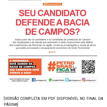
[VERSÃO COMPLETA EM PDF DISPONÍVEL NO FINAL DA
PÁGINA]