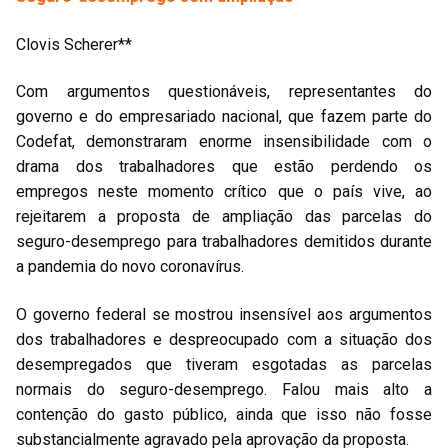
Clovis Scherer**
Com argumentos questionáveis, representantes do
governo e do empresariado nacional, que fazem parte do
Codefat, demonstraram enorme insensibilidade com o
drama dos trabalhadores que estão perdendo os
empregos neste momento crítico que o país vive, ao
rejeitarem a proposta de ampliação das parcelas do
seguro-desemprego para trabalhadores demitidos durante
a pandemia do novo coronavírus.
O governo federal se mostrou insensível aos argumentos
dos trabalhadores e despreocupado com a situação dos
desempregados que tiveram esgotadas as parcelas
normais do seguro-desemprego. Falou mais alto a
contenção do gasto público, ainda que isso não fosse
substancialmente agravado pela aprovação da proposta.