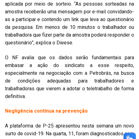
aplicada por meio de sorteio. “As pessoas sorteadas na
amostra receberão uma mensagem por e-mail convidando-
as a participar e contendo um link que leva ao questionário
da pesquisa. Em menos de 10 minutos o trabalhador ou
trabalhadora que fizer parte da amostra poderá responder o
questionário”, explica o Dieese.
O NF avalia que os dados serão fundamentais para
embasar a ação do sindicato a esse respeito,
especialmente na negociação com a Petrobrás, na busca
de condições adequadas para trabalhadores e
trabalhadoras que vierem a adotar o teletrabalho de forma
definitiva.
Negligência continua na prevenção
A plataforma de P-25 apresentou nesta semana um novo
surto de covid-19. Na quarta, 11, foram diagnosticados com