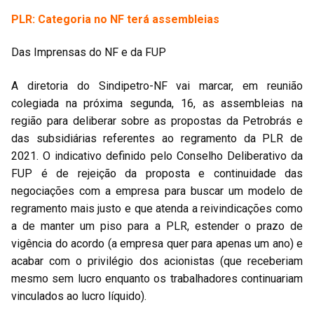
PLR: Categoria no NF terá assembleias
Das Imprensas do NF e da FUP
A diretoria do Sindipetro-NF vai marcar, em reunião
colegiada na próxima segunda, 16, as assembleias na
região para deliberar sobre as propostas da Petrobrás e
das subsidiárias referentes ao regramento da PLR de
2021. O indicativo definido pelo Conselho Deliberativo da
FUP é de rejeição da proposta e continuidade das
negociações com a empresa para buscar um modelo de
regramento mais justo e que atenda a reivindicações como
a de manter um piso para a PLR, estender o prazo de
vigência do acordo (a empresa quer para apenas um ano) e
acabar com o privilégio dos acionistas (que receberiam
mesmo sem lucro enquanto os trabalhadores continuariam
vinculados ao lucro líquido).