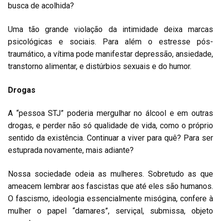
busca de acolhida?
Uma tão grande violação da intimidade deixa marcas
psicológicas e sociais. Para além o estresse pós-
traumático, a vítima pode manifestar depressão, ansiedade,
transtorno alimentar, e distúrbios sexuais e do humor.
Drogas
A “pessoa STJ” poderia mergulhar no álcool e em outras
drogas, e perder não só qualidade de vida, como o próprio
sentido da existência. Continuar a viver para quê? Para ser
estuprada novamente, mais adiante?
Nossa sociedade odeia as mulheres. Sobretudo as que
ameacem lembrar aos fascistas que até eles são humanos.
O fascismo, ideologia essencialmente misógina, confere à
mulher o papel “damares”, serviçal, submissa, objeto