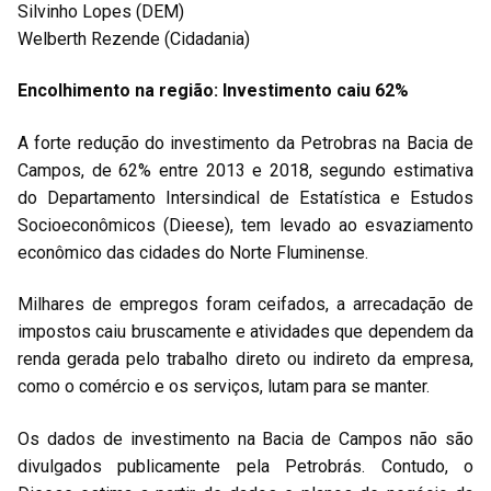
Silvinho Lopes (DEM)
Welberth Rezende (Cidadania)
Encolhimento na região: Investimento caiu 62%
A forte redução do investimento da Petrobras na Bacia de
Campos, de 62% entre 2013 e 2018, segundo estimativa
do Departamento Intersindical de Estatística e Estudos
Socioeconômicos (Dieese), tem levado ao esvaziamento
econômico das cidades do Norte Fluminense.
Milhares de empregos foram ceifados, a arrecadação de
impostos caiu bruscamente e atividades que dependem da
renda gerada pelo trabalho direto ou indireto da empresa,
como o comércio e os serviços, lutam para se manter.
Os dados de investimento na Bacia de Campos não são
divulgados publicamente pela Petrobrás. Contudo, o