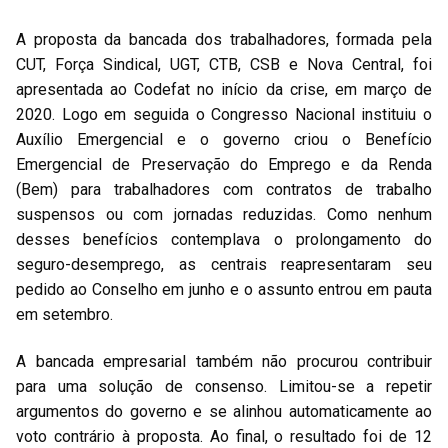
A proposta da bancada dos trabalhadores, formada pela
CUT, Força Sindical, UGT, CTB, CSB e Nova Central, foi
apresentada ao Codefat no início da crise, em março de
2020. Logo em seguida o Congresso Nacional instituiu o
Auxílio Emergencial e o governo criou o Benefício
Emergencial de Preservação do Emprego e da Renda
(Bem) para trabalhadores com contratos de trabalho
suspensos ou com jornadas reduzidas. Como nenhum
desses benefícios contemplava o prolongamento do
seguro-desemprego, as centrais reapresentaram seu
pedido ao Conselho em junho e o assunto entrou em pauta
em setembro.
A bancada empresarial também não procurou contribuir
para uma solução de consenso. Limitou-se a repetir
argumentos do governo e se alinhou automaticamente ao
voto contrário à proposta. Ao final, o resultado foi de 12