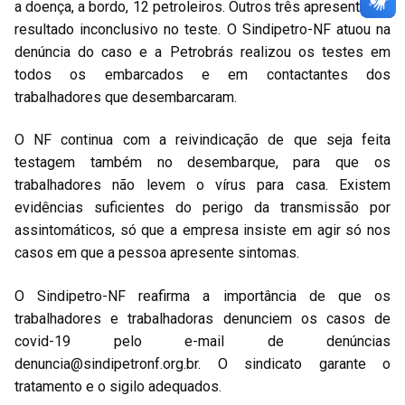
a doença, a bordo, 12 petroleiros. Outros três apresentaram
resultado inconclusivo no teste. O Sindipetro-NF atuou na
denúncia do caso e a Petrobrás realizou os testes em
todos os embarcados e em contactantes dos
trabalhadores que desembarcaram.
O NF continua com a reivindicação de que seja feita
testagem também no desembarque, para que os
trabalhadores não levem o vírus para casa. Existem
evidências suficientes do perigo da transmissão por
assintomáticos, só que a empresa insiste em agir só nos
casos em que a pessoa apresente sintomas.
O Sindipetro-NF reafirma a importância de que os
trabalhadores e trabalhadoras denunciem os casos de
covid-19 pelo e-mail de denúncias
denuncia@sindipetronf.org.br
. O sindicato garante o
tratamento e o sigilo adequados.