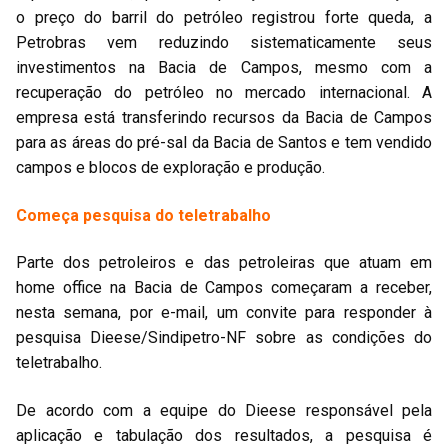
o preço do barril do petróleo registrou forte queda, a
Petrobras vem reduzindo sistematicamente seus
investimentos na Bacia de Campos, mesmo com a
recuperação do petróleo no mercado internacional. A
empresa está transferindo recursos da Bacia de Campos
para as áreas do pré-sal da Bacia de Santos e tem vendido
campos e blocos de exploração e produção.
Começa pesquisa do teletrabalho
Parte dos petroleiros e das petroleiras que atuam em
home office na Bacia de Campos começaram a receber,
nesta semana, por e-mail, um convite para responder à
pesquisa Dieese/Sindipetro-NF sobre as condições do
teletrabalho.
De acordo com a equipe do Dieese responsável pela
aplicação e tabulação dos resultados, a pesquisa é