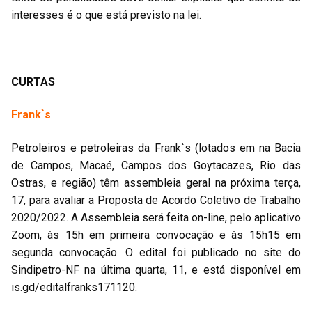
interesses é o que está previsto na lei.
CURTAS
Frank`s
Petroleiros e petroleiras da Frank`s (lotados em na Bacia
de Campos, Macaé, Campos dos Goytacazes, Rio das
Ostras, e região) têm assembleia geral na próxima terça,
17, para avaliar a Proposta de Acordo Coletivo de Trabalho
2020/2022. A Assembleia será feita on-line, pelo aplicativo
Zoom, às 15h em primeira convocação e às 15h15 em
segunda convocação. O edital foi publicado no site do
Sindipetro-NF na última quarta, 11, e está disponível em
is.gd/editalfranks171120.