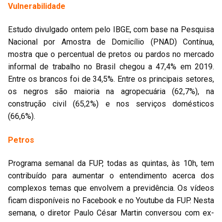
Vulnerabilidade
Estudo divulgado ontem pelo IBGE, com base na Pesquisa
Nacional por Amostra de Domicílio (PNAD) Contínua,
mostra que o percentual de pretos ou pardos no mercado
informal de trabalho no Brasil chegou a 47,4% em 2019.
Entre os brancos foi de 34,5%. Entre os principais setores,
os negros são maioria na agropecuária (62,7%), na
construção civil (65,2%) e nos serviços domésticos
(66,6%).
Petros
Programa semanal da FUP, todas as quintas, às 10h, tem
contribuído para aumentar o entendimento acerca dos
complexos temas que envolvem a previdência. Os vídeos
ficam disponíveis no Facebook e no Youtube da FUP. Nesta
semana, o diretor Paulo César Martin conversou com ex-