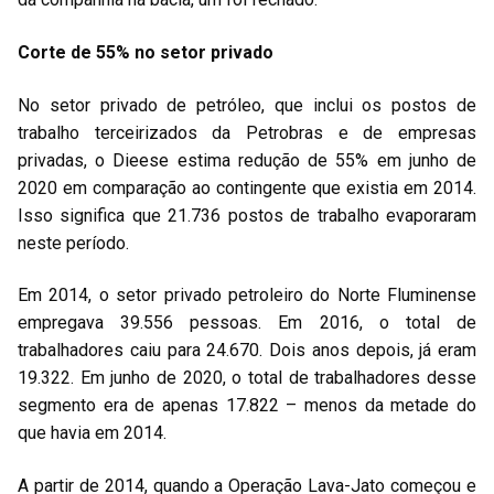
Corte de 55% no setor privado
No setor privado de petróleo, que inclui os postos de
trabalho terceirizados da Petrobras e de empresas
privadas, o Dieese estima redução de 55% em junho de
2020 em comparação ao contingente que existia em 2014.
Isso significa que 21.736 postos de trabalho evaporaram
neste período.
Em 2014, o setor privado petroleiro do Norte Fluminense
empregava 39.556 pessoas. Em 2016, o total de
trabalhadores caiu para 24.670. Dois anos depois, já eram
19.322. Em junho de 2020, o total de trabalhadores desse
segmento era de apenas 17.822 – menos da metade do
que havia em 2014.
A partir de 2014, quando a Operação Lava-Jato começou e