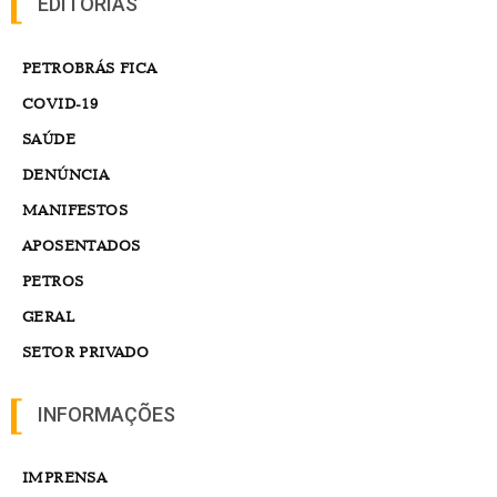
EDITORIAS
PETROBRÁS FICA
COVID-19
SAÚDE
DENÚNCIA
MANIFESTOS
APOSENTADOS
PETROS
GERAL
SETOR PRIVADO
INFORMAÇÕES
IMPRENSA