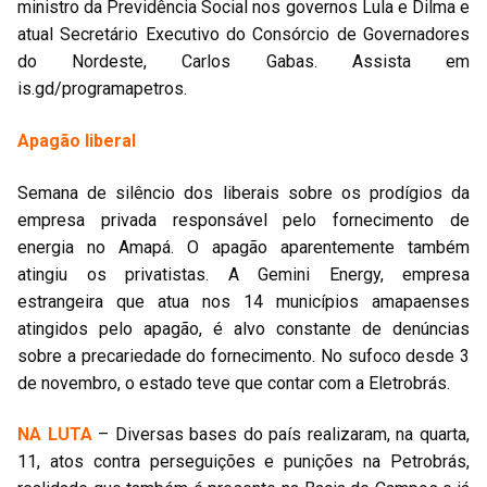
ministro da Previdência Social nos governos Lula e Dilma e
atual Secretário Executivo do Consórcio de Governadores
do Nordeste, Carlos Gabas. Assista em
is.gd/programapetros.
Apagão liberal
Semana de silêncio dos liberais sobre os prodígios da
empresa privada responsável pelo fornecimento de
energia no Amapá. O apagão aparentemente também
atingiu os privatistas. A Gemini Energy, empresa
estrangeira que atua nos 14 municípios amapaenses
atingidos pelo apagão, é alvo constante de denúncias
sobre a precariedade do fornecimento. No sufoco desde 3
de novembro, o estado teve que contar com a Eletrobrás.
NA LUTA
– Diversas bases do país realizaram, na quarta,
11, atos contra perseguições e punições na Petrobrás,