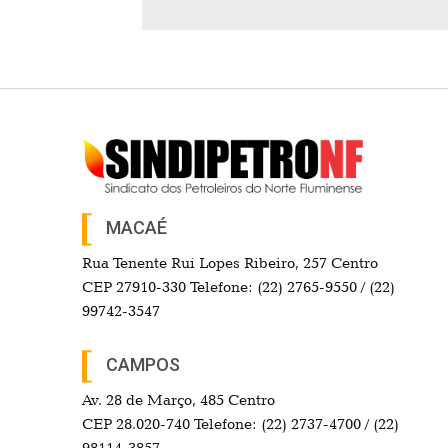
MACAÉ
Rua Tenente Rui Lopes Ribeiro, 257 Centro
CEP 27910-330 Telefone: (22) 2765-9550 / (22)
99742-3547
CAMPOS
Av. 28 de Março, 485 Centro
CEP 28.020-740 Telefone: (22) 2737-4700 / (22)
98114-3857