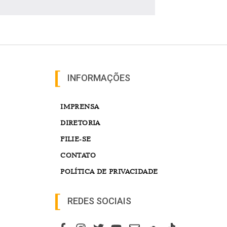
INFORMAÇÕES
IMPRENSA
DIRETORIA
FILIE-SE
CONTATO
POLÍTICA DE PRIVACIDADE
REDES SOCIAIS