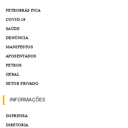
PETROBRÁS FICA
COVID-19
SAÚDE
DENÚNCIA
MANIFESTOS
APOSENTADOS
PETROS
GERAL
SETOR PRIVADO
INFORMAÇÕES
IMPRENSA
DIRETORIA