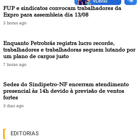
FUP e sindicatos convocam trabalhadores da
Expro para assembleia dia 13/08
3 horas ago
Enquanto Petrobrás registra lucro recorde,
trabalhadores e trabalhadoras seguem lutando por
um plano de cargos justo
7 horas ago
Sedes do Sindipetro-NF encerram atendimento
presencial às 14h devido à previsão de ventos
fortes
3 dias ago
EDITORIAS