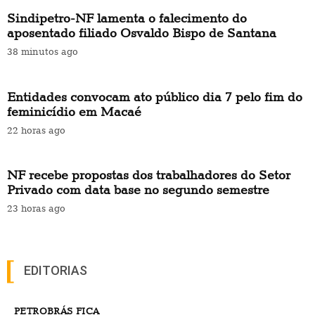
Sindipetro-NF lamenta o falecimento do
aposentado filiado Osvaldo Bispo de Santana
38 minutos ago
Entidades convocam ato público dia 7 pelo fim do
feminicídio em Macaé
22 horas ago
NF recebe propostas dos trabalhadores do Setor
Privado com data base no segundo semestre
23 horas ago
EDITORIAS
PETROBRÁS FICA