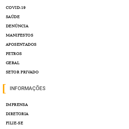
COVID-19
SAÚDE
DENÚNCIA
MANIFESTOS
APOSENTADOS
PETROS
GERAL
SETOR PRIVADO
INFORMAÇÕES
IMPRENSA
DIRETORIA
FILIE-SE