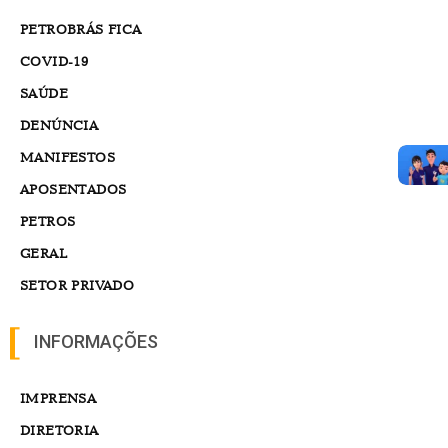
PETROBRÁS FICA
COVID-19
SAÚDE
DENÚNCIA
MANIFESTOS
APOSENTADOS
PETROS
GERAL
SETOR PRIVADO
INFORMAÇÕES
IMPRENSA
DIRETORIA