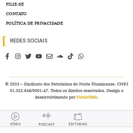
FILIE-SE
CONTATO
POLÍTICA DE PRIVACIDADE
REDES SOCIAIS
© 2023 – Sindicato dos Petroleiros do Norte Fluminense. CNPJ
01.322.648/0001-47. Todos os direitos reservados. Design e
desenvolvimento por
NetartWeb
.
VÍDEO
EDITORIAS
PODCAST