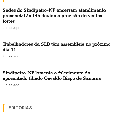
Sedes do Sindipetro-NF encerram atendimento
presencial às 14h devido à previsão de ventos
fortes
2 dias ago
Trabalhadores da SLB têm assembleia no próximo
dia 11
2 dias ago
Sindipetro-NF lamenta o falecimento do
aposentado filiado Osvaldo Bispo de Santana
3 dias ago
EDITORIAS