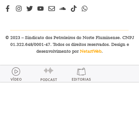
© 2023 – Sindicato dos Petroleiros do Norte Fluminense. CNPJ
01.322.648/0001-47. Todos os direitos reservados. Design e
desenvolvimento por
NetartWeb
.
VÍDEO
EDITORIAS
PODCAST