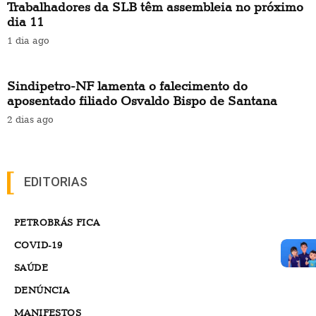
Trabalhadores da SLB têm assembleia no próximo
dia 11
1 dia ago
Sindipetro-NF lamenta o falecimento do
aposentado filiado Osvaldo Bispo de Santana
2 dias ago
EDITORIAS
PETROBRÁS FICA
COVID-19
SAÚDE
DENÚNCIA
MANIFESTOS