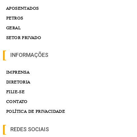
APOSENTADOS
PETROS
GERAL
SETOR PRIVADO
INFORMAÇÕES
IMPRENSA
DIRETORIA
FILIE-SE
CONTATO
POLÍTICA DE PRIVACIDADE
REDES SOCIAIS