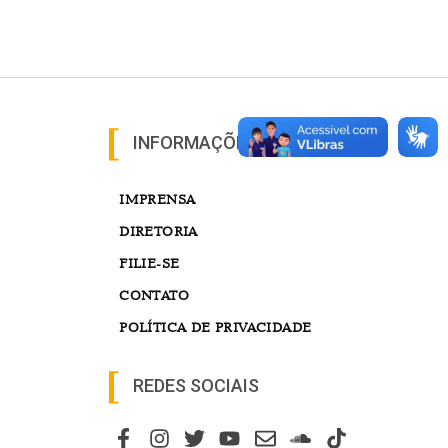
INFORMAÇÕES
IMPRENSA
DIRETORIA
FILIE-SE
CONTATO
POLÍTICA DE PRIVACIDADE
REDES SOCIAIS