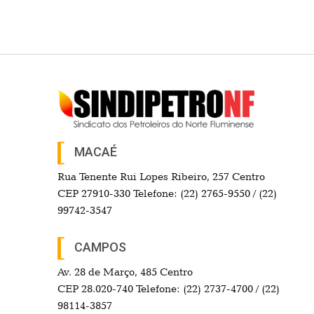
MACAÉ
Rua Tenente Rui Lopes Ribeiro, 257 Centro
CEP 27910-330 Telefone: (22) 2765-9550 / (22)
99742-3547
CAMPOS
Av. 28 de Março, 485 Centro
CEP 28.020-740 Telefone: (22) 2737-4700 / (22)
98114-3857