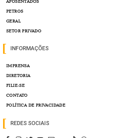
APOSENTADOS
PETROS
GERAL
SETOR PRIVADO
INFORMAÇÕES
IMPRENSA
DIRETORIA
FILIE-SE
CONTATO
POLÍTICA DE PRIVACIDADE
REDES SOCIAIS