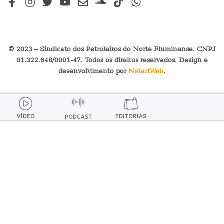
© 2023 – Sindicato dos Petroleiros do Norte Fluminense. CNPJ
01.322.648/0001-47. Todos os direitos reservados. Design e
desenvolvimento por
NetartWeb
.
VÍDEO
EDITORIAS
PODCAST